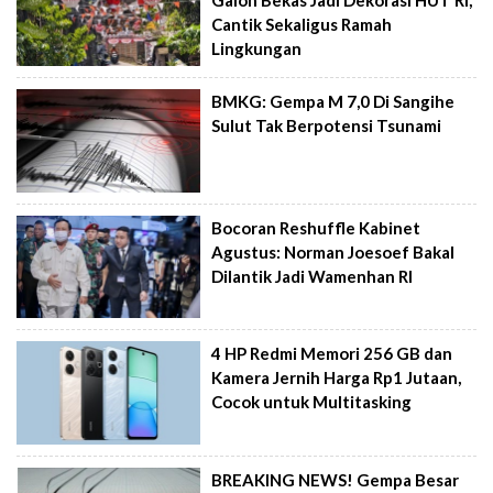
Cantik Sekaligus Ramah
Lingkungan
BMKG: Gempa M 7,0 Di Sangihe
Sulut Tak Berpotensi Tsunami
Bocoran Reshuffle Kabinet
Agustus: Norman Joesoef Bakal
Dilantik Jadi Wamenhan RI
4 HP Redmi Memori 256 GB dan
Kamera Jernih Harga Rp1 Jutaan,
Cocok untuk Multitasking
BREAKING NEWS! Gempa Besar