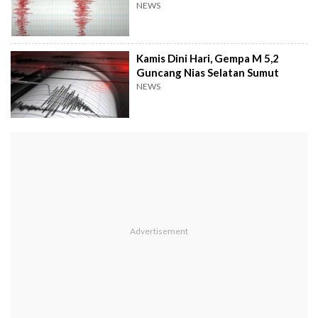
NEWS
Kamis Dini Hari, Gempa M 5,2
Guncang Nias Selatan Sumut
NEWS