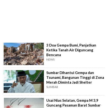
3 Doa Gempa Bumi, Panjatkan
Ketika Tanah Air Diguncang
Bencana
NEWS
Sumbar Dihantui Gempa dan
Tsunami, Bangunan Tinggi di Zona
Merah Diminta Jadi Shelter
SUMBAR
Usai Nias Selatan, Gempa M 3,9
Guncang Pasaman Barat Sumbar