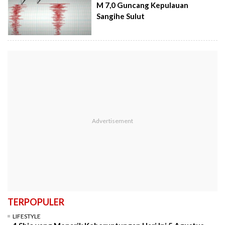
M 7,0 Guncang Kepulauan
Sangihe Sulut
TERPOPULER
LIFESTYLE