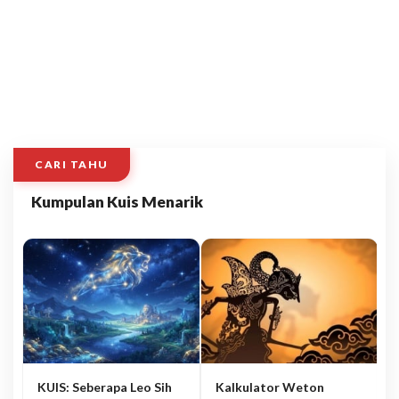
CARI TAHU
Kumpulan Kuis Menarik
KUIS: Seberapa Leo Sih
Kalkulator Weton