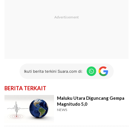
Ikuti berita terkini Suara.com di:
BERITA TERKAIT
Maluku Utara Diguncang Gempa
Magnitudo 5,0
NEWS