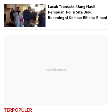
Lacak Transaksi Uang Hasil
Penipuan, Polisi Sita Buku
Rekening si Kembar Rihana-Rihani
TERPOPULER