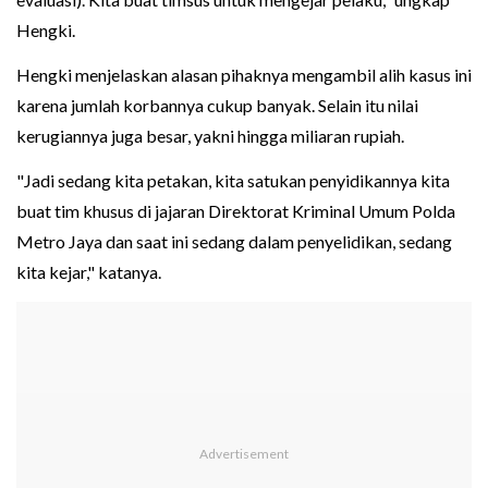
Hengki.
Hengki menjelaskan alasan pihaknya mengambil alih kasus ini
karena jumlah korbannya cukup banyak. Selain itu nilai
kerugiannya juga besar, yakni hingga miliaran rupiah.
"Jadi sedang kita petakan, kita satukan penyidikannya kita
buat tim khusus di jajaran Direktorat Kriminal Umum Polda
Metro Jaya dan saat ini sedang dalam penyelidikan, sedang
kita kejar," katanya.