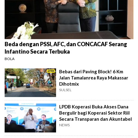
Beda dengan PSSI, AFC, dan CONCACAF Serang
Infantino Secara Terbuka
BOLA
Bebas dari Paving Block! 6 Km
Jalan Tamalanrea Raya Makassar
Dihotmix
SULSEL
LPDB Koperasi Buka Akses Dana
Bergulir bagi Koperasi Sektor Riil
Secara Transparan dan Akuntabel
NEWS