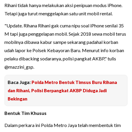
Rihani tidak hanya melakukan aksi penipuan modus iPhone.
Tetapi juga turut menggelapkan satu unit mobil rental.
"Update. Rihana Rihani gak cuma nipu soal iPhone senilai 35
M tapi juga penggelapan mobil. Sejak 2018 sewa mobil terus
mobilnya dibawa kabur sampe sekarang padahal korban
udah lapor ke Polsek Kebayoran Baru. Menurut info korban
pelaku dibacking sodaranya, polisi pangkat AKBP," tulis
@mazzini_gsp.
Baca Juga:
Polda Metro Bentuk Timsus Buru Rihana
dan Rihani, Polisi Berpangkat AKBP Diduga Jadi
Bekingan
Bentuk Tim Khusus
Dalam perkara ini Polda Metro Jaya telah membentuk tim