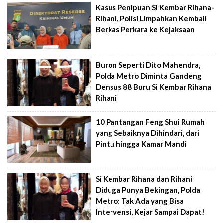
Kasus Penipuan Si Kembar Rihana-
Rihani, Polisi Limpahkan Kembali
Berkas Perkara ke Kejaksaan
Buron Seperti Dito Mahendra,
Polda Metro Diminta Gandeng
Densus 88 Buru Si Kembar Rihana
Rihani
10 Pantangan Feng Shui Rumah
yang Sebaiknya Dihindari, dari
Pintu hingga Kamar Mandi
Si Kembar Rihana dan Rihani
Diduga Punya Bekingan, Polda
Metro: Tak Ada yang Bisa
Intervensi, Kejar Sampai Dapat!