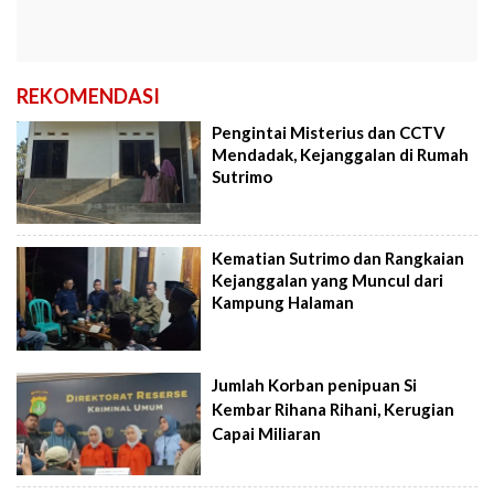
REKOMENDASI
Pengintai Misterius dan CCTV
Mendadak, Kejanggalan di Rumah
Sutrimo
Kematian Sutrimo dan Rangkaian
Kejanggalan yang Muncul dari
Kampung Halaman
Jumlah Korban penipuan Si
Kembar Rihana Rihani, Kerugian
Capai Miliaran