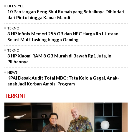
LIFESTYLE
10 Pantangan Feng Shui Rumah yang Sebaiknya Dihindari,
dari Pintu hingga Kamar Mandi
TEKNO
3 HP Infinix Memori 256 GB dan NFC Harga Rp1 Jutaan,
Solusi Multitasking hingga Gaming
TEKNO
3 HP Xiaomi RAM 8 GB Murah di Bawah Rp1 Juta, Ini
Pilihannya
NEWS
KPAI Desak Audit Total MBG: Tata Kelola Gagal, Anak-
anak Jadi Korban Ambisi Program
TERKINI