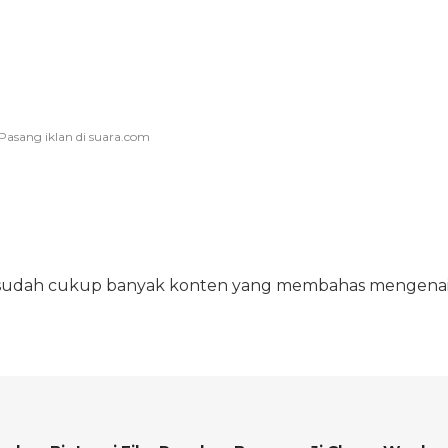
, sudah cukup banyak konten yang membahas mengena