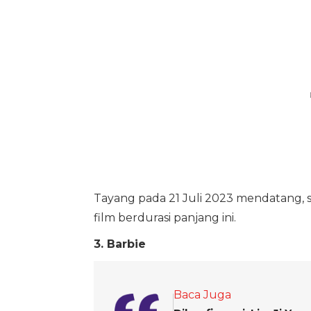
Tayang pada 21 Juli 2023 mendatang
film berdurasi panjang ini.
3. Barbie
Baca Juga