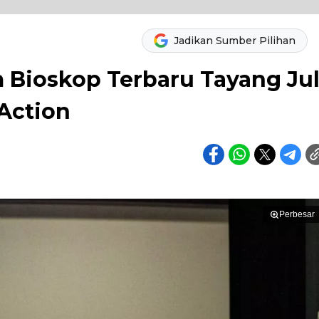
Jadikan Sumber Pilihan
 Bioskop Terbaru Tayang Jul
Action
Perbesar