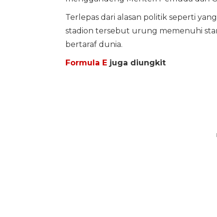
Terlepas dari alasan politik seperti ya
stadion tersebut urung memenuhi sta
bertaraf dunia.
Formula E
juga diungkit