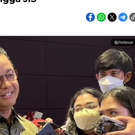
Perbesar