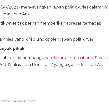
5/7/2023) menyayangkan lawan politik Anies dalam lini
 kesalahan Anies.
tik Anies tak pernah memberikan apresiasi terhadap
a Anies' yang kini diungkit oleh lawan politiknya?
anyak pihak
adalah terkait pembangunan
Jakarta International Stadi
A U-17 alias Piala Dunia U-17 yang digelar di Tanah Air.