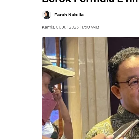
Farah Nabilla
Kamis, 06 Juli 2023 | 17:18 WIB