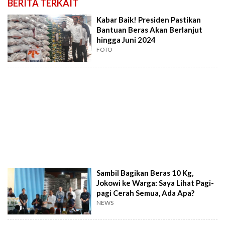
BERITA TERKAIT
Kabar Baik! Presiden Pastikan
Bantuan Beras Akan Berlanjut
hingga Juni 2024
FOTO
Sambil Bagikan Beras 10 Kg,
Jokowi ke Warga: Saya Lihat Pagi-
pagi Cerah Semua, Ada Apa?
NEWS