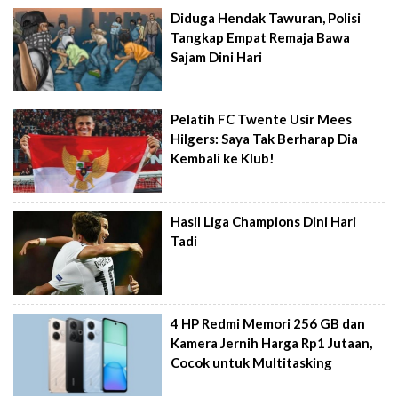
Diduga Hendak Tawuran, Polisi
Tangkap Empat Remaja Bawa
Sajam Dini Hari
Pelatih FC Twente Usir Mees
Hilgers: Saya Tak Berharap Dia
Kembali ke Klub!
Hasil Liga Champions Dini Hari
Tadi
4 HP Redmi Memori 256 GB dan
Kamera Jernih Harga Rp1 Jutaan,
Cocok untuk Multitasking