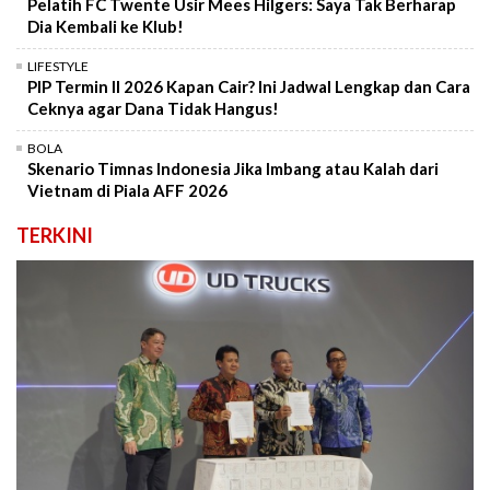
Pelatih FC Twente Usir Mees Hilgers: Saya Tak Berharap
Dia Kembali ke Klub!
LIFESTYLE
PIP Termin II 2026 Kapan Cair? Ini Jadwal Lengkap dan Cara
Ceknya agar Dana Tidak Hangus!
BOLA
Skenario Timnas Indonesia Jika Imbang atau Kalah dari
Vietnam di Piala AFF 2026
TERKINI