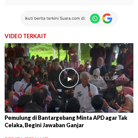
Ikuti berita terkini Suara.com di:
VIDEO TERKAIT
►
Pemulung di Bantargebang Minta APD agar Tak
Celaka, Begini Jawaban Ganjar