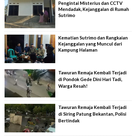
Pengintai Misterius dan CCTV
Mendadak, Kejanggalan di Rumah
Sutrimo
Kematian Sutrimo dan Rangkaian
Kejanggalan yang Muncul dari
Kampung Halaman
Tawuran Remaja Kembali Terjadi
di Pondok Gede Dini Hari Tadi,
Warga Resah!
Tawuran Remaja Kembali Terjadi
di Siring Patung Bekantan, Polisi
Bertindak