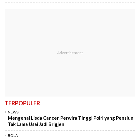
TERPOPULER
NEWS
Mengenal Lisda Cancer, Perwira Tinggi Polri yang Pensiun
Tak Lama Usai Jadi Brigjen
BOLA