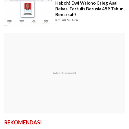
Heboh! Dwi Walono Caleg Asal
Bekasi Tertulis Berusia 459 Tahun,
Benarkah?
KOTAK SUARA
REKOMENDASI