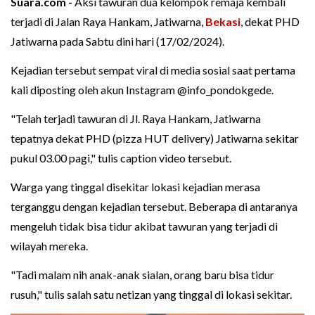
Suara.com -
Aksi tawuran dua kelompok remaja kembali
terjadi di Jalan Raya Hankam, Jatiwarna,
Bekasi
, dekat PHD
Jatiwarna pada Sabtu dini hari (17/02/2024).
Kejadian tersebut sempat viral di media sosial saat pertama
kali diposting oleh akun Instagram @info_pondokgede.
"Telah terjadi tawuran di Jl. Raya Hankam, Jatiwarna
tepatnya dekat PHD (pizza HUT delivery) Jatiwarna sekitar
pukul 03.00 pagi," tulis caption video tersebut.
Warga yang tinggal disekitar lokasi kejadian merasa
terganggu dengan kejadian tersebut. Beberapa di antaranya
mengeluh tidak bisa tidur akibat tawuran yang terjadi di
wilayah mereka.
"Tadi malam nih anak-anak sialan, orang baru bisa tidur
rusuh," tulis salah satu netizan yang tinggal di lokasi sekitar.