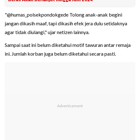
"@humas_polsekpondokgede Tolong anak-anak begini
jangan dikasih maaf, tapi dikasih efek jera dulu setidaknya
agar tidak diulangi," ujar netizen lainnya.
Sampai saat ini belum diketahui motif tawuran antar remaja
ini. Jumlah korban juga belum diketahui secara pasti.