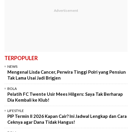
TERPOPULER
NEWS
Mengenal Lisda Cancer, Perwira Tinggi Polri yang Pensiun
Tak Lama Usai Jadi Brigjen
BOLA
Pelatih FC Twente Usir Mees Hilgers: Saya Tak Berharap
Dia Kembali ke Klub!
LIFESTYLE
PIP Termin II 2026 Kapan Cair? Ini Jadwal Lengkap dan Cara
Ceknya agar Dana Tidak Hangus!