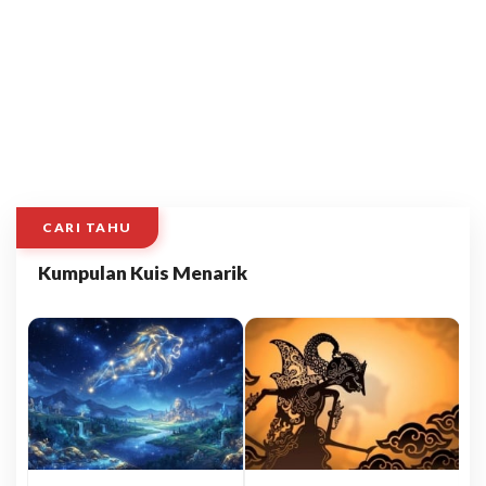
CARI TAHU
Kumpulan Kuis Menarik