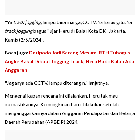
"Ya
track jogging
, lampu bina marga, CCTV. Ya harus gitu. Ya
track jogging
bagus," ujar Heru di Balai Kota DKI Jakarta,
Kamis (2/5/2024).
Baca juga:
Daripada Jadi Sarang Mesum, RTH Tubagus
Angke Bakal Dibuat Jogging Track, Heru Budi: Kalau Ada
Anggaran
"Jaganya ada CCTV, lampu diterangin," lanjutnya.
Mengenai kapan rencana ini dijalankan, Heru tak mau
memastikannya. Kemungkinan baru dilakukan setelah
menganggarkannya dalam Anggaran Pendapatan dan Belanja
Daerah Perubahan (APBDP) 2024.