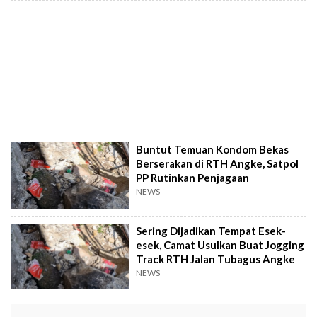
Buntut Temuan Kondom Bekas
Berserakan di RTH Angke, Satpol
PP Rutinkan Penjagaan
NEWS
Sering Dijadikan Tempat Esek-
esek, Camat Usulkan Buat Jogging
Track RTH Jalan Tubagus Angke
NEWS