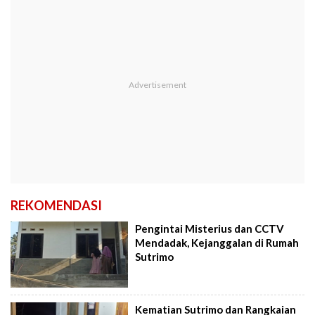
REKOMENDASI
Pengintai Misterius dan CCTV
Mendadak, Kejanggalan di Rumah
Sutrimo
Kematian Sutrimo dan Rangkaian