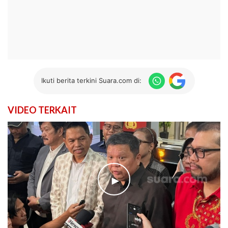
Ikuti berita terkini Suara.com di:
VIDEO TERKAIT
►