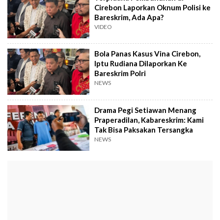
Cirebon Laporkan Oknum Polisi ke
Bareskrim, Ada Apa?
VIDEO
Bola Panas Kasus Vina Cirebon,
Iptu Rudiana Dilaporkan Ke
Bareskrim Polri
NEWS
Drama Pegi Setiawan Menang
Praperadilan, Kabareskrim: Kami
Tak Bisa Paksakan Tersangka
NEWS