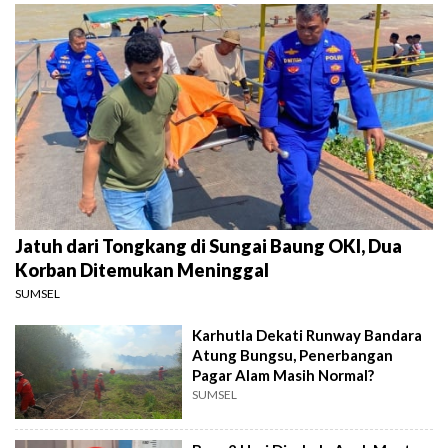
Jatuh dari Tongkang di Sungai Baung OKI, Dua
Korban Ditemukan Meninggal
SUMSEL
Karhutla Dekati Runway Bandara
Atung Bungsu, Penerbangan
Pagar Alam Masih Normal?
SUMSEL