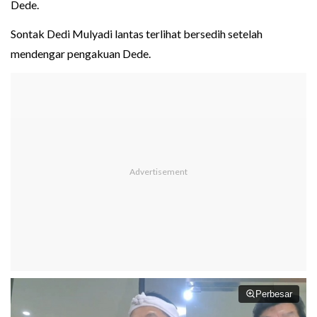
Dede.
Sontak Dedi Mulyadi lantas terlihat bersedih setelah
mendengar pengakuan Dede.
Perbesar