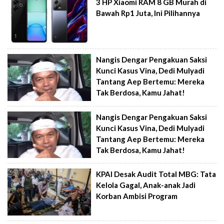
3 HP Xiaomi RAM 8 GB Murah di
Bawah Rp1 Juta, Ini Pilihannya
Nangis Dengar Pengakuan Saksi
Kunci Kasus Vina, Dedi Mulyadi
Tantang Aep Bertemu: Mereka
Tak Berdosa, Kamu Jahat!
Nangis Dengar Pengakuan Saksi
Kunci Kasus Vina, Dedi Mulyadi
Tantang Aep Bertemu: Mereka
Tak Berdosa, Kamu Jahat!
KPAI Desak Audit Total MBG: Tata
Kelola Gagal, Anak-anak Jadi
Korban Ambisi Program