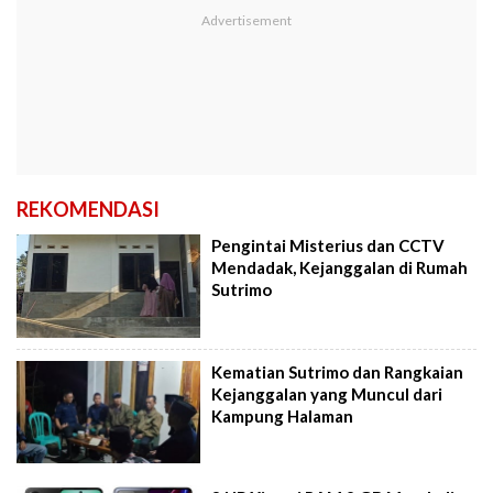
REKOMENDASI
Pengintai Misterius dan CCTV
Mendadak, Kejanggalan di Rumah
Sutrimo
Kematian Sutrimo dan Rangkaian
Kejanggalan yang Muncul dari
Kampung Halaman