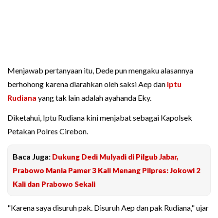
Menjawab pertanyaan itu, Dede pun mengaku alasannya
berhohong karena diarahkan oleh saksi Aep dan
Iptu
Rudiana
yang tak lain adalah ayahanda Eky.
Diketahui, Iptu Rudiana kini menjabat sebagai Kapolsek
Petakan Polres Cirebon.
Baca Juga:
Dukung Dedi Mulyadi di Pilgub Jabar,
Prabowo Mania Pamer 3 Kali Menang Pilpres: Jokowi 2
Kali dan Prabowo Sekali
"Karena saya disuruh pak. Disuruh Aep dan pak Rudiana," ujar