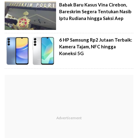
Babak Baru Kasus Vina Cirebon,
Bareskrim Segera Tentukan Nasib
Iptu Rudiana hingga Saksi Aep
6 HP Samsung Rp2 Jutaan Terbaik:
Kamera Tajam, NFC hingga
Koneksi 5G