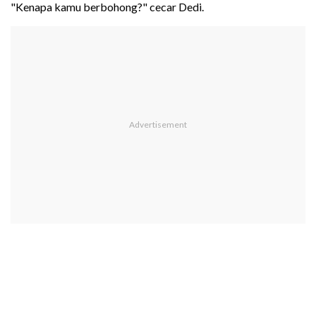
"Kenapa kamu berbohong?" cecar Dedi.