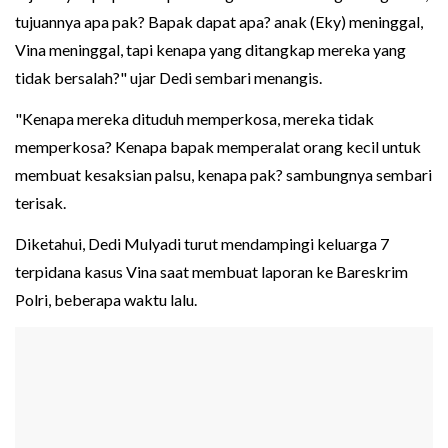
tujuannya apa pak? Bapak dapat apa? anak (Eky) meninggal,
Vina meninggal, tapi kenapa yang ditangkap mereka yang
tidak bersalah?" ujar Dedi sembari menangis.
"Kenapa mereka dituduh memperkosa, mereka tidak
memperkosa? Kenapa bapak memperalat orang kecil untuk
membuat kesaksian palsu, kenapa pak? sambungnya sembari
terisak.
Diketahui, Dedi Mulyadi turut mendampingi keluarga 7
terpidana kasus Vina saat membuat laporan ke Bareskrim
Polri, beberapa waktu lalu.