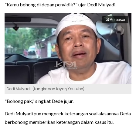
"Kamu bohong di depan penyidik?" ujar Dedi Mulyadi.
Perbesar
Dedi Mulyadi. (tangkapan layar/Youtube)
"Bohong pak," singkat Dede jujur.
Dedi Mulyadi pun mengorek keterangan soal alasannya Deda
berbohong memberikan keterangan dalam kasus itu.