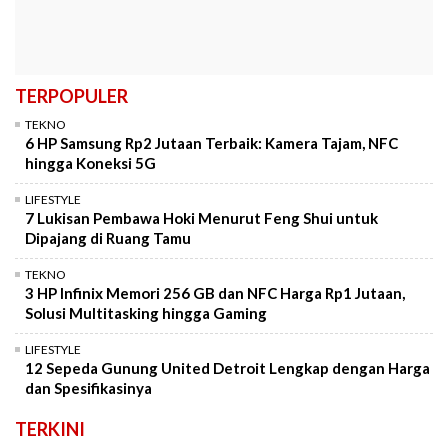
TERPOPULER
TEKNO
6 HP Samsung Rp2 Jutaan Terbaik: Kamera Tajam, NFC
hingga Koneksi 5G
LIFESTYLE
7 Lukisan Pembawa Hoki Menurut Feng Shui untuk
Dipajang di Ruang Tamu
TEKNO
3 HP Infinix Memori 256 GB dan NFC Harga Rp1 Jutaan,
Solusi Multitasking hingga Gaming
LIFESTYLE
12 Sepeda Gunung United Detroit Lengkap dengan Harga
dan Spesifikasinya
TERKINI