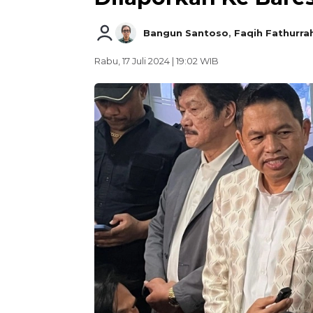
Bangun Santoso
,
Faqih Fathurr
Rabu, 17 Juli 2024 | 19:02 WIB