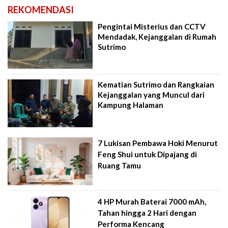
REKOMENDASI
Pengintai Misterius dan CCTV
Mendadak, Kejanggalan di Rumah
Sutrimo
Kematian Sutrimo dan Rangkaian
Kejanggalan yang Muncul dari
Kampung Halaman
7 Lukisan Pembawa Hoki Menurut
Feng Shui untuk Dipajang di
Ruang Tamu
4 HP Murah Baterai 7000 mAh,
Tahan hingga 2 Hari dengan
Performa Kencang