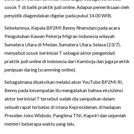
sosok T di balik praktik judi online. Adapun pemeriksaan oleh
penyidik diagendakan digelar pada pukul 14.00 WIB.
Sebelumnya, Kepala BP2MI Benny Rhamdani pada acara
Pengukuhan Kawan Pekerja Migran Indonesia wilayah
Sumatera Utara di Medan, Sumatera Utara, Selasa (23/7),
menyebut sosok berinisial T sebagai aktor pengendali
praktik judi online di Indonesia dari Kamboja dan juga praktik
penipuan daring (scamming online).
Sebagaimana disaksikan melalui akun YouTube BP2MI RI,
Benny pada kesempatan itu mengatakan bahwa eksistensi
aktor berinisial T tersebut sudah dia sampaikan dalam
sebuah rapat terbatas di Istana Kepresidenan, di hadapan
Presiden Joko Widodo, Panglima TNI, Kapolri dan sejumlah
menteri beberapa waktu yang lalu.