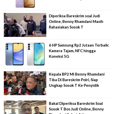
Diperiksa Bareskrim soal Judi
Online, Benny Rhamdani Masih
Rahasiakan Sosok T
6 HP Samsung Rp2 Jutaan Terbaik:
Kamera Tajam, NFC hingga
Koneksi 5G
Kepala BP2 MI Benny Rhamdani
Tiba Di Bareskrim Polri, Siap
Ungkap Sosok T Ke Penyidik
Bakal Diperiksa Bareskrim Soal
Sosok T Bos Judi Online, Benny