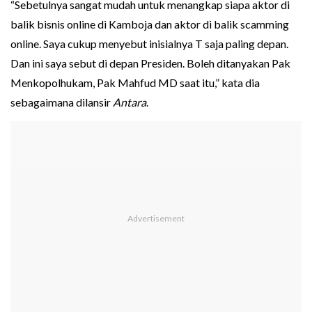
“Sebetulnya sangat mudah untuk menangkap siapa aktor di
balik bisnis online di Kamboja dan aktor di balik scamming
online. Saya cukup menyebut inisialnya T saja paling depan.
Dan ini saya sebut di depan Presiden. Boleh ditanyakan Pak
Menkopolhukam, Pak Mahfud MD saat itu,” kata dia
sebagaimana dilansir
Antara
.