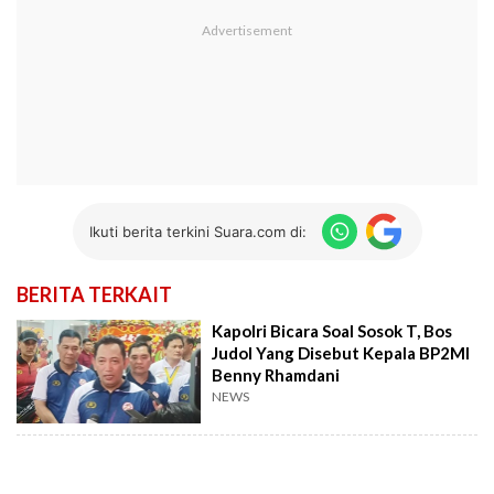
Ikuti berita terkini Suara.com di:
BERITA TERKAIT
Kapolri Bicara Soal Sosok T, Bos
Judol Yang Disebut Kepala BP2MI
Benny Rhamdani
NEWS