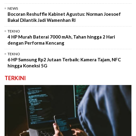
NEWS
Bocoran Reshuffle Kabinet Agustus: Norman Joesoef
Bakal Dilantik Jadi Wamenhan RI
TEKNO
4 HP Murah Baterai 7000 mAh, Tahan hingga 2 Hari
dengan Performa Kencang
TEKNO
6 HP Samsung Rp2 Jutaan Terbaik: Kamera Tajam, NFC
hingga Koneksi 5G
TERKINI