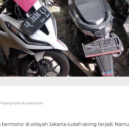
 bermotor di wilayah Jakarta sudah sering terjadi. Nam