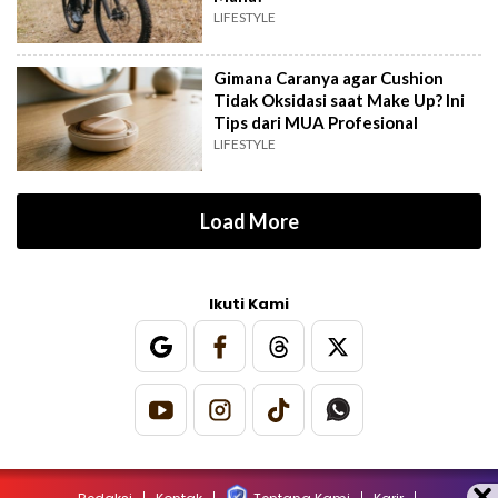
LIFESTYLE
Gimana Caranya agar Cushion
Tidak Oksidasi saat Make Up? Ini
Tips dari MUA Profesional
LIFESTYLE
Load More
Ikuti Kami