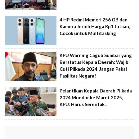
4 HP Redmi Memori 256 GB dan
Kamera Jernih Harga Rp1 Jutaan,
Cocok untuk Multitasking
KPU Warning Cagub Sumbar yang
Berstatus Kepala Daerah: Wajib
Cuti Pilkada 2024, Jangan Pakai
Fasilitas Negara!
Pelantikan Kepala Daerah Pilkada
2024 Mundur ke Maret 2025,
KPU: Harus Serentak...