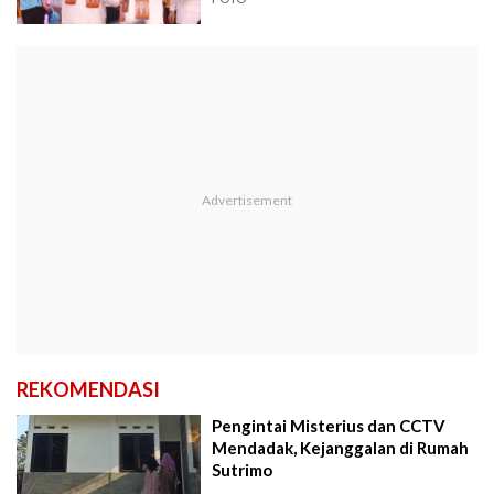
REKOMENDASI
Pengintai Misterius dan CCTV
Mendadak, Kejanggalan di Rumah
Sutrimo