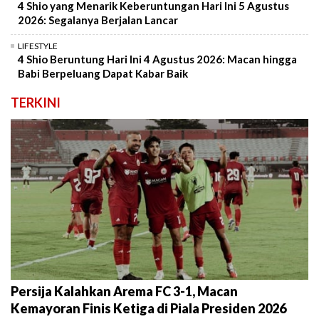
4 Shio yang Menarik Keberuntungan Hari Ini 5 Agustus
2026: Segalanya Berjalan Lancar
LIFESTYLE
4 Shio Beruntung Hari Ini 4 Agustus 2026: Macan hingga
Babi Berpeluang Dapat Kabar Baik
TERKINI
Persija Kalahkan Arema FC 3-1, Macan
Kemayoran Finis Ketiga di Piala Presiden 2026