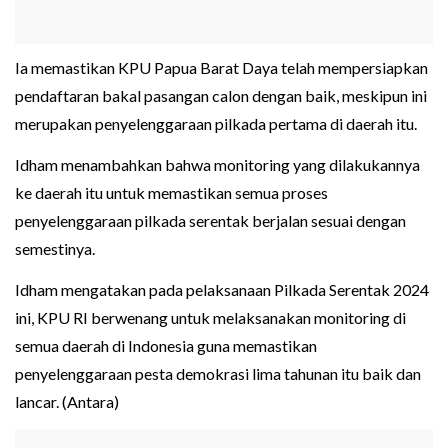
Ia memastikan KPU Papua Barat Daya telah mempersiapkan
pendaftaran bakal pasangan calon dengan baik, meskipun ini
merupakan penyelenggaraan pilkada pertama di daerah itu.
Idham menambahkan bahwa monitoring yang dilakukannya
ke daerah itu untuk memastikan semua proses
penyelenggaraan pilkada serentak berjalan sesuai dengan
semestinya.
Idham mengatakan pada pelaksanaan Pilkada Serentak 2024
ini, KPU RI berwenang untuk melaksanakan monitoring di
semua daerah di Indonesia guna memastikan
penyelenggaraan pesta demokrasi lima tahunan itu baik dan
lancar. (Antara)