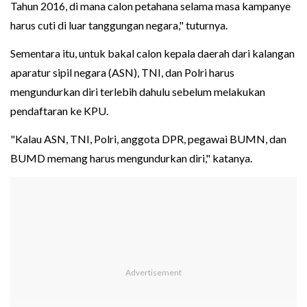
Tahun 2016, di mana calon petahana selama masa kampanye
harus cuti di luar tanggungan negara," tuturnya.
Sementara itu, untuk bakal calon kepala daerah dari kalangan
aparatur sipil negara (ASN), TNI, dan Polri harus
mengundurkan diri terlebih dahulu sebelum melakukan
pendaftaran ke KPU.
"Kalau ASN, TNI, Polri, anggota DPR, pegawai BUMN, dan
BUMD memang harus mengundurkan diri," katanya.