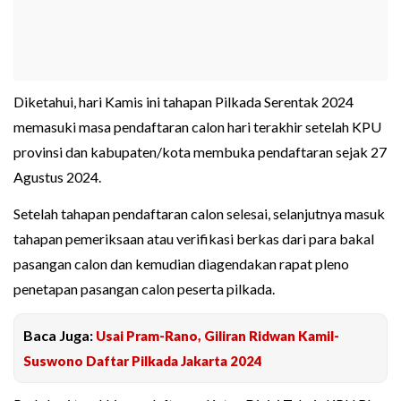
Diketahui, hari Kamis ini tahapan Pilkada Serentak 2024
memasuki masa pendaftaran calon hari terakhir setelah KPU
provinsi dan kabupaten/kota membuka pendaftaran sejak 27
Agustus 2024.
Setelah tahapan pendaftaran calon selesai, selanjutnya masuk
tahapan pemeriksaan atau verifikasi berkas dari para bakal
pasangan calon dan kemudian diagendakan rapat pleno
penetapan pasangan calon peserta pilkada.
Baca Juga:
Usai Pram-Rano, Giliran Ridwan Kamil-
Suswono Daftar Pilkada Jakarta 2024