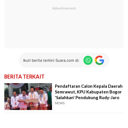
Ikuti berita terkini Suara.com di:
BERITA TERKAIT
Pendaftaran Calon Kepala Daerah
Semrawut, KPU Kabupaten Bogor
'Salahkan' Pendukung Rudy-Jaro
NEWS