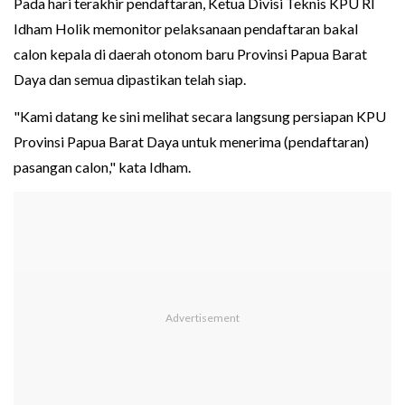
Pada hari terakhir pendaftaran, Ketua Divisi Teknis KPU RI
Idham Holik memonitor pelaksanaan pendaftaran bakal
calon kepala di daerah otonom baru Provinsi Papua Barat
Daya dan semua dipastikan telah siap.
"Kami datang ke sini melihat secara langsung persiapan KPU
Provinsi Papua Barat Daya untuk menerima (pendaftaran)
pasangan calon," kata Idham.