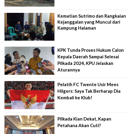
Kematian Sutrimo dan Rangkaian
Kejanggalan yang Muncul dari
Kampung Halaman
KPK Tunda Proses Hukum Calon
Kepala Daerah Sampai Selesai
Pilkada 2024, KPU Jelaskan
Aturannya
Pelatih FC Twente Usir Mees
Hilgers: Saya Tak Berharap Dia
Kembali ke Klub!
Pilkada Kian Dekat, Kapan
Petahana Akan Cuti?