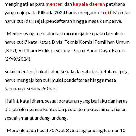
mengingatkan para
menteri
dan
kepala daerah
petahana
yang maju pada Pilkada 2024 harus mengambil
cuti
. Mereka
harus cuti dari sejak pendaftaran hingga masa kampanye.
"Menteri yang mencalonkan diri menjadi kepala daerah itu
harus cuti," kata Ketua Divisi Teknis Komisi Pemilihan Umum
(KPU) RI Idham Holik di Sorong, Papua Barat Daya, Kamis
(29/8/2024).
Selain menteri, bakal calon kepala daerah dari petahana juga
harus mengajukan cuti mulai pendaftaran hingga masa
kampanye selama 60 hari.
Hal ini, kata Idham, sesuai peraturan yang berlaku dan harus
ditaati oleh semua kontestan pesta demokrasi lima tahunan
sesuai amanat undang-undang.
"Merujuk pada Pasal 70 Ayat 3 Undang-undang Nomor 10