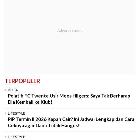
TERPOPULER
BOLA
Pelatih FC Twente Usir Mees Hilgers: Saya Tak Berharap
Dia Kembali ke Klub!
LIFESTYLE
PIP Termin II 2026 Kapan Cair? Ini Jadwal Lengkap dan Cara
Ceknya agar Dana Tidak Hangus!
LIFESTYLE