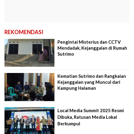
REKOMENDASI
Pengintai Misterius dan CCTV
Mendadak, Kejanggalan di Rumah
Sutrimo
Kematian Sutrimo dan Rangkaian
Kejanggalan yang Muncul dari
Kampung Halaman
Local Media Summit 2025 Resmi
Dibuka, Ratusan Media Lokal
Berkumpul