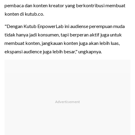
pembaca dan konten kreator yang berkontribusi membuat
konten di kutub.co.
"Dengan Kutub EnpowerLab ini audiense perempuan muda
tidak hanya jadi konsumen, tapi berperan aktif juga untuk
membuat konten, jangkauan konten juga akan lebih luas,
ekspansi audience juga lebih besar," ungkapnya.