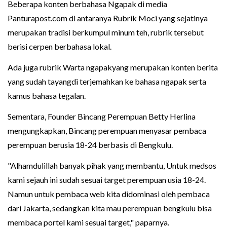
Beberapa konten berbahasa Ngapak di media
Panturapost.com di antaranya Rubrik Moci yang sejatinya
merupakan tradisi berkumpul minum teh, rubrik tersebut
berisi cerpen berbahasa lokal.
Ada juga rubrik Warta ngapakyang merupakan konten berita
yang sudah tayangdi terjemahkan ke bahasa ngapak serta
kamus bahasa tegalan.
Sementara, Founder Bincang Perempuan Betty Herlina
mengungkapkan, Bincang perempuan menyasar pembaca
perempuan berusia 18-24 berbasis di Bengkulu.
"Alhamdulillah banyak pihak yang membantu, Untuk medsos
kami sejauh ini sudah sesuai target perempuan usia 18-24.
Namun untuk pembaca web kita didominasi oleh pembaca
dari Jakarta, sedangkan kita mau perempuan bengkulu bisa
membaca portel kami sesuai target," paparnya.