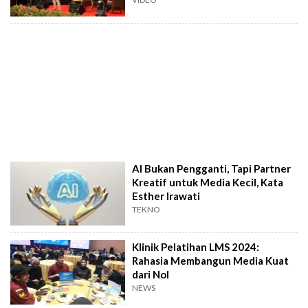
AI Bukan Pengganti, Tapi Partner
Kreatif untuk Media Kecil, Kata
Esther Irawati
TEKNO
Klinik Pelatihan LMS 2024:
Rahasia Membangun Media Kuat
dari Nol
NEWS