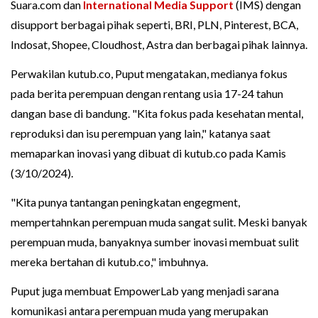
Suara.com dan
International Media Support
(IMS) dengan
disupport berbagai pihak seperti, BRI, PLN, Pinterest, BCA,
Indosat, Shopee, Cloudhost, Astra dan berbagai pihak lainnya.
Perwakilan kutub.co, Puput mengatakan, medianya fokus
pada berita perempuan dengan rentang usia 17-24 tahun
dangan base di bandung. "Kita fokus pada kesehatan mental,
reproduksi dan isu perempuan yang lain," katanya saat
memaparkan inovasi yang dibuat di kutub.co pada Kamis
(3/10/2024).
"Kita punya tantangan peningkatan engegment,
mempertahnkan perempuan muda sangat sulit. Meski banyak
perempuan muda, banyaknya sumber inovasi membuat sulit
mereka bertahan di kutub.co," imbuhnya.
Puput juga membuat EmpowerLab yang menjadi sarana
komunikasi antara perempuan muda yang merupakan