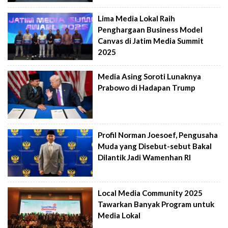
Lima Media Lokal Raih
Penghargaan Business Model
Canvas di Jatim Media Summit
2025
Media Asing Soroti Lunaknya
Prabowo di Hadapan Trump
Profil Norman Joesoef, Pengusaha
Muda yang Disebut-sebut Bakal
Dilantik Jadi Wamenhan RI
Local Media Community 2025
Tawarkan Banyak Program untuk
Media Lokal