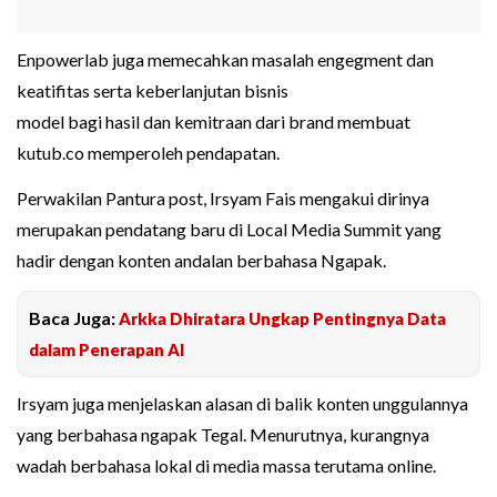
Enpowerlab juga memecahkan masalah engegment dan
keatifitas serta keberlanjutan bisnis
model bagi hasil dan kemitraan dari brand membuat
kutub.co memperoleh pendapatan.
Perwakilan Pantura post, Irsyam Fais mengakui dirinya
merupakan pendatang baru di Local Media Summit yang
hadir dengan konten andalan berbahasa Ngapak.
Baca Juga:
Arkka Dhiratara Ungkap Pentingnya Data
dalam Penerapan AI
Irsyam juga menjelaskan alasan di balik konten unggulannya
yang berbahasa ngapak Tegal. Menurutnya, kurangnya
wadah berbahasa lokal di media massa terutama online.