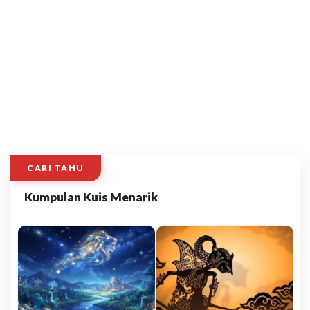
CARI TAHU
Kumpulan Kuis Menarik