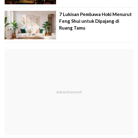
7 Lukisan Pembawa Hoki Menurut
Feng Shui untuk Dipajang di
Ruang Tamu