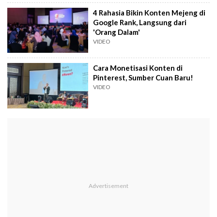
4 Rahasia Bikin Konten Mejeng di
Google Rank, Langsung dari
'Orang Dalam'
VIDEO
Cara Monetisasi Konten di
Pinterest, Sumber Cuan Baru!
VIDEO