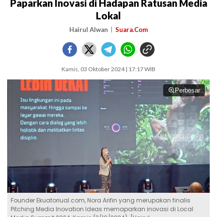
Paparkan Inovasi di Hadapan Ratusan Media
Lokal
Hairul Alwan
Suara.Com
Kamis, 03 Oktober 2024 | 17:17 WIB
Perbesar
Founder Ekuatoriual.com, Nora Arifin yang merupakan finalis
Pitching Media Inovation Ideas memaparkan inovasi di Local