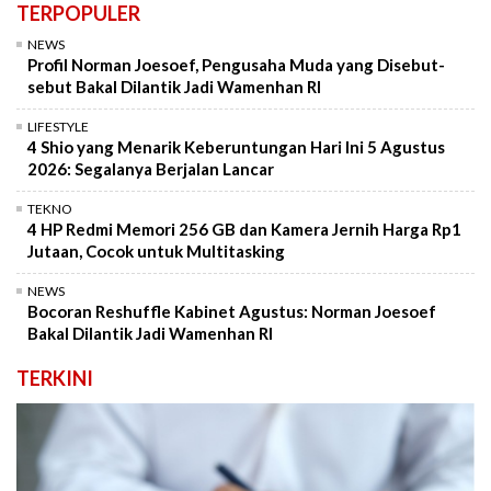
TERPOPULER
NEWS
Profil Norman Joesoef, Pengusaha Muda yang Disebut-
sebut Bakal Dilantik Jadi Wamenhan RI
LIFESTYLE
4 Shio yang Menarik Keberuntungan Hari Ini 5 Agustus
2026: Segalanya Berjalan Lancar
TEKNO
4 HP Redmi Memori 256 GB dan Kamera Jernih Harga Rp1
Jutaan, Cocok untuk Multitasking
NEWS
Bocoran Reshuffle Kabinet Agustus: Norman Joesoef
Bakal Dilantik Jadi Wamenhan RI
TERKINI