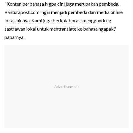
"Konten berbahasa Ngpak ini juga merupakan pembeda,
Panturapost.com ingin menjadi pembeda dari media online
lokal lainnya. Kami juga berkolaborasi menggandeng
sastrawan lokal untuk mentranslate ke bahasa ngapak,"
paparnya.