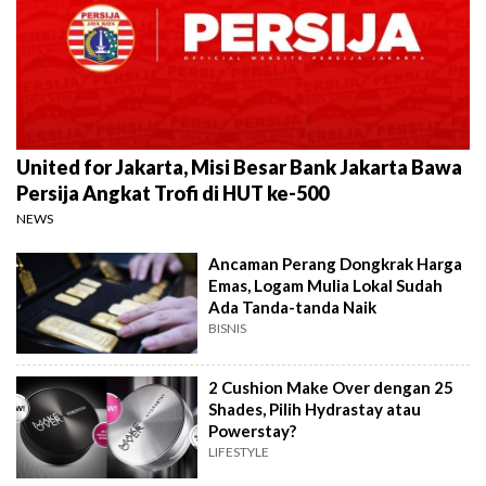
United for Jakarta, Misi Besar Bank Jakarta Bawa
Persija Angkat Trofi di HUT ke-500
NEWS
Ancaman Perang Dongkrak Harga
Emas, Logam Mulia Lokal Sudah
Ada Tanda-tanda Naik
BISNIS
2 Cushion Make Over dengan 25
Shades, Pilih Hydrastay atau
Powerstay?
LIFESTYLE