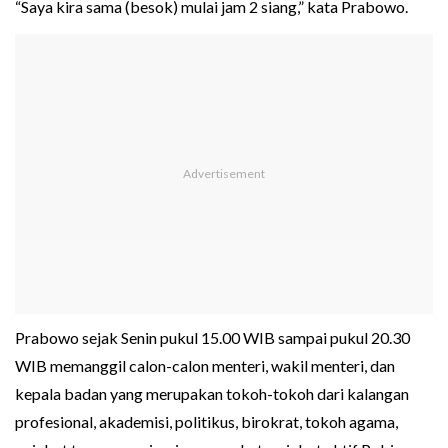
“Saya kira sama (besok) mulai jam 2 siang,” kata Prabowo.
Prabowo sejak Senin pukul 15.00 WIB sampai pukul 20.30
WIB memanggil calon-calon menteri, wakil menteri, dan
kepala badan yang merupakan tokoh-tokoh dari kalangan
profesional, akademisi, politikus, birokrat, tokoh agama,