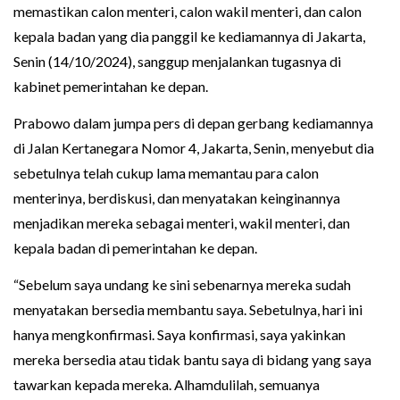
memastikan calon menteri, calon wakil menteri, dan calon
kepala badan yang dia panggil ke kediamannya di Jakarta,
Senin (14/10/2024), sanggup menjalankan tugasnya di
kabinet pemerintahan ke depan.
Prabowo dalam jumpa pers di depan gerbang kediamannya
di Jalan Kertanegara Nomor 4, Jakarta, Senin, menyebut dia
sebetulnya telah cukup lama memantau para calon
menterinya, berdiskusi, dan menyatakan keinginannya
menjadikan mereka sebagai menteri, wakil menteri, dan
kepala badan di pemerintahan ke depan.
“Sebelum saya undang ke sini sebenarnya mereka sudah
menyatakan bersedia membantu saya. Sebetulnya, hari ini
hanya mengkonfirmasi. Saya konfirmasi, saya yakinkan
mereka bersedia atau tidak bantu saya di bidang yang saya
tawarkan kepada mereka. Alhamdulilah, semuanya