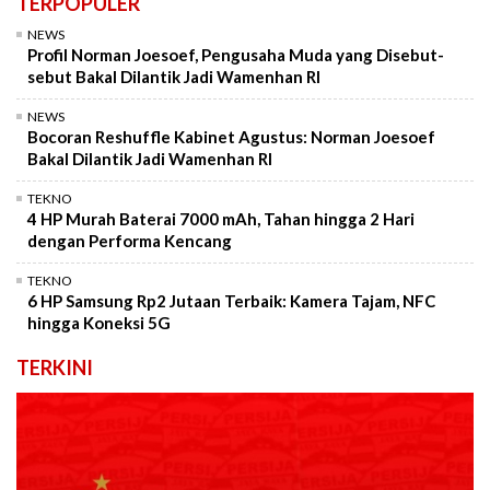
TERPOPULER
NEWS
Profil Norman Joesoef, Pengusaha Muda yang Disebut-
sebut Bakal Dilantik Jadi Wamenhan RI
NEWS
Bocoran Reshuffle Kabinet Agustus: Norman Joesoef
Bakal Dilantik Jadi Wamenhan RI
TEKNO
4 HP Murah Baterai 7000 mAh, Tahan hingga 2 Hari
dengan Performa Kencang
TEKNO
6 HP Samsung Rp2 Jutaan Terbaik: Kamera Tajam, NFC
hingga Koneksi 5G
TERKINI