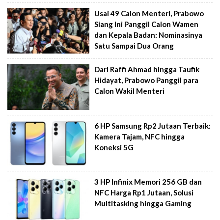
Usai 49 Calon Menteri, Prabowo
Siang Ini Panggil Calon Wamen
dan Kepala Badan: Nominasinya
Satu Sampai Dua Orang
Dari Raffi Ahmad hingga Taufik
Hidayat, Prabowo Panggil para
Calon Wakil Menteri
6 HP Samsung Rp2 Jutaan Terbaik:
Kamera Tajam, NFC hingga
Koneksi 5G
3 HP Infinix Memori 256 GB dan
NFC Harga Rp1 Jutaan, Solusi
Multitasking hingga Gaming