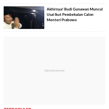
Akhirnya! Budi Gunawan Muncul
Usai Ikut Pembekalan Calon
Menteri Prabowo