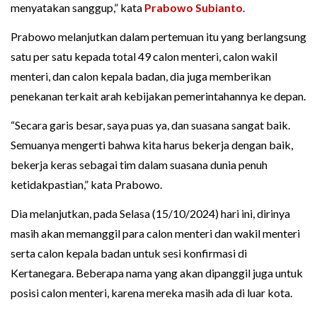
menyatakan sanggup,” kata
Prabowo Subianto
.
Prabowo melanjutkan dalam pertemuan itu yang berlangsung
satu per satu kepada total 49 calon menteri, calon wakil
menteri, dan calon kepala badan, dia juga memberikan
penekanan terkait arah kebijakan pemerintahannya ke depan.
“Secara garis besar, saya puas ya, dan suasana sangat baik.
Semuanya mengerti bahwa kita harus bekerja dengan baik,
bekerja keras sebagai tim dalam suasana dunia penuh
ketidakpastian,” kata Prabowo.
Dia melanjutkan, pada Selasa (15/10/2024) hari ini, dirinya
masih akan memanggil para calon menteri dan wakil menteri
serta calon kepala badan untuk sesi konfirmasi di
Kertanegara. Beberapa nama yang akan dipanggil juga untuk
posisi calon menteri, karena mereka masih ada di luar kota.