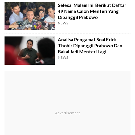
Selesai Malam Ini, Berikut Daftar
49 Nama Calon Menteri Yang
Dipanggil Prabowo
NEWS
Analisa Pengamat Soal Erick
Thohir Dipanggil Prabowo Dan
Bakal Jadi Menteri Lagi
NEWS