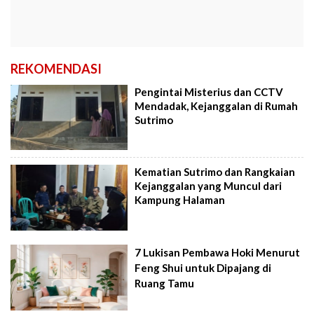
REKOMENDASI
Pengintai Misterius dan CCTV
Mendadak, Kejanggalan di Rumah
Sutrimo
Kematian Sutrimo dan Rangkaian
Kejanggalan yang Muncul dari
Kampung Halaman
7 Lukisan Pembawa Hoki Menurut
Feng Shui untuk Dipajang di
Ruang Tamu