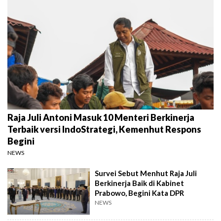
Raja Juli Antoni Masuk 10 Menteri Berkinerja
Terbaik versi IndoStrategi, Kemenhut Respons
Begini
NEWS
Survei Sebut Menhut Raja Juli
Berkinerja Baik di Kabinet
Prabowo, Begini Kata DPR
NEWS