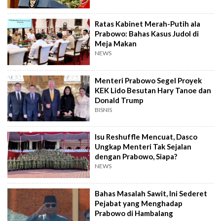
Ratas Kabinet Merah-Putih ala
Prabowo: Bahas Kasus Judol di
Meja Makan
NEWS
Menteri Prabowo Segel Proyek
KEK Lido Besutan Hary Tanoe dan
Donald Trump
BISNIS
Isu Reshuffle Mencuat, Dasco
Ungkap Menteri Tak Sejalan
dengan Prabowo, Siapa?
NEWS
Bahas Masalah Sawit, Ini Sederet
Pejabat yang Menghadap
Prabowo di Hambalang