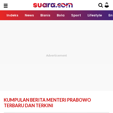
Indeks
News
Bisnis
Bola
Sport
Lifestyle
En
KUMPULAN BERITA MENTERI PRABOWO
TERBARU DAN TERKINI