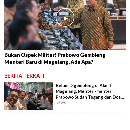
►
Bukan Ospek Militer! Prabowo Gembleng
Menteri Baru di Magelang, Ada Apa?
BERITA TERKAIT
Belum Digembleng di Akmil
Magelang, Menteri-menteri
Prabowo Sudah Tegang dan Doa
Kencang, Apa Penyebabnya?
NEWS