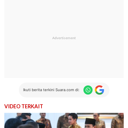
Ikuti berita terkini Suara.com di:
VIDEO TERKAIT