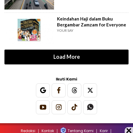
Keindahan Haji dalam Buku
Bergambar Zamzam for Everyone
YOUR SAY
Load More
Ikuti Kami
Redaksi
Kontak
Tentang Kami
Karir