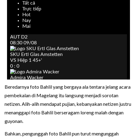
Beredarnya foto Bahlil yang bergaya ala tentara jelang acara
pembekalan di Magelang itu langsung menjadi sorotan
netizen. Alih-alih mendapat pujian, kebanyakan netizen justru
menanggapi foto Bahlil berseragam loreng malah dengan
guyonan.
Bahkan, pengunggah foto Bahlil pun turut mengunggah