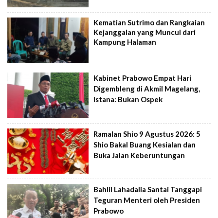
Kematian Sutrimo dan Rangkaian
Kejanggalan yang Muncul dari
Kampung Halaman
Kabinet Prabowo Empat Hari
Digembleng di Akmil Magelang,
Istana: Bukan Ospek
Ramalan Shio 9 Agustus 2026: 5
Shio Bakal Buang Kesialan dan
Buka Jalan Keberuntungan
Bahlil Lahadalia Santai Tanggapi
Teguran Menteri oleh Presiden
Prabowo