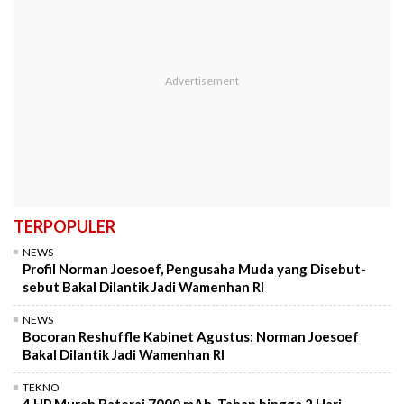
TERPOPULER
NEWS
Profil Norman Joesoef, Pengusaha Muda yang Disebut-
sebut Bakal Dilantik Jadi Wamenhan RI
NEWS
Bocoran Reshuffle Kabinet Agustus: Norman Joesoef
Bakal Dilantik Jadi Wamenhan RI
TEKNO