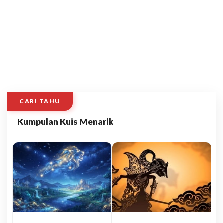
CARI TAHU
Kumpulan Kuis Menarik