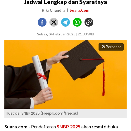
Jadwal Lengkap dan Syaratnya
Riki Chandra
Suara.Com
Selasa, 04 Februari 2025 | 21:33 WIB
Perbesar
Ilustrasi SNBP 2025 (Freepik.com/freepik)
Suara.com -
Pendaftaran
SNBP 2025
akan resmi dibuka