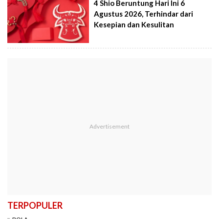
4 Shio Beruntung Hari Ini 6
Agustus 2026, Terhindar dari
Kesepian dan Kesulitan
TERPOPULER