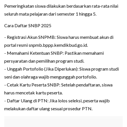
Pemeringkatan siswa dilakukan berdasarkan rata-rata nilai
seluruh mata pelajaran dari semester 1 hingga 5.
Cara Daftar SNBP 2025
- Registrasi Akun SNPMB: Siswa harus membuat akun di
portal resmi snpmb.bppp.kemdikbud.go.id.
- Memahami Ketentuan SNBP: Pastikan memahami
persyaratan dan pemilihan program studi.
- Unggah Portofolio (Jika Diperlukan): Siswa program studi
seni dan olahraga wajib mengunggah portofolio.
- Cetak Kartu Peserta SNBP: Setelah pendaftaran, siswa
harus mencetak kartu peserta.
- Daftar Ulang di PTN: Jika lolos seleksi, peserta wajib
melakukan daftar ulang sesuai prosedur PTN.