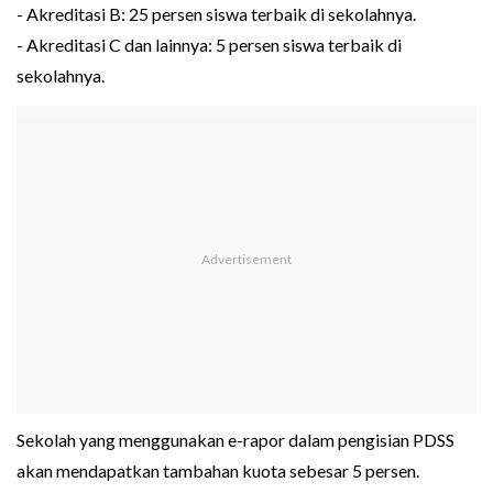
- Akreditasi B: 25 persen siswa terbaik di sekolahnya.
- Akreditasi C dan lainnya: 5 persen siswa terbaik di
sekolahnya.
Sekolah yang menggunakan e-rapor dalam pengisian PDSS
akan mendapatkan tambahan kuota sebesar 5 persen.