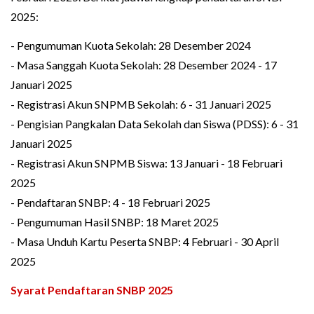
2025:
- Pengumuman Kuota Sekolah: 28 Desember 2024
- Masa Sanggah Kuota Sekolah: 28 Desember 2024 - 17
Januari 2025
- Registrasi Akun SNPMB Sekolah: 6 - 31 Januari 2025
- Pengisian Pangkalan Data Sekolah dan Siswa (PDSS): 6 - 31
Januari 2025
- Registrasi Akun SNPMB Siswa: 13 Januari - 18 Februari
2025
- Pendaftaran SNBP: 4 - 18 Februari 2025
- Pengumuman Hasil SNBP: 18 Maret 2025
- Masa Unduh Kartu Peserta SNBP: 4 Februari - 30 April
2025
Syarat Pendaftaran SNBP 2025