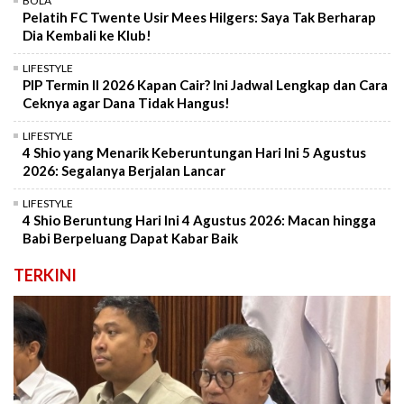
BOLA
Pelatih FC Twente Usir Mees Hilgers: Saya Tak Berharap
Dia Kembali ke Klub!
LIFESTYLE
PIP Termin II 2026 Kapan Cair? Ini Jadwal Lengkap dan Cara
Ceknya agar Dana Tidak Hangus!
LIFESTYLE
4 Shio yang Menarik Keberuntungan Hari Ini 5 Agustus
2026: Segalanya Berjalan Lancar
LIFESTYLE
4 Shio Beruntung Hari Ini 4 Agustus 2026: Macan hingga
Babi Berpeluang Dapat Kabar Baik
TERKINI