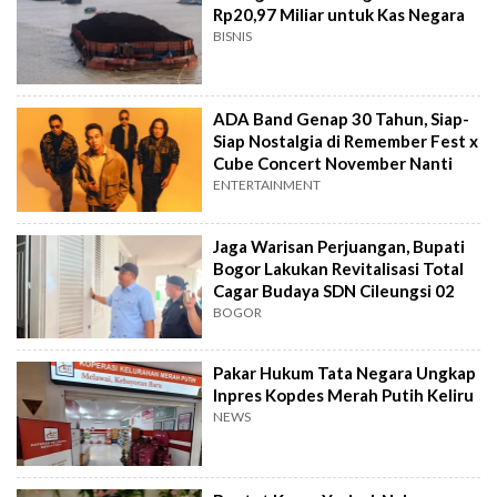
Rp20,97 Miliar untuk Kas Negara
BISNIS
ADA Band Genap 30 Tahun, Siap-
Siap Nostalgia di Remember Fest x
Cube Concert November Nanti
ENTERTAINMENT
Jaga Warisan Perjuangan, Bupati
Bogor Lakukan Revitalisasi Total
Cagar Budaya SDN Cileungsi 02
BOGOR
Pakar Hukum Tata Negara Ungkap
Inpres Kopdes Merah Putih Keliru
NEWS