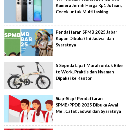
Kamera Jernih Harga Rp1 Jutaan,
Cocok untuk Multitasking
Pendaftaran SPMB 2025 Jabar
Kapan Dibuka? Ini Jadwal dan
Syaratnya
5 Sepeda Lipat Murah untuk Bike
to Work, Praktis dan Nyaman
Dipakai ke Kantor
Siap-Siap! Pendaftaran
SPMB/PPDB 2025 Dibuka Awal
Mei, Catat Jadwal dan Syaratnya