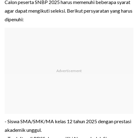
Calon peserta SNBP 2025 harus memenuhi beberapa syarat
agar dapat mengikuti seleksi. Berikut persyaratan yang harus
dipenuhi:
- Siswa SMA/SMK/MA kelas 12 tahun 2025 dengan prestasi
akademik unggul.