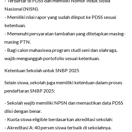
- Terdaftar di PDSS dan memiliki Nomor Induk Siswa
Nasional (NISN).
- Memiliki nilai rapor yang sudah diinput ke PDSS sesuai
ketentuan.
- Memenuhi persyaratan tambahan yang ditetapkan masing-
masing PTN.
- Bagi calon mahasiswa program studi seni dan olahraga,
wajib mengunggah portofolio sesuai ketentuan.
Ketentuan Sekolah untuk SNBP 2025
Selain siswa, sekolah juga memiliki ketentuan dalam proses
pendaftaran SNBP 2025:
- Sekolah wajib memiliki NPSN dan memastikan data PDSS
diisi dengan benar.
- Kuota siswa eligible berdasarkan akreditasi sekolah:
- Akreditasi A: 40 persen siswa terbaik di sekolahnya.