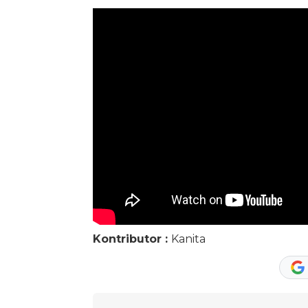
Kontributor :
Kanita