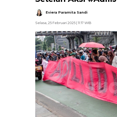
Eviera Paramita Sandi
Selasa, 25 Februari 2025 | 11:17 WIB