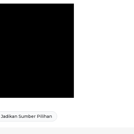
Jadikan Sumber Pilihan