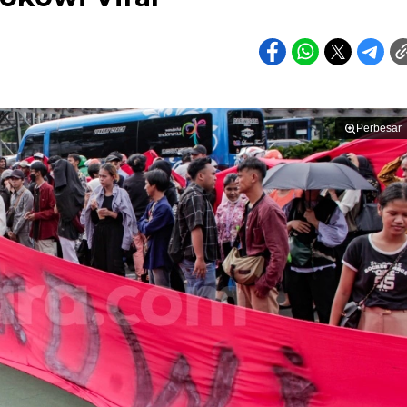
Perbesar