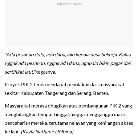
"Ada pesanan dulu, ada dana, lalu kepala desa bekerja. Kalau
nggak ada pesanan, nggak ada dana, ngapain bikin pagar dan
sertifikat laut,"
tegasnya.
Proyek PIK 2 terus mendapat penolakan dari masyarakat
sekitar Kabupaten Tangerang dan Serang, Banten.
Masyarakat merasa dirugikan atas pembangunan PIK 2 yang
menghilangkan tempat tinggal, hingga mengganggu mata
pencaharian mereka, terutama nelayan yang kehilangan akses
ke laut.
(Kayla Nathaniel Bilbina)