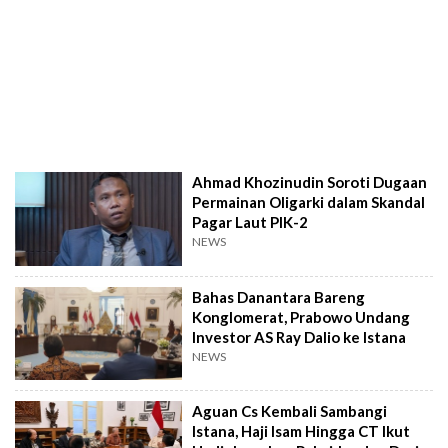
Ahmad Khozinudin Soroti Dugaan
Permainan Oligarki dalam Skandal
Pagar Laut PIK-2
NEWS
Bahas Danantara Bareng
Konglomerat, Prabowo Undang
Investor AS Ray Dalio ke Istana
NEWS
Aguan Cs Kembali Sambangi
Istana, Haji Isam Hingga CT Ikut