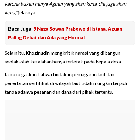
karena bukan hanya Aguan yang akan kena, dia juga akan
kena,"
jelasnya.
Baca Juga:
9 Naga Sowan Prabowo di Istana, Aguan
Paling Dekat dan Ada yang Hormat
Selain itu, Khozinudin mengkritik narasi yang dibangun
seolah-olah kesalahan hanya terletak pada kepala desa.
Ia menegaskan bahwa tindakan pemagaran laut dan
penerbitan sertifikat di wilayah laut tidak mungkin terjadi
tanpa adanya pesanan dan dana dari pihak tertentu.