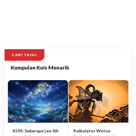
CARI TAHU
Kumpulan Kuis Menarik
KUIS: Seberapa Leo Sih
Kalkulator Weton