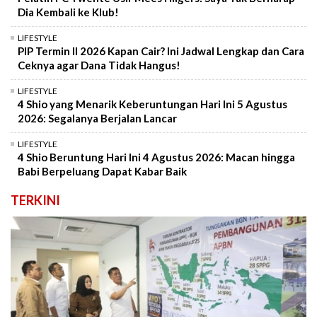
Dia Kembali ke Klub!
LIFESTYLE
PIP Termin II 2026 Kapan Cair? Ini Jadwal Lengkap dan Cara
Ceknya agar Dana Tidak Hangus!
LIFESTYLE
4 Shio yang Menarik Keberuntungan Hari Ini 5 Agustus
2026: Segalanya Berjalan Lancar
LIFESTYLE
4 Shio Beruntung Hari Ini 4 Agustus 2026: Macan hingga
Babi Berpeluang Dapat Kabar Baik
TERKINI