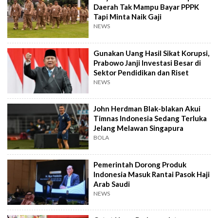
Daerah Tak Mampu Bayar PPPK
Tapi Minta Naik Gaji
NEWS
Gunakan Uang Hasil Sikat Korupsi,
Prabowo Janji Investasi Besar di
Sektor Pendidikan dan Riset
NEWS
John Herdman Blak-blakan Akui
Timnas Indonesia Sedang Terluka
Jelang Melawan Singapura
BOLA
Pemerintah Dorong Produk
Indonesia Masuk Rantai Pasok Haji
Arab Saudi
NEWS