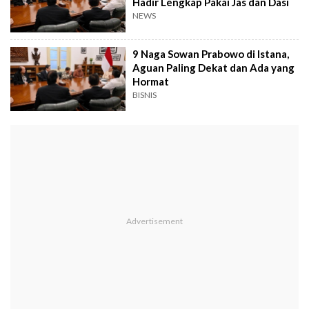
Hadir Lengkap Pakai Jas dan Dasi
NEWS
9 Naga Sowan Prabowo di Istana,
Aguan Paling Dekat dan Ada yang
Hormat
BISNIS