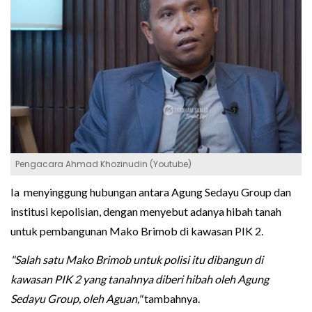
Pengacara Ahmad Khozinudin (Youtube)
Ia menyinggung hubungan antara Agung Sedayu Group dan
institusi kepolisian, dengan menyebut adanya hibah tanah
untuk pembangunan Mako Brimob di kawasan PIK 2.
"Salah satu Mako Brimob untuk polisi itu dibangun di
kawasan PIK 2 yang tanahnya diberi hibah oleh Agung
Sedayu Group, oleh Aguan,"
tambahnya.