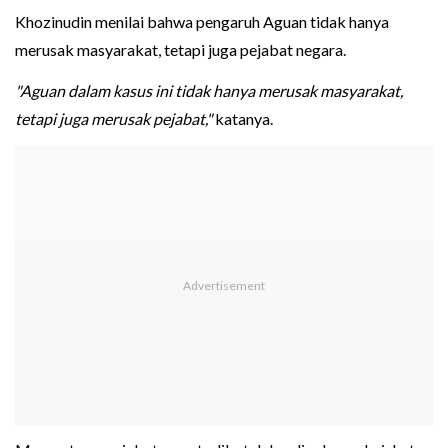
Khozinudin menilai bahwa pengaruh Aguan tidak hanya
merusak masyarakat, tetapi juga pejabat negara.
"Aguan dalam kasus ini tidak hanya merusak masyarakat,
tetapi juga merusak pejabat,"
katanya.