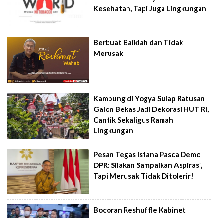
Kesehatan, Tapi Juga Lingkungan
Berbuat Baiklah dan Tidak
Merusak
Kampung di Yogya Sulap Ratusan
Galon Bekas Jadi Dekorasi HUT RI,
Cantik Sekaligus Ramah
Lingkungan
Pesan Tegas Istana Pasca Demo
DPR: Silakan Sampaikan Aspirasi,
Tapi Merusak Tidak Ditolerir!
Bocoran Reshuffle Kabinet