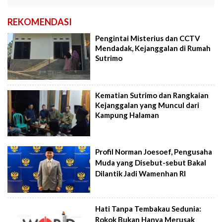
REKOMENDASI
Pengintai Misterius dan CCTV
Mendadak, Kejanggalan di Rumah
Sutrimo
Kematian Sutrimo dan Rangkaian
Kejanggalan yang Muncul dari
Kampung Halaman
Profil Norman Joesoef, Pengusaha
Muda yang Disebut-sebut Bakal
Dilantik Jadi Wamenhan RI
Hati Tanpa Tembakau Sedunia:
Rokok Bukan Hanya Merusak