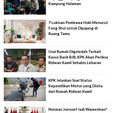
Kampung Halaman
7 Lukisan Pembawa Hoki Menurut
Feng Shui untuk Dipajang di
Ruang Tamu
Usai Rumah Digeledah Terkait
Kasus Bank BJB, KPK Akan Periksa
Ridwan Kamil Sehabis Lebaran
KPK Jelaskan Soal Status
Kepemilikan Motor yang Disita
dari Rumah Ridwan Kamil
Norman Joesoef Jadi Wamenhan?