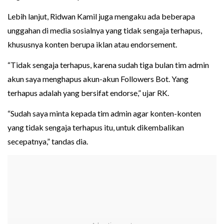
Lebih lanjut, Ridwan Kamil juga mengaku ada beberapa
unggahan di media sosialnya yang tidak sengaja terhapus,
khususnya konten berupa iklan atau endorsement.
“Tidak sengaja terhapus, karena sudah tiga bulan tim admin
akun saya menghapus akun-akun Followers Bot. Yang
terhapus adalah yang bersifat endorse,” ujar RK.
“Sudah saya minta kepada tim admin agar konten-konten
yang tidak sengaja terhapus itu, untuk dikembalikan
secepatnya,” tandas dia.