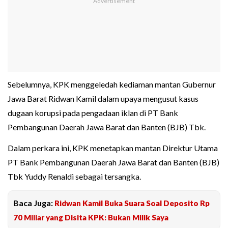
Sebelumnya, KPK menggeledah kediaman mantan Gubernur
Jawa Barat Ridwan Kamil dalam upaya mengusut kasus
dugaan korupsi pada pengadaan iklan di PT Bank
Pembangunan Daerah Jawa Barat dan Banten (BJB) Tbk.
Dalam perkara ini, KPK menetapkan mantan Direktur Utama
PT Bank Pembangunan Daerah Jawa Barat dan Banten (BJB)
Tbk Yuddy Renaldi sebagai tersangka.
Baca Juga:
Ridwan Kamil Buka Suara Soal Deposito Rp
70 Miliar yang Disita KPK: Bukan Milik Saya