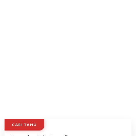
CARI TAHU