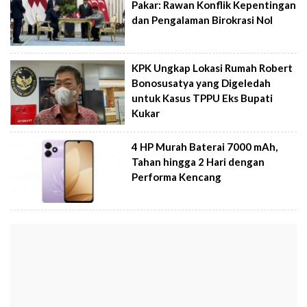
Pakar: Rawan Konflik Kepentingan
dan Pengalaman Birokrasi Nol
KPK Ungkap Lokasi Rumah Robert
Bonosusatya yang Digeledah
untuk Kasus TPPU Eks Bupati
Kukar
4 HP Murah Baterai 7000 mAh,
Tahan hingga 2 Hari dengan
Performa Kencang