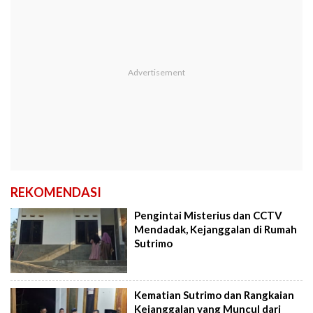
REKOMENDASI
Pengintai Misterius dan CCTV
Mendadak, Kejanggalan di Rumah
Sutrimo
Kematian Sutrimo dan Rangkaian
Kejanggalan yang Muncul dari