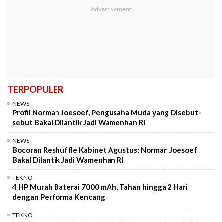
TERPOPULER
NEWS
Profil Norman Joesoef, Pengusaha Muda yang Disebut-
sebut Bakal Dilantik Jadi Wamenhan RI
NEWS
Bocoran Reshuffle Kabinet Agustus: Norman Joesoef
Bakal Dilantik Jadi Wamenhan RI
TEKNO
4 HP Murah Baterai 7000 mAh, Tahan hingga 2 Hari
dengan Performa Kencang
TEKNO