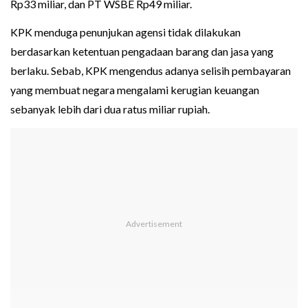
Rp33 miliar, dan PT WSBE Rp49 miliar.
KPK menduga penunjukan agensi tidak dilakukan
berdasarkan ketentuan pengadaan barang dan jasa yang
berlaku. Sebab, KPK mengendus adanya selisih pembayaran
yang membuat negara mengalami kerugian keuangan
sebanyak lebih dari dua ratus miliar rupiah.