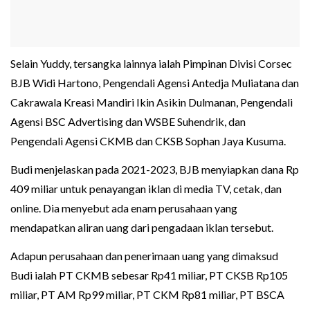
Selain Yuddy, tersangka lainnya ialah Pimpinan Divisi Corsec
BJB Widi Hartono, Pengendali Agensi Antedja Muliatana dan
Cakrawala Kreasi Mandiri Ikin Asikin Dulmanan, Pengendali
Agensi BSC Advertising dan WSBE Suhendrik, dan
Pengendali Agensi CKMB dan CKSB Sophan Jaya Kusuma.
Budi menjelaskan pada 2021-2023, BJB menyiapkan dana Rp
409 miliar untuk penayangan iklan di media TV, cetak, dan
online. Dia menyebut ada enam perusahaan yang
mendapatkan aliran uang dari pengadaan iklan tersebut.
Adapun perusahaan dan penerimaan uang yang dimaksud
Budi ialah PT CKMB sebesar Rp41 miliar, PT CKSB Rp105
miliar, PT AM Rp99 miliar, PT CKM Rp81 miliar, PT BSCA