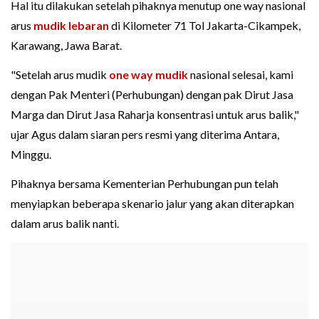
Hal itu dilakukan setelah pihaknya menutup one way nasional
arus
mudik lebaran
di Kilometer 71 Tol Jakarta-Cikampek,
Karawang, Jawa Barat.
"Setelah arus mudik
one way mudik
nasional selesai, kami
dengan Pak Menteri (Perhubungan) dengan pak Dirut Jasa
Marga dan Dirut Jasa Raharja konsentrasi untuk arus balik,"
ujar Agus dalam siaran pers resmi yang diterima Antara,
Minggu.
Pihaknya bersama Kementerian Perhubungan pun telah
menyiapkan beberapa skenario jalur yang akan diterapkan
dalam arus balik nanti.