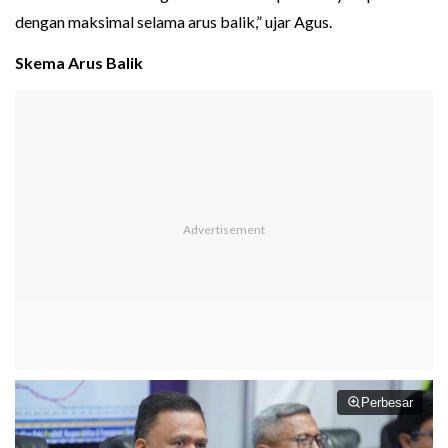
dengan maksimal selama arus balik,” ujar Agus.
Skema Arus Balik
Perbesar