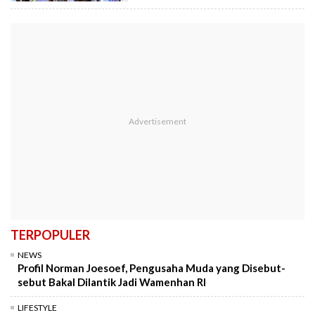
TERPOPULER
NEWS
Profil Norman Joesoef, Pengusaha Muda yang Disebut-
sebut Bakal Dilantik Jadi Wamenhan RI
LIFESTYLE