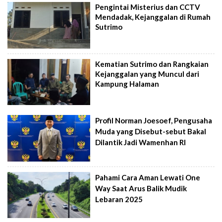
Pengintai Misterius dan CCTV
Mendadak, Kejanggalan di Rumah
Sutrimo
Kematian Sutrimo dan Rangkaian
Kejanggalan yang Muncul dari
Kampung Halaman
Profil Norman Joesoef, Pengusaha
Muda yang Disebut-sebut Bakal
Dilantik Jadi Wamenhan RI
Pahami Cara Aman Lewati One
Way Saat Arus Balik Mudik
Lebaran 2025