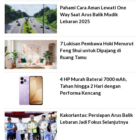
Pahami Cara Aman Lewati One
Way Saat Arus Balik Mudik
Lebaran 2025
7 Lukisan Pembawa Hoki Menurut
Feng Shui untuk Dipajang di
Ruang Tamu
4 HP Murah Baterai 7000 mAh,
Tahan hingga 2 Hari dengan
Performa Kencang
Kakorlantas: Persiapan Arus Balik
Lebaran Jadi Fokus Selanjutnya