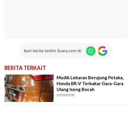
Ikuti berita terkini Suara.com di:
BERITA TERKAIT
Mudik Lebaran Berujung Petaka,
Honda BR-V Terbakar Gara-Gara
Ulang Iseng Bocah
OTOMOTIF