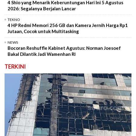
4 Shio yang Menarik Keberuntungan Hari Ini 5 Agustus
2026: Segalanya Berjalan Lancar
TEKNO
4 HP Redmi Memori 256 GB dan Kamera Jernih Harga Rp1
Jutaan, Cocok untuk Multitasking
NEWS
Bocoran Reshuffle Kabinet Agustus: Norman Joesoef
Bakal Dilantik Jadi Wamenhan RI
TERKINI