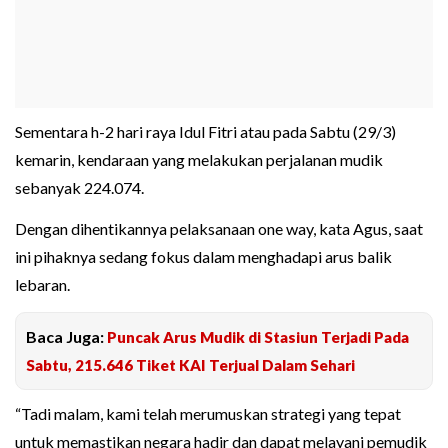
Sementara h-2 hari raya Idul Fitri atau pada Sabtu (29/3)
kemarin, kendaraan yang melakukan perjalanan mudik
sebanyak 224.074.
Dengan dihentikannya pelaksanaan one way, kata Agus, saat
ini pihaknya sedang fokus dalam menghadapi arus balik
lebaran.
Baca Juga:
Puncak Arus Mudik di Stasiun Terjadi Pada
Sabtu, 215.646 Tiket KAI Terjual Dalam Sehari
“Tadi malam, kami telah merumuskan strategi yang tepat
untuk memastikan negara hadir dan dapat melayani pemudik