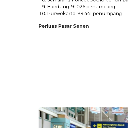
Bandung: 91.026 penumpang
Purwokerto: 89.441 penumpang
Perluas Pasar Senen