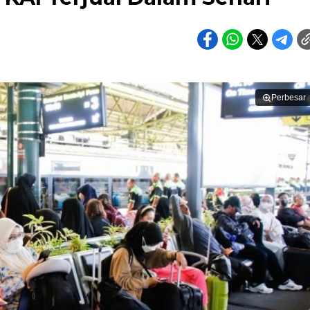
Perbesar