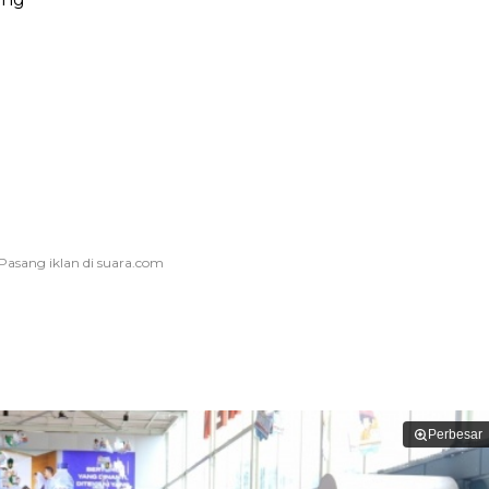
Perbesar