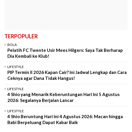
TERPOPULER
BOLA
Pelatih FC Twente Usir Mees Hilgers: Saya Tak Berharap
Dia Kembali ke Klub!
LIFESTYLE
PIP Termin II 2026 Kapan Cair? Ini Jadwal Lengkap dan Cara
Ceknya agar Dana Tidak Hangus!
LIFESTYLE
4 Shio yang Menarik Keberuntungan Hari Ini 5 Agustus
2026: Segalanya Berjalan Lancar
LIFESTYLE
4 Shio Beruntung Hari Ini 4 Agustus 2026: Macan hingga
Babi Berpeluang Dapat Kabar Baik