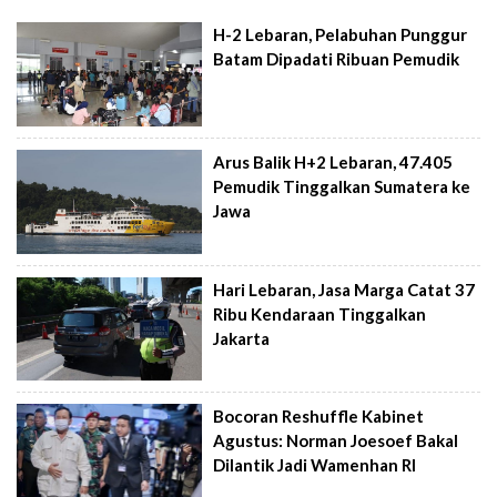
H-2 Lebaran, Pelabuhan Punggur
Batam Dipadati Ribuan Pemudik
Arus Balik H+2 Lebaran, 47.405
Pemudik Tinggalkan Sumatera ke
Jawa
Hari Lebaran, Jasa Marga Catat 37
Ribu Kendaraan Tinggalkan
Jakarta
Bocoran Reshuffle Kabinet
Agustus: Norman Joesoef Bakal
Dilantik Jadi Wamenhan RI