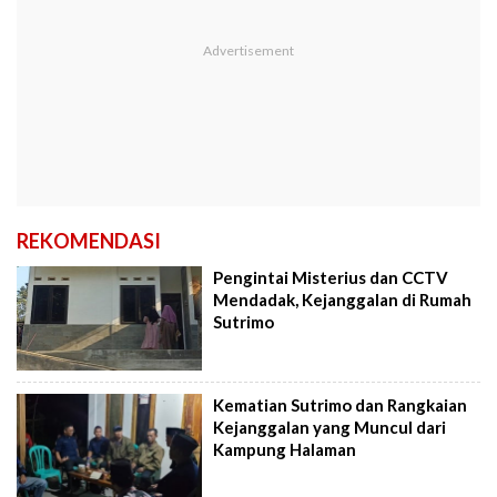
REKOMENDASI
Pengintai Misterius dan CCTV
Mendadak, Kejanggalan di Rumah
Sutrimo
Kematian Sutrimo dan Rangkaian
Kejanggalan yang Muncul dari
Kampung Halaman