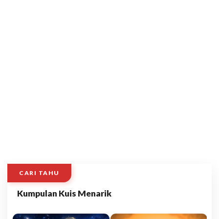
CARI TAHU
Kumpulan Kuis Menarik