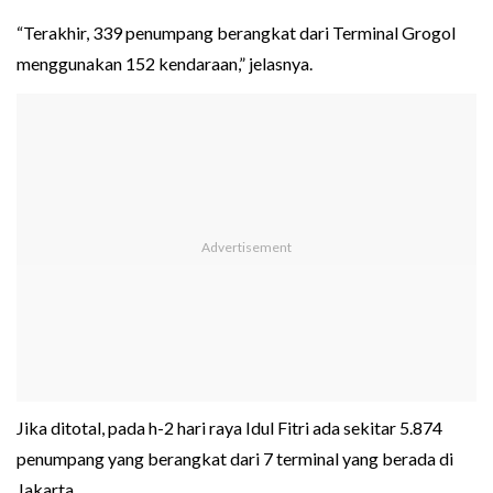
“Terakhir, 339 penumpang berangkat dari Terminal Grogol
menggunakan 152 kendaraan,” jelasnya.
Jika ditotal, pada h-2 hari raya Idul Fitri ada sekitar 5.874
penumpang yang berangkat dari 7 terminal yang berada di
Jakarta.