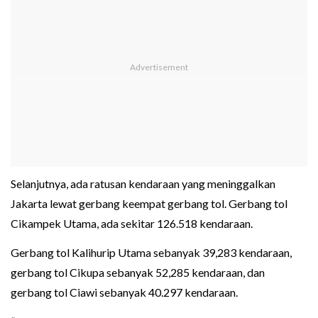
Selanjutnya, ada ratusan kendaraan yang meninggalkan
Jakarta lewat gerbang keempat gerbang tol. Gerbang tol
Cikampek Utama, ada sekitar 126.518 kendaraan.
Gerbang tol Kalihurip Utama sebanyak 39,283 kendaraan,
gerbang tol Cikupa sebanyak 52,285 kendaraan, dan
gerbang tol Ciawi sebanyak 40.297 kendaraan.