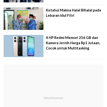
Ketahui Makna Halal Bihalal pada
Lebaran Idul Fitri
4 HP Redmi Memori 256 GB dan
Kamera Jernih Harga Rp1 Jutaan,
Cocok untuk Multitasking