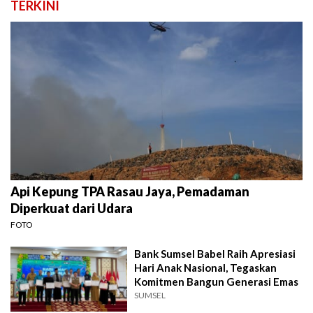
TERKINI
Api Kepung TPA Rasau Jaya, Pemadaman
Diperkuat dari Udara
FOTO
Bank Sumsel Babel Raih Apresiasi
Hari Anak Nasional, Tegaskan
Komitmen Bangun Generasi Emas
SUMSEL