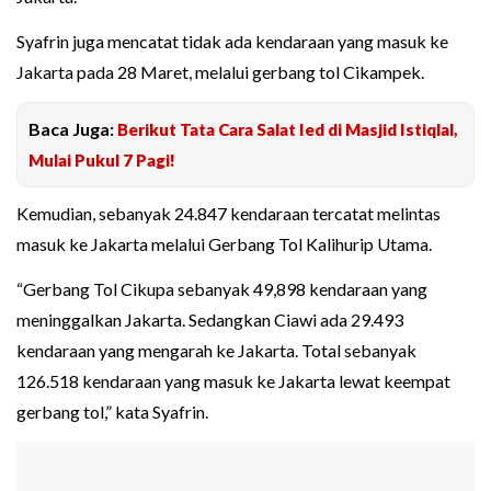
Syafrin juga mencatat tidak ada kendaraan yang masuk ke
Jakarta pada 28 Maret, melalui gerbang tol Cikampek.
Baca Juga:
Berikut Tata Cara Salat Ied di Masjid Istiqlal,
Mulai Pukul 7 Pagi!
Kemudian, sebanyak 24.847 kendaraan tercatat melintas
masuk ke Jakarta melalui Gerbang Tol Kalihurip Utama.
“Gerbang Tol Cikupa sebanyak 49,898 kendaraan yang
meninggalkan Jakarta. Sedangkan Ciawi ada 29.493
kendaraan yang mengarah ke Jakarta. Total sebanyak
126.518 kendaraan yang masuk ke Jakarta lewat keempat
gerbang tol,” kata Syafrin.