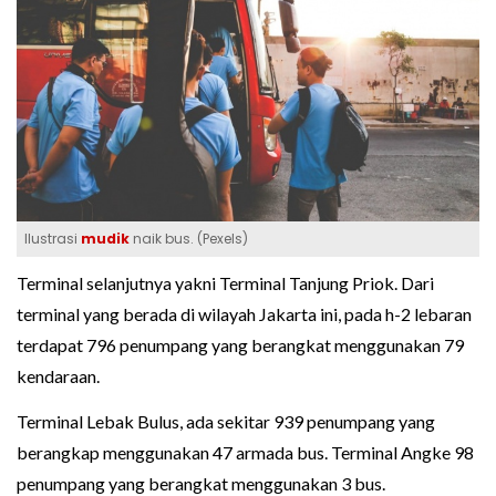
Ilustrasi
mudik
naik bus. (Pexels)
Terminal selanjutnya yakni Terminal Tanjung Priok. Dari
terminal yang berada di wilayah Jakarta ini, pada h-2 lebaran
terdapat 796 penumpang yang berangkat menggunakan 79
kendaraan.
Terminal Lebak Bulus, ada sekitar 939 penumpang yang
berangkap menggunakan 47 armada bus. Terminal Angke 98
penumpang yang berangkat menggunakan 3 bus.