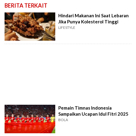
BERITA TERKAIT
Hindari Makanan Ini Saat Lebaran
Jika Punya Kolesterol Tinggi
LIFESTYLE
Pemain Timnas Indonesia
Sampaikan Ucapan Idul Fitri 2025
BOLA