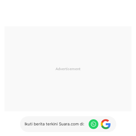
Ikuti berita terkini Suara.com di: