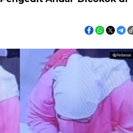
Perbesar