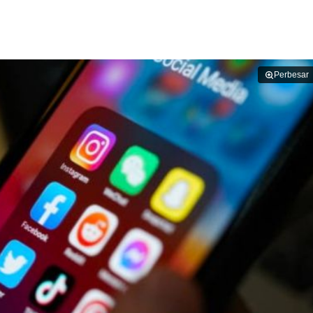
Perbesar