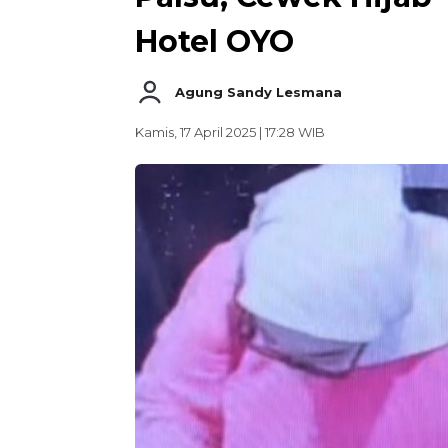
Hotel OYO
Agung Sandy Lesmana
Kamis, 17 April 2025 | 17:28 WIB