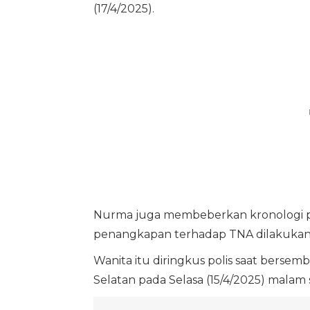
(17/4/2025).
Nurma juga membeberkan kronologi 
penangkapan terhadap TNA dilakukan 
Wanita itu diringkus polis saat bersem
Selatan pada Selasa (15/4/2025) malam 