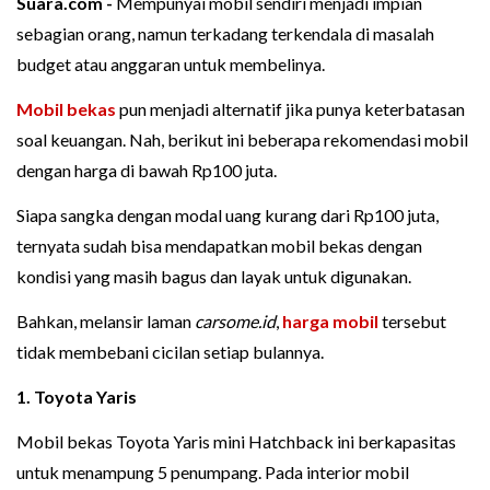
Suara.com -
Mempunyai mobil sendiri menjadi impian
sebagian orang, namun terkadang terkendala di masalah
budget atau anggaran untuk membelinya.
Mobil bekas
pun menjadi alternatif jika punya keterbatasan
soal keuangan. Nah, berikut ini beberapa rekomendasi mobil
dengan harga di bawah Rp100 juta.
Siapa sangka dengan modal uang kurang dari Rp100 juta,
ternyata sudah bisa mendapatkan mobil bekas dengan
kondisi yang masih bagus dan layak untuk digunakan.
Bahkan, melansir laman
carsome.id
,
harga mobil
tersebut
tidak membebani cicilan setiap bulannya.
1. Toyota Yaris
Mobil bekas Toyota Yaris mini Hatchback ini berkapasitas
untuk menampung 5 penumpang. Pada interior mobil