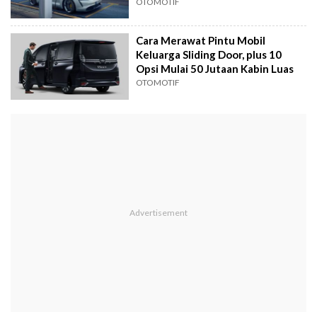
OTOMOTIF
Cara Merawat Pintu Mobil
Keluarga Sliding Door, plus 10
Opsi Mulai 50 Jutaan Kabin Luas
OTOMOTIF