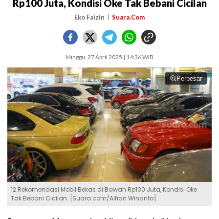
Rp100 Juta, Kondisi Oke Tak Bebani Cicilan
Eko Faizin
Suara.Com
Minggu, 27 April 2025 | 14:36 WIB
Perbesar
12 Rekomendasi Mobil Bekas di Bawah Rp100 Juta, Kondisi Oke
Tak Bebani Cicilan. [Suara.com/Alfian Winanto]