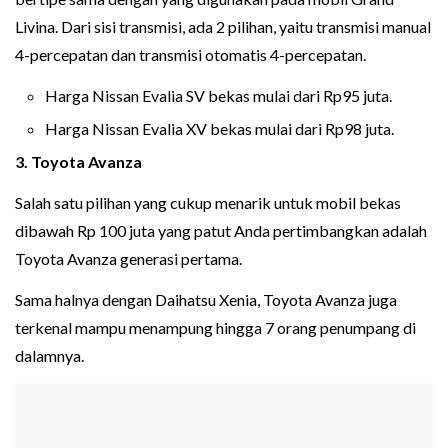
Livina. Dari sisi transmisi, ada 2 pilihan, yaitu transmisi manual
4-percepatan dan transmisi otomatis 4-percepatan.
Harga Nissan Evalia SV bekas mulai dari Rp95 juta.
Harga Nissan Evalia XV bekas mulai dari Rp98 juta.
3. Toyota Avanza
Salah satu pilihan yang cukup menarik untuk mobil bekas
dibawah Rp 100 juta yang patut Anda pertimbangkan adalah
Toyota Avanza generasi pertama.
Sama halnya dengan Daihatsu Xenia, Toyota Avanza juga
terkenal mampu menampung hingga 7 orang penumpang di
dalamnya.