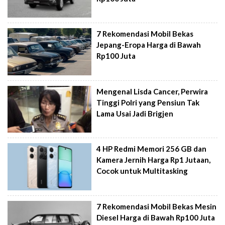
7 Rekomendasi Mobil Bekas
Jepang-Eropa Harga di Bawah
Rp100 Juta
Mengenal Lisda Cancer, Perwira
Tinggi Polri yang Pensiun Tak
Lama Usai Jadi Brigjen
4 HP Redmi Memori 256 GB dan
Kamera Jernih Harga Rp1 Jutaan,
Cocok untuk Multitasking
7 Rekomendasi Mobil Bekas Mesin
Diesel Harga di Bawah Rp100 Juta