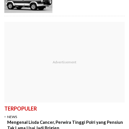
TERPOPULER
NEWS
Mengenal Lisda Cancer, Perwira Tinggi Polri yang Pensiun
Tak Lama Usai Jadi Brigjen