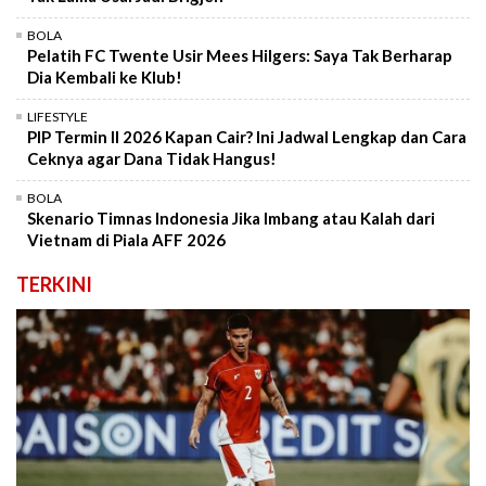
BOLA
Pelatih FC Twente Usir Mees Hilgers: Saya Tak Berharap
Dia Kembali ke Klub!
LIFESTYLE
PIP Termin II 2026 Kapan Cair? Ini Jadwal Lengkap dan Cara
Ceknya agar Dana Tidak Hangus!
BOLA
Skenario Timnas Indonesia Jika Imbang atau Kalah dari
Vietnam di Piala AFF 2026
TERKINI