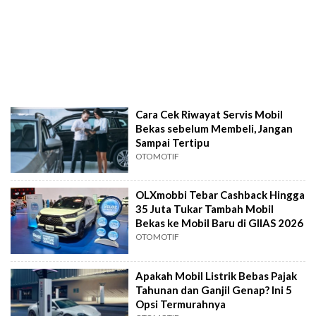
Cara Cek Riwayat Servis Mobil
Bekas sebelum Membeli, Jangan
Sampai Tertipu
OTOMOTIF
OLXmobbi Tebar Cashback Hingga
35 Juta Tukar Tambah Mobil
Bekas ke Mobil Baru di GIIAS 2026
OTOMOTIF
Apakah Mobil Listrik Bebas Pajak
Tahunan dan Ganjil Genap? Ini 5
Opsi Termurahnya