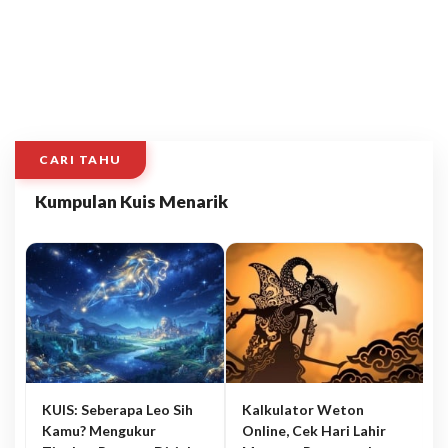
CARI TAHU
Kumpulan Kuis Menarik
KUIS: Seberapa Leo Sih
Kalkulator Weton
Kamu? Mengukur
Online, Cek Hari Lahir