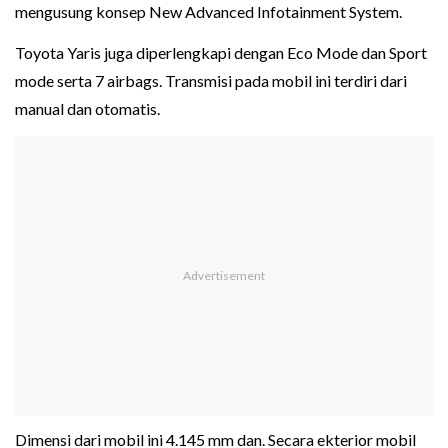
mengusung konsep New Advanced Infotainment System.
Toyota Yaris juga diperlengkapi dengan Eco Mode dan Sport
mode serta 7 airbags. Transmisi pada mobil ini terdiri dari
manual dan otomatis.
Dimensi dari mobil ini 4.145 mm dan. Secara ekterior mobil