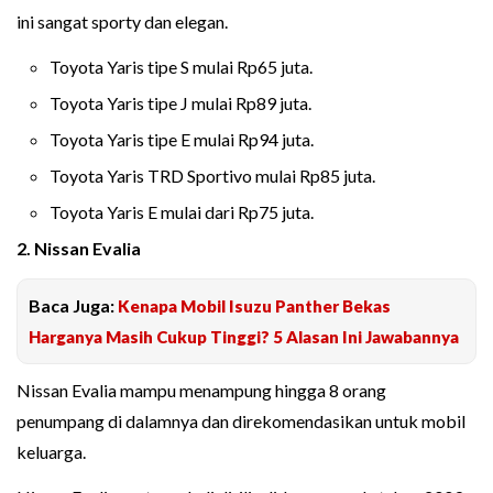
ini sangat sporty dan elegan.
Toyota Yaris tipe S mulai Rp65 juta.
Toyota Yaris tipe J mulai Rp89 juta.
Toyota Yaris tipe E mulai Rp94 juta.
Toyota Yaris TRD Sportivo mulai Rp85 juta.
Toyota Yaris E mulai dari Rp75 juta.
2. Nissan Evalia
Baca Juga:
Kenapa Mobil Isuzu Panther Bekas
Harganya Masih Cukup Tinggi? 5 Alasan Ini Jawabannya
Nissan Evalia mampu menampung hingga 8 orang
penumpang di dalamnya dan direkomendasikan untuk mobil
keluarga.