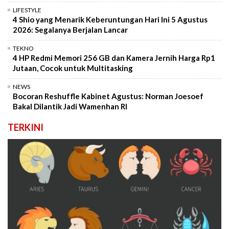
LIFESTYLE
4 Shio yang Menarik Keberuntungan Hari Ini 5 Agustus
2026: Segalanya Berjalan Lancar
TEKNO
4 HP Redmi Memori 256 GB dan Kamera Jernih Harga Rp1
Jutaan, Cocok untuk Multitasking
NEWS
Bocoran Reshuffle Kabinet Agustus: Norman Joesoef
Bakal Dilantik Jadi Wamenhan RI
TERKINI