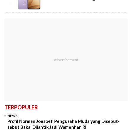
TERPOPULER
NEWS
Profil Norman Joesoef, Pengusaha Muda yang Disebut-
sebut Bakal Dilantik Jadi Wamenhan RI