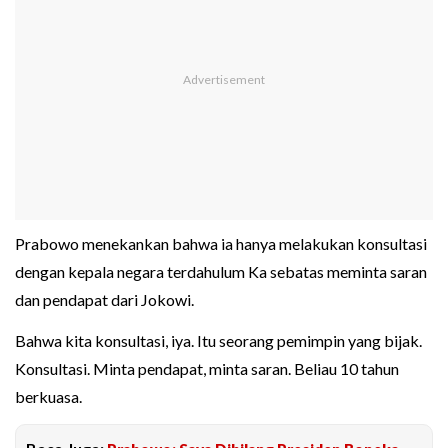
Prabowo menekankan bahwa ia hanya melakukan konsultasi
dengan kepala negara terdahulum Ka sebatas meminta saran
dan pendapat dari Jokowi.
Bahwa kita konsultasi, iya. Itu seorang pemimpin yang bijak.
Konsultasi. Minta pendapat, minta saran. Beliau 10 tahun
berkuasa.