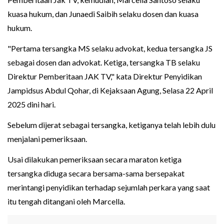
kuasa hukum, dan Junaedi Saibih selaku dosen dan kuasa
hukum.
"Pertama tersangka MS selaku advokat, kedua tersangka JS
sebagai dosen dan advokat. Ketiga, tersangka TB selaku
Direktur Pemberitaan JAK TV," kata Direktur Penyidikan
Jampidsus Abdul Qohar, di Kejaksaan Agung, Selasa 22 April
2025 dini hari.
Sebelum dijerat sebagai tersangka, ketiganya telah lebih dulu
menjalani pemeriksaan.
Usai dilakukan pemeriksaan secara maraton ketiga
tersangka diduga secara bersama-sama bersepakat
merintangi penyidikan terhadap sejumlah perkara yang saat
itu tengah ditangani oleh Marcella.