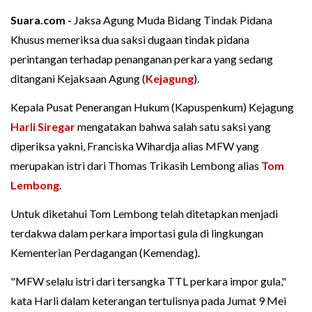
Suara.com -
Jaksa Agung Muda Bidang Tindak Pidana
Khusus memeriksa dua saksi dugaan tindak pidana
perintangan terhadap penanganan perkara yang sedang
ditangani Kejaksaan Agung (
Kejagung
).
Kepala Pusat Penerangan Hukum (Kapuspenkum) Kejagung
Harli Siregar
mengatakan bahwa salah satu saksi yang
diperiksa yakni, Franciska Wihardja alias MFW yang
merupakan istri dari Thomas Trikasih Lembong alias
Tom
Lembong
.
Untuk diketahui Tom Lembong telah ditetapkan menjadi
terdakwa dalam perkara importasi gula di lingkungan
Kementerian Perdagangan (Kemendag).
"MFW selalu istri dari tersangka TTL perkara impor gula,"
kata Harli dalam keterangan tertulisnya pada Jumat 9 Mei