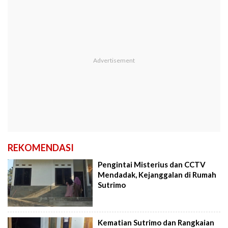
REKOMENDASI
Pengintai Misterius dan CCTV
Mendadak, Kejanggalan di Rumah
Sutrimo
Kematian Sutrimo dan Rangkaian