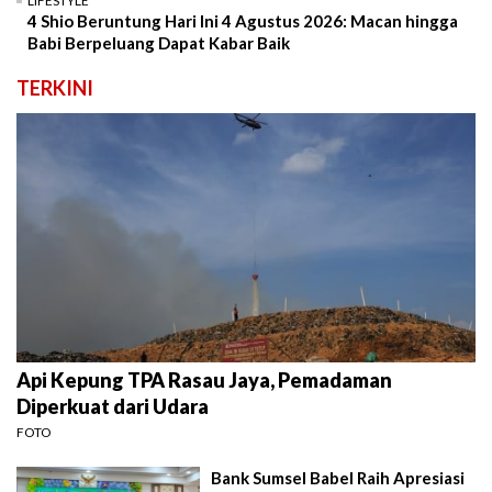
LIFESTYLE
4 Shio Beruntung Hari Ini 4 Agustus 2026: Macan hingga
Babi Berpeluang Dapat Kabar Baik
TERKINI
Api Kepung TPA Rasau Jaya, Pemadaman
Diperkuat dari Udara
FOTO
Bank Sumsel Babel Raih Apresiasi