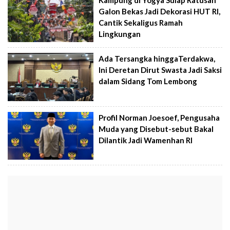
Galon Bekas Jadi Dekorasi HUT RI,
Cantik Sekaligus Ramah
Lingkungan
Ada Tersangka hinggaTerdakwa,
Ini Deretan Dirut Swasta Jadi Saksi
dalam Sidang Tom Lembong
Profil Norman Joesoef, Pengusaha
Muda yang Disebut-sebut Bakal
Dilantik Jadi Wamenhan RI