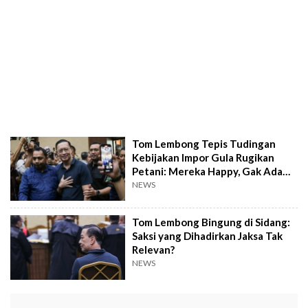
Tom Lembong Tepis Tudingan
Kebijakan Impor Gula Rugikan
Petani: Mereka Happy, Gak Ada
Masalah
NEWS
Tom Lembong Bingung di Sidang:
Saksi yang Dihadirkan Jaksa Tak
Relevan?
NEWS