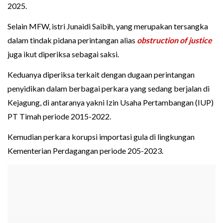
2025.
Selain MFW, istri Junaidi Saibih, yang merupakan tersangka
dalam tindak pidana perintangan alias
obstruction of justice
juga ikut diperiksa sebagai saksi.
Keduanya diperiksa terkait dengan dugaan perintangan
penyidikan dalam berbagai perkara yang sedang berjalan di
Kejagung, di antaranya yakni Izin Usaha Pertambangan (IUP)
PT Timah periode 2015-2022.
Kemudian perkara korupsi importasi gula di lingkungan
Kementerian Perdagangan periode 205-2023.