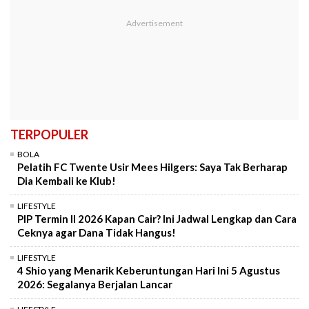
TERPOPULER
BOLA
Pelatih FC Twente Usir Mees Hilgers: Saya Tak Berharap
Dia Kembali ke Klub!
LIFESTYLE
PIP Termin II 2026 Kapan Cair? Ini Jadwal Lengkap dan Cara
Ceknya agar Dana Tidak Hangus!
LIFESTYLE
4 Shio yang Menarik Keberuntungan Hari Ini 5 Agustus
2026: Segalanya Berjalan Lancar