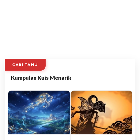
CARI TAHU
Kumpulan Kuis Menarik