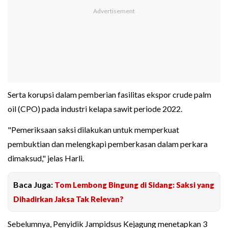
Serta korupsi dalam pemberian fasilitas ekspor crude palm
oil (CPO) pada industri kelapa sawit periode 2022.
"Pemeriksaan saksi dilakukan untuk memperkuat
pembuktian dan melengkapi pemberkasan dalam perkara
dimaksud," jelas Harli.
Baca Juga:
Tom Lembong Bingung di Sidang: Saksi yang
Dihadirkan Jaksa Tak Relevan?
Sebelumnya, Penyidik Jampidsus Kejagung menetapkan 3