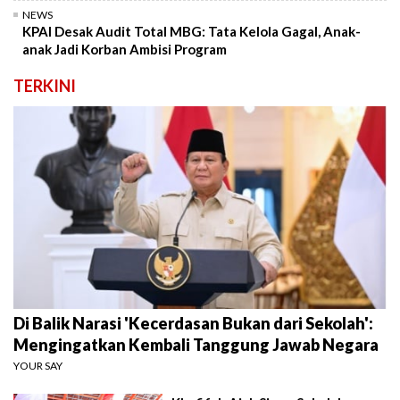
NEWS
KPAI Desak Audit Total MBG: Tata Kelola Gagal, Anak-
anak Jadi Korban Ambisi Program
TERKINI
Di Balik Narasi 'Kecerdasan Bukan dari Sekolah':
Mengingatkan Kembali Tanggung Jawab Negara
YOUR SAY