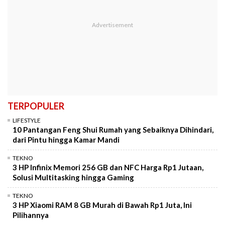
TERPOPULER
LIFESTYLE
10 Pantangan Feng Shui Rumah yang Sebaiknya Dihindari,
dari Pintu hingga Kamar Mandi
TEKNO
3 HP Infinix Memori 256 GB dan NFC Harga Rp1 Jutaan,
Solusi Multitasking hingga Gaming
TEKNO
3 HP Xiaomi RAM 8 GB Murah di Bawah Rp1 Juta, Ini
Pilihannya