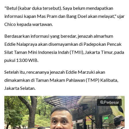
"Betul (kabar duka tersebut). Saya belum mendapatkan
informasi kapan Mas Pram dan Bang Doel akan melayat," ujar
Chico kepada wartawan.
Berdasarkan informasi yang beredar, jenazah almarhum
Eddie Nalapraya akan disemayamkan di Padepokan Pencak
Silat Taman Mini Indonesia Indah (TMII), Jakarta Timur, pada
pukul 13.00 WIB.
Setelah itu, rencananya jenazah Eddie Marzuki akan
dimakamkan di Taman Makam Pahlawan (TMP) Kalibata,
Jakarta Selatan.
Perbesar