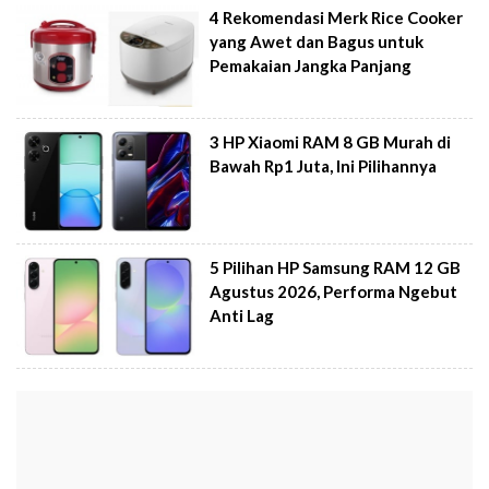
4 Rekomendasi Merk Rice Cooker
yang Awet dan Bagus untuk
Pemakaian Jangka Panjang
3 HP Xiaomi RAM 8 GB Murah di
Bawah Rp1 Juta, Ini Pilihannya
5 Pilihan HP Samsung RAM 12 GB
Agustus 2026, Performa Ngebut
Anti Lag