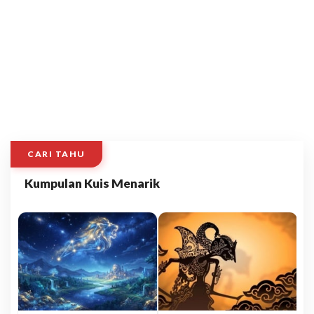
CARI TAHU
Kumpulan Kuis Menarik