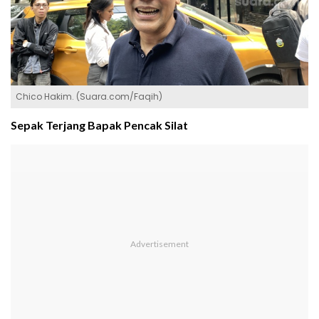
Chico Hakim. (Suara.com/Faqih)
Sepak Terjang Bapak Pencak Silat