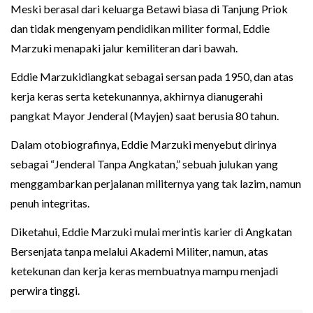
Meski berasal dari keluarga Betawi biasa di Tanjung Priok
dan tidak mengenyam pendidikan militer formal, Eddie
Marzuki menapaki jalur kemiliteran dari bawah.
Eddie Marzukidiangkat sebagai sersan pada 1950, dan atas
kerja keras serta ketekunannya, akhirnya dianugerahi
pangkat Mayor Jenderal (Mayjen) saat berusia 80 tahun.
Dalam otobiografinya, Eddie Marzuki menyebut dirinya
sebagai “Jenderal Tanpa Angkatan,” sebuah julukan yang
menggambarkan perjalanan militernya yang tak lazim, namun
penuh integritas.
Diketahui, Eddie Marzuki mulai merintis karier di Angkatan
Bersenjata tanpa melalui Akademi Militer, namun, atas
ketekunan dan kerja keras membuatnya mampu menjadi
perwira tinggi.