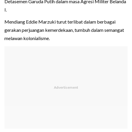
Detasemen Garuda Putih dalam masa Agresi Militer Belanda
I.
Mendiang Eddie Marzuki turut terlibat dalam berbagai
gerakan perjuangan kemerdekaan, tumbuh dalam semangat
melawan kolonialisme.