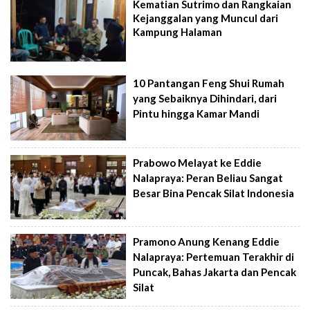
Kematian Sutrimo dan Rangkaian
Kejanggalan yang Muncul dari
Kampung Halaman
10 Pantangan Feng Shui Rumah
yang Sebaiknya Dihindari, dari
Pintu hingga Kamar Mandi
Prabowo Melayat ke Eddie
Nalapraya: Peran Beliau Sangat
Besar Bina Pencak Silat Indonesia
Pramono Anung Kenang Eddie
Nalapraya: Pertemuan Terakhir di
Puncak, Bahas Jakarta dan Pencak
Silat