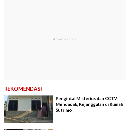
REKOMENDASI
Pengintai Misterius dan CCTV
Mendadak, Kejanggalan di Rumah
Sutrimo