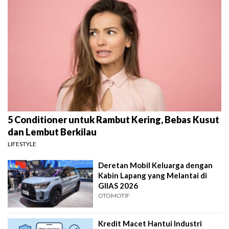
5 Conditioner untuk Rambut Kering, Bebas Kusut
dan Lembut Berkilau
LIFESTYLE
Deretan Mobil Keluarga dengan
Kabin Lapang yang Melantai di
GIIAS 2026
OTOMOTIF
Kredit Macet Hantui Industri