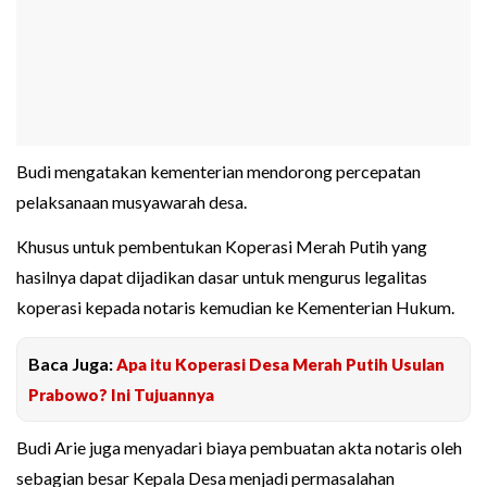
Budi mengatakan kementerian mendorong percepatan
pelaksanaan musyawarah desa.
Khusus untuk pembentukan Koperasi Merah Putih yang
hasilnya dapat dijadikan dasar untuk mengurus legalitas
koperasi kepada notaris kemudian ke Kementerian Hukum.
Baca Juga:
Apa itu Koperasi Desa Merah Putih Usulan
Prabowo? Ini Tujuannya
Budi Arie juga menyadari biaya pembuatan akta notaris oleh
sebagian besar Kepala Desa menjadi permasalahan