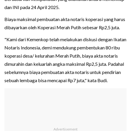
dan INI pada 24 April 2025.
Biaya maksimal pembuatan akta notaris koperasi yang harus
dibayarkan oleh Koperasi Merah Putih sebesar Rp2,5 juta.
"Kami dari Kemenkop telah melakukan diskusi dengan Ikatan
Notaris Indonesia, demi mendukung pembentukan 80 ribu
koperasi desa/ kelurahan Merah Putih, biaya akta notaris
dimurahin dan keluarlah angka maksimal Rp2,5 juta. Padahal
sebelumnya biaya pembuatan akta notaris untuk pendirian
sebuah lembaga bisa mencapai Rp7 juta," kata Budi.