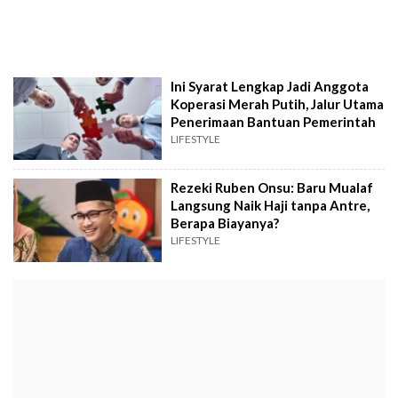
Ini Syarat Lengkap Jadi Anggota
Koperasi Merah Putih, Jalur Utama
Penerimaan Bantuan Pemerintah
LIFESTYLE
Rezeki Ruben Onsu: Baru Mualaf
Langsung Naik Haji tanpa Antre,
Berapa Biayanya?
LIFESTYLE