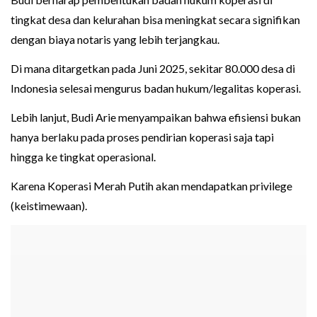
tingkat desa dan kelurahan bisa meningkat secara signifikan
dengan biaya notaris yang lebih terjangkau.
Di mana ditargetkan pada Juni 2025, sekitar 80.000 desa di
Indonesia selesai mengurus badan hukum/legalitas koperasi.
Lebih lanjut, Budi Arie menyampaikan bahwa efisiensi bukan
hanya berlaku pada proses pendirian koperasi saja tapi
hingga ke tingkat operasional.
Karena Koperasi Merah Putih akan mendapatkan privilege
(keistimewaan).