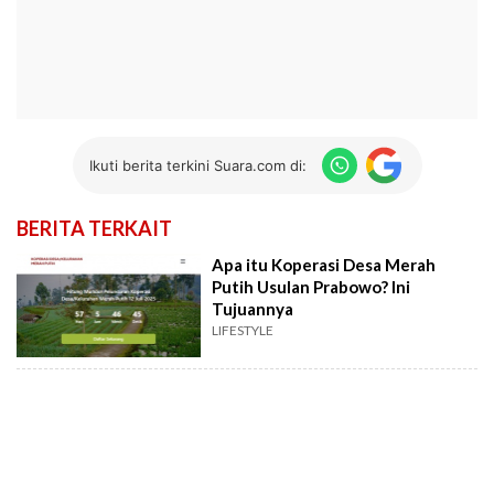
Ikuti berita terkini Suara.com di:
BERITA TERKAIT
Apa itu Koperasi Desa Merah
Putih Usulan Prabowo? Ini
Tujuannya
LIFESTYLE