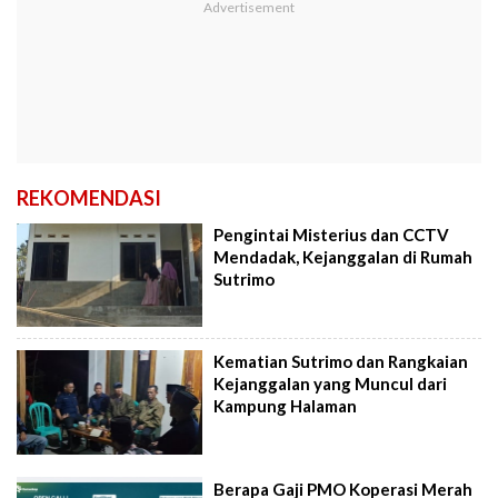
REKOMENDASI
Pengintai Misterius dan CCTV
Mendadak, Kejanggalan di Rumah
Sutrimo
Kematian Sutrimo dan Rangkaian
Kejanggalan yang Muncul dari
Kampung Halaman
Berapa Gaji PMO Koperasi Merah