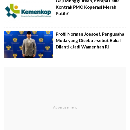
Gaji Menggiurkan, Berapa Lama
Kontrak PMO Koperasi Merah
Putih?
Profil Norman Joesoef, Pengusaha
Muda yang Disebut-sebut Bakal
Dilantik Jadi Wamenhan RI