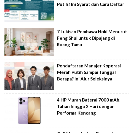
Putih? Ini Syarat dan Cara Daftar
7 Lukisan Pembawa Hoki Menurut
Feng Shui untuk Dipajang di
Ruang Tamu
Pendaftaran Manajer Koperasi
Merah Putih Sampai Tanggal
Berapa? Ini Alur Seleksinya
4 HP Murah Baterai 7000 mAh,
Tahan hingga 2 Hari dengan
Performa Kencang