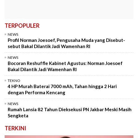
TERPOPULER
NEWS
Profil Norman Joesoef, Pengusaha Muda yang Disebut-
sebut Bakal Dilantik Jadi Wamenhan RI
NEWS
Bocoran Reshuffle Kabinet Agustus: Norman Joesoef
Bakal Dilantik Jadi Wamenhan RI
TEKNO
4 HP Murah Baterai 7000 mAh, Tahan hingga 2 Hari
dengan Performa Kencang
NEWS
Rumah Lansia 82 Tahun Dieksekusi PN Jakbar Meski Masih
Sengketa
TERKINI