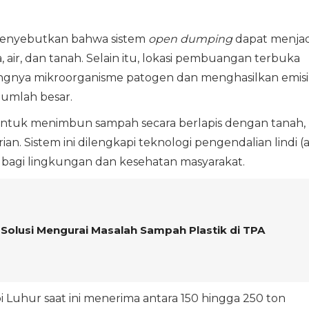
enyebutkan bahwa sistem
open dumping
dapat menjad
, air, dan tanah. Selain itu, lokasi pembuangan terbuka
gnya mikroorganisme patogen dan menghasilkan emisi
jumlah besar.
ntuk menimbun sampah secara berlapis dengan tanah,
n. Sistem ini dilengkapi teknologi pengendalian lindi (a
n bagi lingkungan dan kesehatan masyarakat.
 Solusi Mengurai Masalah Sampah Plastik di TPA
Luhur saat ini menerima antara 150 hingga 250 ton