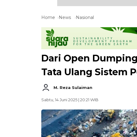
Home
News
Nasional
Dari Open Dumping k
Tata Ulang Sistem
M. Reza Sulaiman
Sabtu, 14 Juni 2025 | 20:21 WIB