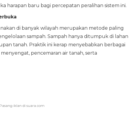
 harapan baru bagi percepatan peralihan sistem ini.
erbuka
nakan di banyak wilayah merupakan metode paling
pengelolaan sampah. Sampah hanya ditumpuk di lahan
pan tanah. Praktik ini kerap menyebabkan berbagai
 menyengat, pencemaran air tanah, serta