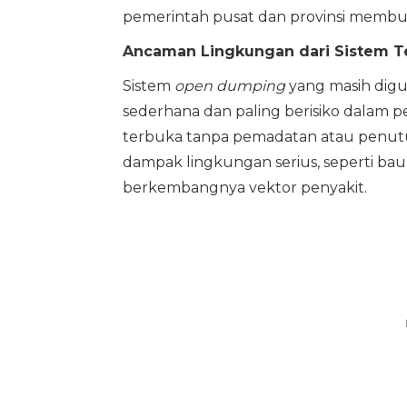
pemerintah pusat dan provinsi membuka
Ancaman Lingkungan dari Sistem T
Sistem
open dumping
yang masih digu
sederhana dan paling berisiko dalam 
terbuka tanpa pemadatan atau penutu
dampak lingkungan serius, seperti bau
berkembangnya vektor penyakit.