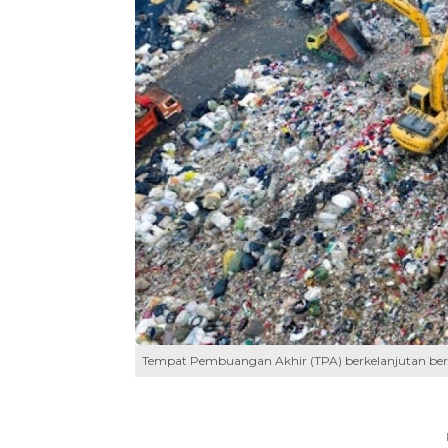
Tempat Pembuangan Akhir (TPA) berkelanjutan beruba