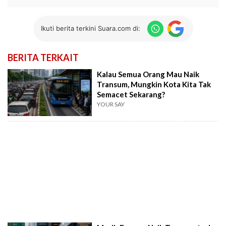
Ikuti berita terkini Suara.com di:
BERITA TERKAIT
Kalau Semua Orang Mau Naik
Transum, Mungkin Kota Kita Tak
Semacet Sekarang?
YOUR SAY