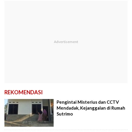
REKOMENDASI
Pengintai Misterius dan CCTV
Mendadak, Kejanggalan di Rumah
Sutrimo