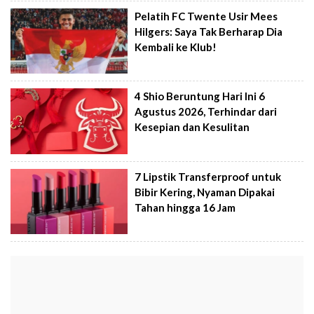
Pelatih FC Twente Usir Mees
Hilgers: Saya Tak Berharap Dia
Kembali ke Klub!
4 Shio Beruntung Hari Ini 6
Agustus 2026, Terhindar dari
Kesepian dan Kesulitan
7 Lipstik Transferproof untuk
Bibir Kering, Nyaman Dipakai
Tahan hingga 16 Jam