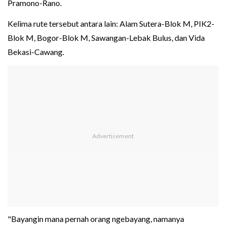
Pramono-Rano.
Kelima rute tersebut antara lain: Alam Sutera-Blok M, PIK2-
Blok M, Bogor-Blok M, Sawangan-Lebak Bulus, dan Vida
Bekasi-Cawang.
"Bayangin mana pernah orang ngebayang, namanya