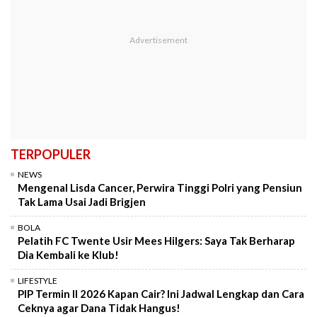
TERPOPULER
NEWS
Mengenal Lisda Cancer, Perwira Tinggi Polri yang Pensiun
Tak Lama Usai Jadi Brigjen
BOLA
Pelatih FC Twente Usir Mees Hilgers: Saya Tak Berharap
Dia Kembali ke Klub!
LIFESTYLE
PIP Termin II 2026 Kapan Cair? Ini Jadwal Lengkap dan Cara
Ceknya agar Dana Tidak Hangus!