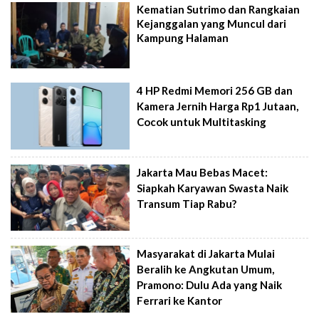
Kematian Sutrimo dan Rangkaian
Kejanggalan yang Muncul dari
Kampung Halaman
4 HP Redmi Memori 256 GB dan
Kamera Jernih Harga Rp1 Jutaan,
Cocok untuk Multitasking
Jakarta Mau Bebas Macet:
Siapkah Karyawan Swasta Naik
Transum Tiap Rabu?
Masyarakat di Jakarta Mulai
Beralih ke Angkutan Umum,
Pramono: Dulu Ada yang Naik
Ferrari ke Kantor