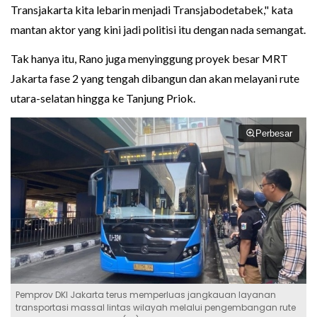
Transjakarta kita lebarin menjadi Transjabodetabek," kata
mantan aktor yang kini jadi politisi itu dengan nada semangat.
Tak hanya itu, Rano juga menyinggung proyek besar MRT
Jakarta fase 2 yang tengah dibangun dan akan melayani rute
utara-selatan hingga ke Tanjung Priok.
Perbesar
Pemprov DKI Jakarta terus memperluas jangkauan layanan
transportasi massal lintas wilayah melalui pengembangan rute