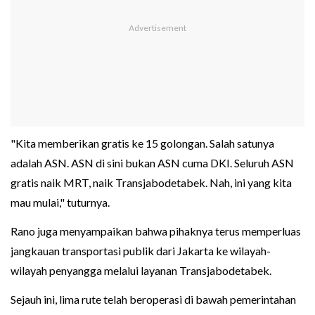
"Kita memberikan gratis ke 15 golongan. Salah satunya
adalah ASN. ASN di sini bukan ASN cuma DKI. Seluruh ASN
gratis naik MRT, naik Transjabodetabek. Nah, ini yang kita
mau mulai," tuturnya.
Rano juga menyampaikan bahwa pihaknya terus memperluas
jangkauan transportasi publik dari Jakarta ke wilayah-
wilayah penyangga melalui layanan Transjabodetabek.
Sejauh ini, lima rute telah beroperasi di bawah pemerintahan