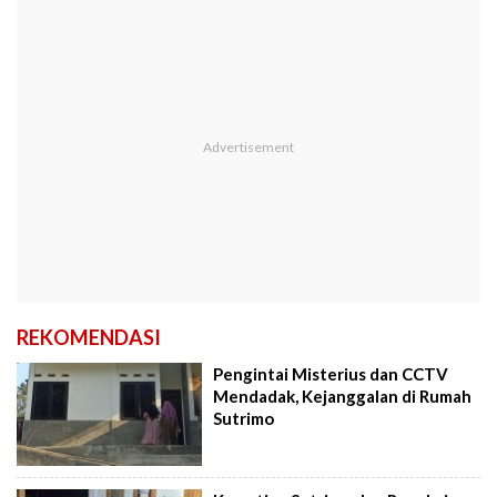
REKOMENDASI
Pengintai Misterius dan CCTV
Mendadak, Kejanggalan di Rumah
Sutrimo