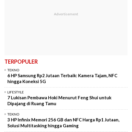
TERPOPULER
TEKNO
6 HP Samsung Rp2 Jutaan Terbaik: Kamera Tajam, NFC
hingga Koneksi 5G
LIFESTYLE
7 Lukisan Pembawa Hoki Menurut Feng Shui untuk
Dipajang di Ruang Tamu
TEKNO
3 HP Infinix Memori 256 GB dan NFC Harga Rp1 Jutaan,
Solusi Multitasking hingga Gaming