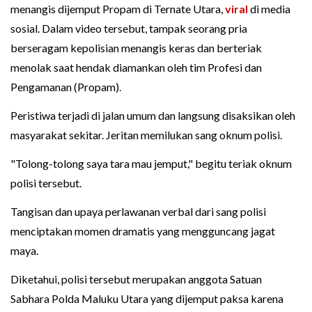
menangis dijemput Propam di Ternate Utara,
viral
di media
sosial. Dalam video tersebut, tampak seorang pria
berseragam kepolisian menangis keras dan berteriak
menolak saat hendak diamankan oleh tim Profesi dan
Pengamanan (Propam).
Peristiwa terjadi di jalan umum dan langsung disaksikan oleh
masyarakat sekitar. Jeritan memilukan sang oknum polisi.
"Tolong-tolong saya tara mau jemput," begitu teriak oknum
polisi tersebut.
Tangisan dan upaya perlawanan verbal dari sang polisi
menciptakan momen dramatis yang mengguncang jagat
maya.
Diketahui, polisi tersebut merupakan anggota Satuan
Sabhara Polda Maluku Utara yang dijemput paksa karena