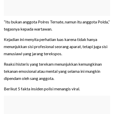
“Itu bukan anggota Polres Ternate, namun itu anggota Polda,”
tegasnya kepada wartawan.
Kejadian ini menyita perhatian luas karena tidak hanya
menunjukkan sisi profesional seorang aparat, tetapi juga sisi
manusiawi yang jarang terekspos.
Reaksi histeris yang terekam menunjukkan kemungkinan
tekanan emosional atau mental yang selama ini mungkin
dipendam oleh sang anggota.
Berikut 5 fakta insiden polisi menangis viral.