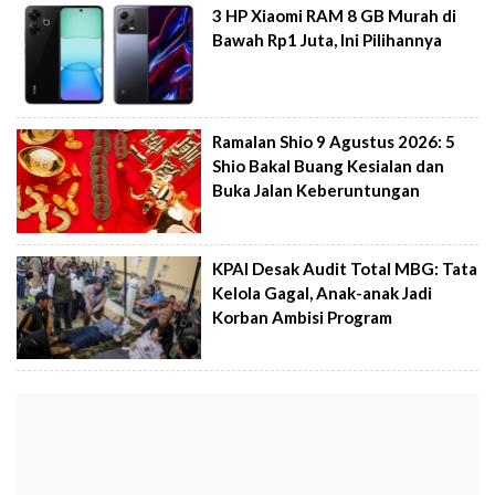
3 HP Xiaomi RAM 8 GB Murah di
Bawah Rp1 Juta, Ini Pilihannya
Ramalan Shio 9 Agustus 2026: 5
Shio Bakal Buang Kesialan dan
Buka Jalan Keberuntungan
KPAI Desak Audit Total MBG: Tata
Kelola Gagal, Anak-anak Jadi
Korban Ambisi Program