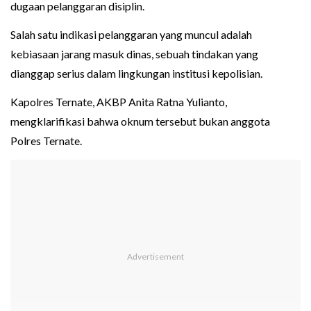
dugaan pelanggaran disiplin.
Salah satu indikasi pelanggaran yang muncul adalah
kebiasaan jarang masuk dinas, sebuah tindakan yang
dianggap serius dalam lingkungan institusi kepolisian.
Kapolres Ternate, AKBP Anita Ratna Yulianto,
mengklarifikasi bahwa oknum tersebut bukan anggota
Polres Ternate.