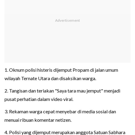
1. Oknum polisi histeris dijemput Propam di jalan umum
wilayah Ternate Utara dan disaksikan warga.
2. Tangisan dan teriakan "Saya tara mau jemput" menjadi
pusat perhatian dalam video viral.
3. Rekaman warga cepat menyebar di media sosial dan
menuai ribuan komentar netizen.
4. Polisi yang dijemput merupakan anggota Satuan Sabhara