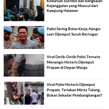
Kematian Sutrimo dan Rangkaian
Kejanggalan yang Muncul dari
Kampung Halaman
Polisi Sering Bolos Kerja, Nangis
saat Dijemput Suruh Bertugas
Viral Detik-Detik Polisi Ternate
Menangis Histeris Dijemput
Propam di Depan Warga
Viral Polisi Histeris Dijemput
Propam: Teriakan Minta Tolong,
Bukan Sekadar Pembangkangan?