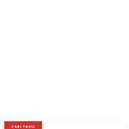
CARI TAHU