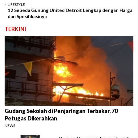
LIFESTYLE
12 Sepeda Gunung United Detroit Lengkap dengan Harga
dan Spesifikasinya
TERKINI
Gudang Sekolah di Penjaringan Terbakar, 70
Petugas Dikerahkan
NEWS