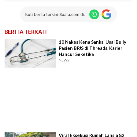
Ikuti berita terkini Suara.com di:
BERITA TERKAIT
10 Nakes Kena Sanksi Usai Bully
Pasien BPJS di Threads, Karier
Hancur Seketika
NEWS
Viral Eksekusi Rumah Lansia 82