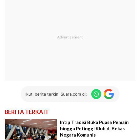
Ikuti berita terkini Suara.com di:
BERITA TERKAIT
Intip Tradisi Buka Puasa Pemain
hingga Petinggi Klub di Bekas
Negara Komunis