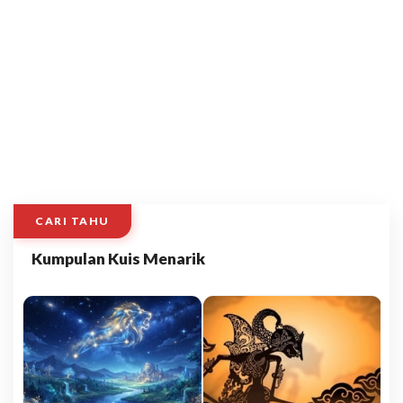
CARI TAHU
Kumpulan Kuis Menarik