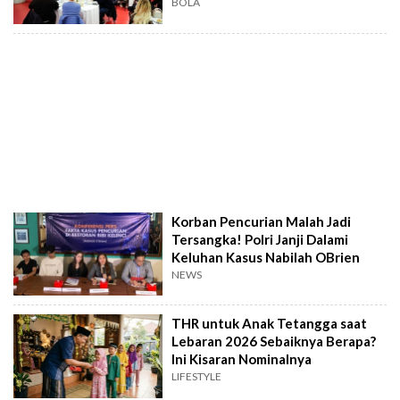
BOLA
Korban Pencurian Malah Jadi
Tersangka! Polri Janji Dalami
Keluhan Kasus Nabilah OBrien
NEWS
THR untuk Anak Tetangga saat
Lebaran 2026 Sebaiknya Berapa?
Ini Kisaran Nominalnya
LIFESTYLE