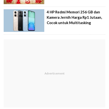
4 HP Redmi Memori 256 GB dan
Kamera Jernih Harga Rp1 Jutaan,
Cocok untuk Multitasking