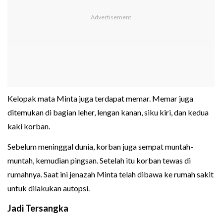
Kelopak mata Minta juga terdapat memar. Memar juga
ditemukan di bagian leher, lengan kanan, siku kiri, dan kedua
kaki korban.
Sebelum meninggal dunia, korban juga sempat muntah-
muntah, kemudian pingsan. Setelah itu korban tewas di
rumahnya. Saat ini jenazah Minta telah dibawa ke rumah sakit
untuk dilakukan autopsi.
Jadi Tersangka