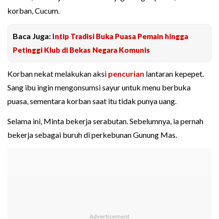
korban, Cucum.
Baca Juga:
Intip Tradisi Buka Puasa Pemain hingga
Petinggi Klub di Bekas Negara Komunis
Korban nekat melakukan aksi
pencurian
lantaran kepepet.
Sang ibu ingin mengonsumsi sayur untuk menu berbuka
puasa, sementara korban saat itu tidak punya uang.
Selama ini, Minta bekerja serabutan. Sebelumnya, ia pernah
bekerja sebagai buruh di perkebunan Gunung Mas.