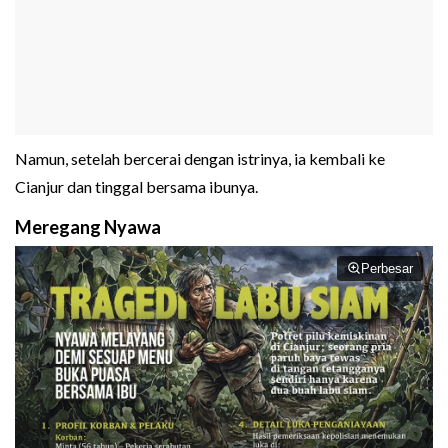
Namun, setelah bercerai dengan istrinya, ia kembali ke
Cianjur dan tinggal bersama ibunya.
Meregang Nyawa
Perbesar