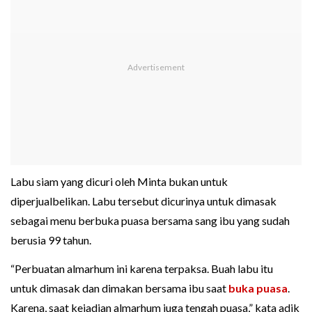
Labu siam yang dicuri oleh Minta bukan untuk
diperjualbelikan. Labu tersebut dicurinya untuk dimasak
sebagai menu berbuka puasa bersama sang ibu yang sudah
berusia 99 tahun.
“Perbuatan almarhum ini karena terpaksa. Buah labu itu
untuk dimasak dan dimakan bersama ibu saat
buka puasa
.
Karena, saat kejadian almarhum juga tengah puasa,” kata adik