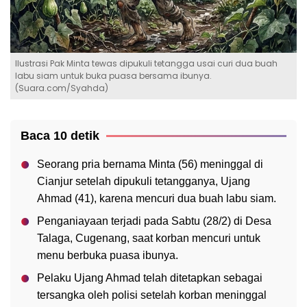
Ilustrasi Pak Minta tewas dipukuli tetangga usai curi dua buah
labu siam untuk buka puasa bersama ibunya.
(Suara.com/Syahda)
Baca 10 detik
Seorang pria bernama Minta (56) meninggal di
Cianjur setelah dipukuli tetangganya, Ujang
Ahmad (41), karena mencuri dua buah labu siam.
Penganiayaan terjadi pada Sabtu (28/2) di Desa
Talaga, Cugenang, saat korban mencuri untuk
menu berbuka puasa ibunya.
Pelaku Ujang Ahmad telah ditetapkan sebagai
tersangka oleh polisi setelah korban meninggal