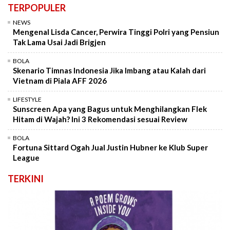
TERPOPULER
NEWS
Mengenal Lisda Cancer, Perwira Tinggi Polri yang Pensiun
Tak Lama Usai Jadi Brigjen
BOLA
Skenario Timnas Indonesia Jika Imbang atau Kalah dari
Vietnam di Piala AFF 2026
LIFESTYLE
Sunscreen Apa yang Bagus untuk Menghilangkan Flek
Hitam di Wajah? Ini 3 Rekomendasi sesuai Review
BOLA
Fortuna Sittard Ogah Jual Justin Hubner ke Klub Super
League
TERKINI