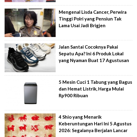
Mengenal Lisda Cancer, Perwira
Tinggi Polri yang Pensiun Tak
Lama Usai Jadi Brigjen
Jalan Santai Cocoknya Pakai
Sepatu Apa? Ini 6 Produk Lokal
yang Nyaman Buat 17 Agustusan
5 Mesin Cuci 1 Tabung yang Bagus
dan Hemat Listrik, Harga Mulai
Rp900 Ribuan
4 Shio yang Menarik
Keberuntungan Hari Ini 5 Agustus
2026: Segalanya Berjalan Lancar