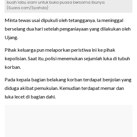
buah labu siam untuk buka puasa bersama ibunya.
(Suara.com/Syahda)
Minta tewas usai dipukuli oleh tetangganya. Ia meninggal
berselang dua hari setelah penganiayaan yang dilakukan oleh
Ujang.
Pihak keluarga pun melaporkan peristiwa ini ke pihak
kepolisian. Saat itu, polisi menemukan sejumlah luka di tubuh
korban.
Pada kepala bagian belakang korban terdapat benjolan yang
diduga akibat pemukulan. Kemudian terdapat memar dan
luka lecet di bagian dahi.