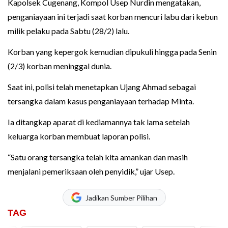
Kapolsek Cugenang, Kompol Usep Nurdin mengatakan,
penganiayaan ini terjadi saat korban mencuri labu dari kebun
milik pelaku pada Sabtu (28/2) lalu.
Korban yang kepergok kemudian dipukuli hingga pada Senin
(2/3) korban meninggal dunia.
Saat ini, polisi telah menetapkan Ujang Ahmad sebagai
tersangka dalam kasus penganiayaan terhadap Minta.
Ia ditangkap aparat di kediamannya tak lama setelah
keluarga korban membuat laporan polisi.
“Satu orang tersangka telah kita amankan dan masih
menjalani pemeriksaan oleh penyidik,” ujar Usep.
Jadikan Sumber Pilihan
TAG