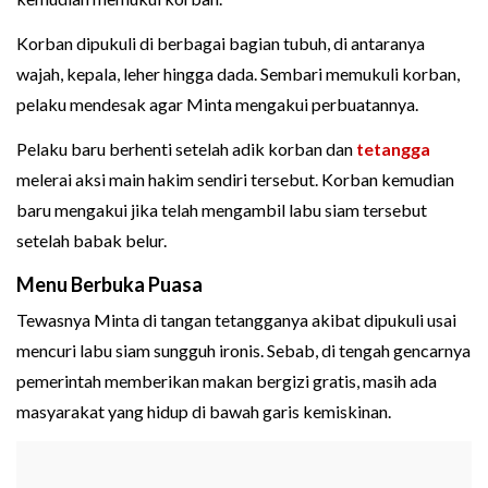
Korban dipukuli di berbagai bagian tubuh, di antaranya
wajah, kepala, leher hingga dada. Sembari memukuli korban,
pelaku mendesak agar Minta mengakui perbuatannya.
Pelaku baru berhenti setelah adik korban dan
tetangga
melerai aksi main hakim sendiri tersebut. Korban kemudian
baru mengakui jika telah mengambil labu siam tersebut
setelah babak belur.
Menu Berbuka Puasa
Tewasnya Minta di tangan tetangganya akibat dipukuli usai
mencuri labu siam sungguh ironis. Sebab, di tengah gencarnya
pemerintah memberikan makan bergizi gratis, masih ada
masyarakat yang hidup di bawah garis kemiskinan.