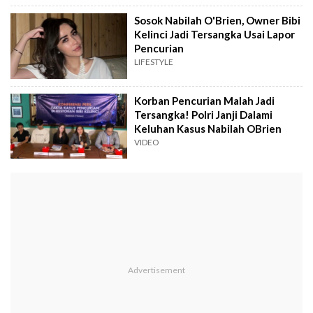
Sosok Nabilah O'Brien, Owner Bibi
Kelinci Jadi Tersangka Usai Lapor
Pencurian
LIFESTYLE
Korban Pencurian Malah Jadi
Tersangka! Polri Janji Dalami
Keluhan Kasus Nabilah OBrien
VIDEO