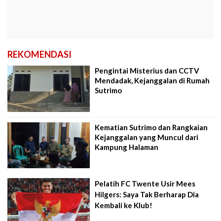
REKOMENDASI
Pengintai Misterius dan CCTV
Mendadak, Kejanggalan di Rumah
Sutrimo
Kematian Sutrimo dan Rangkaian
Kejanggalan yang Muncul dari
Kampung Halaman
Pelatih FC Twente Usir Mees
Hilgers: Saya Tak Berharap Dia
Kembali ke Klub!