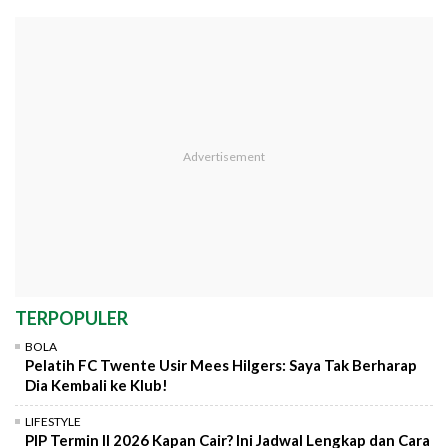
TERPOPULER
BOLA
Pelatih FC Twente Usir Mees Hilgers: Saya Tak Berharap
Dia Kembali ke Klub!
LIFESTYLE
PIP Termin II 2026 Kapan Cair? Ini Jadwal Lengkap dan Cara