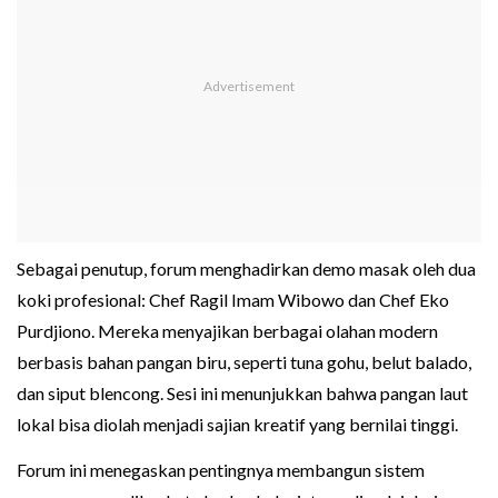
Sebagai penutup, forum menghadirkan demo masak oleh dua
koki profesional: Chef Ragil Imam Wibowo dan Chef Eko
Purdjiono. Mereka menyajikan berbagai olahan modern
berbasis bahan pangan biru, seperti tuna gohu, belut balado,
dan siput blencong. Sesi ini menunjukkan bahwa pangan laut
lokal bisa diolah menjadi sajian kreatif yang bernilai tinggi.
Forum ini menegaskan pentingnya membangun sistem