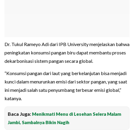
Dr. Tukul Rameyo Adi dari IPB University menjelaskan bahwa
peningkatan konsumsi pangan biru dapat membantu proses
dekarbonisasi sistem pangan secara global.
“Konsumsi pangan dari laut yang berkelanjutan bisa menjadi
kunci dalam menurunkan emisi dari sektor pangan, yang saat
ini menjadi salah satu penyumbang terbesar emisi global,”
katanya.
Baca Juga:
Menikmati Menu di Lesehan Selera Malam
Jambi, Sambalnya Bikin Nagih