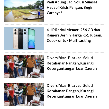
Padi Apung Jadi Solusi Sumsel
Hadapi Krisis Pangan, Begini
Caranya!
4 HP Redmi Memori 256 GB dan
Kamera Jernih Harga Rp1 Jutaan,
Cocok untuk Multitasking
Diversifikasi Bisa Jadi Solusi
Ketahanan Pangan, Kurangi
Ketergantungan Luar Daerah
Diversifikasi Bisa Jadi Solusi
Ketahanan Pangan, Kurangi
Ketergantungan Luar Daerah