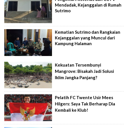
Mendadak, Kejanggalan di Rumah
Sutrimo
Kematian Sutrimo dan Rangkaian
Kejanggalan yang Muncul dari
Kampung Halaman
Kekuatan Tersembunyi
Mangrove: Bisakah Jadi Solusi
Iklim Jangka Panjang?
Pelatih FC Twente Usir Mees
Hilgers: Saya Tak Berharap Dia
Kembali ke Klub!