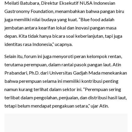
Meilati Batubara, Direktur Eksekutif NUSA Indonesian
Gastronomy Foundation, menambahkan bahwa pangan biru
juga memiliki nilai budaya yang kuat. “Blue food adalah
jembatan antara kearifan lokal dan inovasi pangan masa
depan. Kita tidak hanya bicara soal keberlanjutan, tapi juga
identitas rasa Indonesia,” ucapnya.
Selain itu, forum ini juga menyoroti peran kelompok rentan,
terutama perempuan, dalam rantai pasok pangan laut. Atin
Prabandari, Ph.D. dari Universitas Gadjah Mada menekankan
bahwa perempuan selama ini memiliki kontribusi penting
namun kurang terlihat dalam sektor ini. “Perempuan sering
terlibat dalam pengolahan, penjualan, dan distribusi hasil laut,
tetapi belum mendapat pengakuan setara,” ujar Atin.