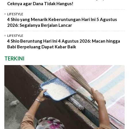
Ceknya agar Dana Tidak Hangus!
LIFESTYLE
4 Shio yang Menarik Keberuntungan Hari Ini 5 Agustus
2026: Segalanya Berjalan Lancar
LIFESTYLE
4 Shio Beruntung Hari Ini 4 Agustus 2026: Macan hingga
Babi Berpeluang Dapat Kabar Baik
TERKINI