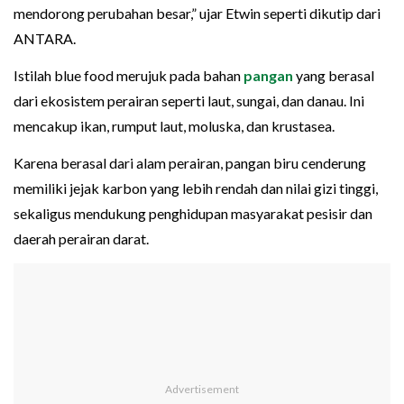
mendorong perubahan besar,” ujar Etwin seperti dikutip dari
ANTARA.
Istilah blue food merujuk pada bahan
pangan
yang berasal
dari ekosistem perairan seperti laut, sungai, dan danau. Ini
mencakup ikan, rumput laut, moluska, dan krustasea.
Karena berasal dari alam perairan, pangan biru cenderung
memiliki jejak karbon yang lebih rendah dan nilai gizi tinggi,
sekaligus mendukung penghidupan masyarakat pesisir dan
daerah perairan darat.