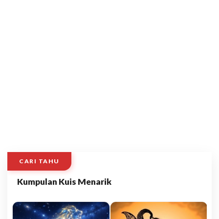
CARI TAHU
Kumpulan Kuis Menarik