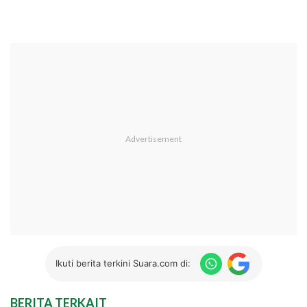
Ikuti berita terkini Suara.com di:
BERITA TERKAIT