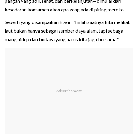
pangan yang adil, sehat, dan berkelanjutan—dimulai dari
kesadaran konsumen akan apa yang ada di piring mereka.
Seperti yang disampaikan Etwin, “Inilah saatnya kita melihat
laut bukan hanya sebagai sumber daya alam, tapi sebagai
ruang hidup dan budaya yang harus kita jaga bersama.”