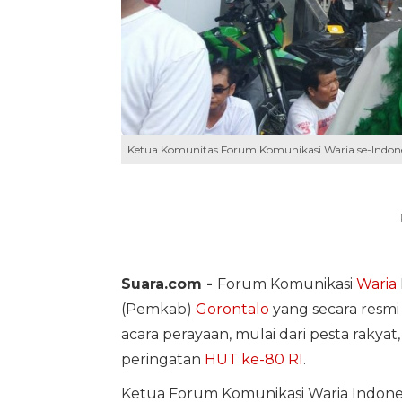
Ketua Komunitas Forum Komunikasi Waria se-Indones
Suara.com -
Forum Komunikasi
Waria
(Pemkab)
Gorontalo
yang secara resmi
acara perayaan, mulai dari pesta rakya
peringatan
HUT ke-80 RI
.
Ketua Forum Komunikasi Waria Indones