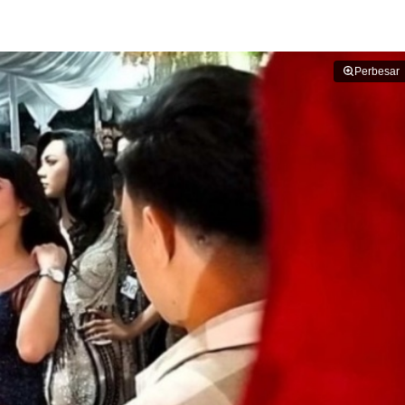
Perbesar