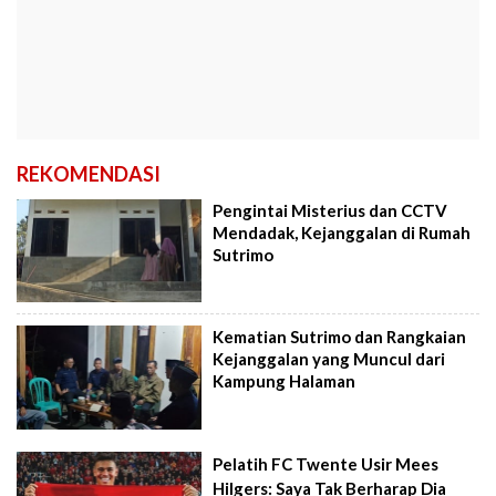
REKOMENDASI
Pengintai Misterius dan CCTV
Mendadak, Kejanggalan di Rumah
Sutrimo
Kematian Sutrimo dan Rangkaian
Kejanggalan yang Muncul dari
Kampung Halaman
Pelatih FC Twente Usir Mees
Hilgers: Saya Tak Berharap Dia