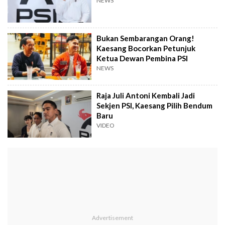
NEWS
Bukan Sembarangan Orang!
Kaesang Bocorkan Petunjuk
Ketua Dewan Pembina PSI
NEWS
Raja Juli Antoni Kembali Jadi
Sekjen PSI, Kaesang Pilih Bendum
Baru
VIDEO