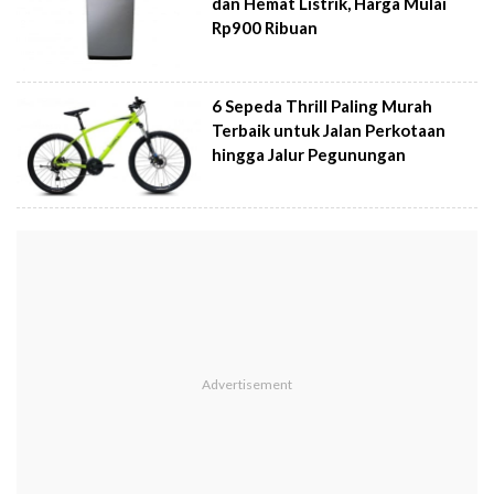
dan Hemat Listrik, Harga Mulai
Rp900 Ribuan
6 Sepeda Thrill Paling Murah
Terbaik untuk Jalan Perkotaan
hingga Jalur Pegunungan