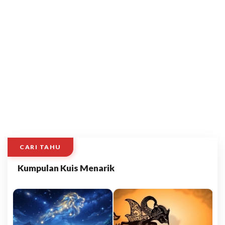
CARI TAHU
Kumpulan Kuis Menarik