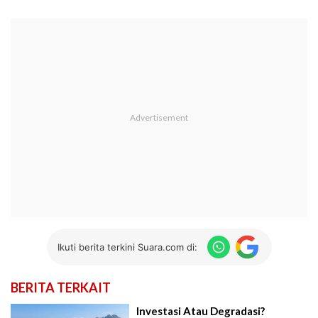
Ikuti berita terkini Suara.com di:
BERITA TERKAIT
Investasi Atau Degradasi?