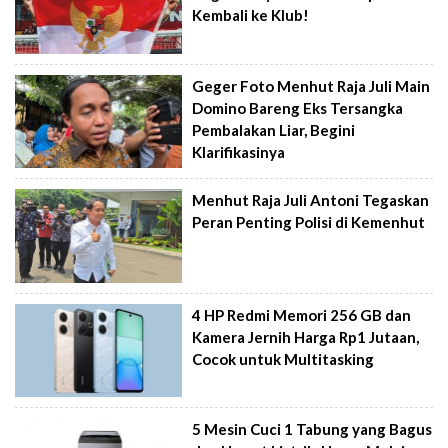
Kembali ke Klub!
Geger Foto Menhut Raja Juli Main
Domino Bareng Eks Tersangka
Pembalakan Liar, Begini
Klarifikasinya
Menhut Raja Juli Antoni Tegaskan
Peran Penting Polisi di Kemenhut
4 HP Redmi Memori 256 GB dan
Kamera Jernih Harga Rp1 Jutaan,
Cocok untuk Multitasking
5 Mesin Cuci 1 Tabung yang Bagus