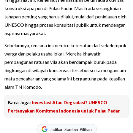
konstruksi apa pun di Pulau Padar. Masih ada serangkaian
tahapan penting yang harus dilalui, mulai dari peninjauan oleh
UNESCO hingga proses konsultasi publik untuk mendengar
aspirasi masyarakat.
Sebelumnya, rencana ini memicu keberatan dari sekelompok
warga dan pelaku usaha lokal. Mereka khawatir
pembangunan ratusan vila akan berdampak buruk pada
lingkungan di wilayah konservasi tersebut serta mengancam
mata pencaharian yang selama ini bergantung pada keaslian
alam TN Komodo.
Baca Juga:
Investasi Atau Degradasi? UNESCO
Pertanyakan Komitmen Indonesia untuk Pulau Padar
Jadikan Sumber Pilihan