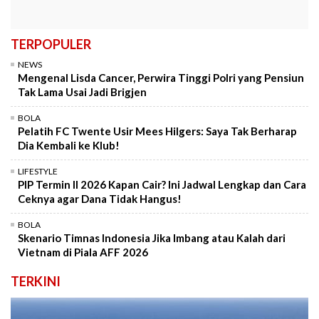
TERPOPULER
NEWS
Mengenal Lisda Cancer, Perwira Tinggi Polri yang Pensiun
Tak Lama Usai Jadi Brigjen
BOLA
Pelatih FC Twente Usir Mees Hilgers: Saya Tak Berharap
Dia Kembali ke Klub!
LIFESTYLE
PIP Termin II 2026 Kapan Cair? Ini Jadwal Lengkap dan Cara
Ceknya agar Dana Tidak Hangus!
BOLA
Skenario Timnas Indonesia Jika Imbang atau Kalah dari
Vietnam di Piala AFF 2026
TERKINI