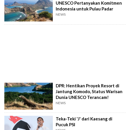
UNESCO Pertanyakan Komitmen
Indonesia untuk Pulau Padar
NEWS
DPR: Hentikan Proyek Resort di
Jantung Komodo, Status Warisan
Dunia UNESCO Terancam!
NEWS
Teka-Teki 'J' dari Kaesang di
Pucuk PSI