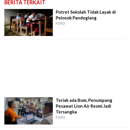
BERITA TERKAIT
Potret Sekolah Tidak Layak di
Pelosok Pandeglang
FOTO
Teriak ada Bom, Penumpang
Pesawat Lion Air Resmi Jadi
Tersangka
FOTO