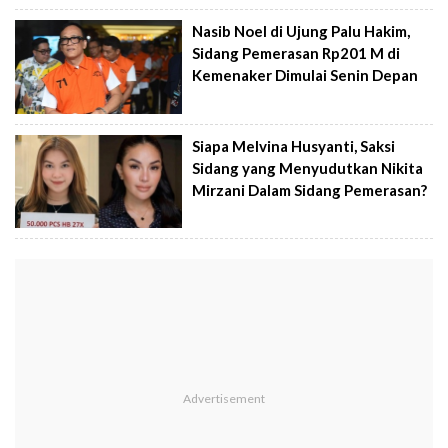
Nasib Noel di Ujung Palu Hakim,
Sidang Pemerasan Rp201 M di
Kemenaker Dimulai Senin Depan
Siapa Melvina Husyanti, Saksi
Sidang yang Menyudutkan Nikita
Mirzani Dalam Sidang Pemerasan?