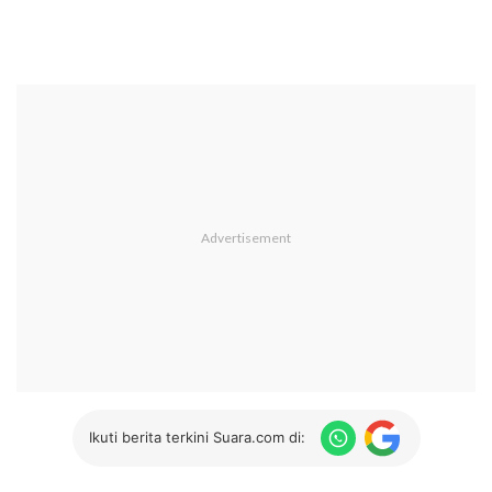
Ikuti berita terkini Suara.com di: