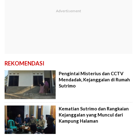
REKOMENDASI
Pengintai Misterius dan CCTV
Mendadak, Kejanggalan di Rumah
Sutrimo
Kematian Sutrimo dan Rangkaian
Kejanggalan yang Muncul dari
Kampung Halaman