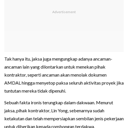
Tak hanya itu, jaksa juga mengungkap adanya ancaman-
ancaman lain yang dilontarkan untuk menekan pihak
kontraktor, seperti ancaman akan menolak dokumen
AMDAL hingga menyetop paksa seluruh aktivitas proyek jika
tuntutan mereka tidak dipenuhi.
Sebuah fakta ironis terungkap dalam dakwaan. Menurut
jaksa, pihak kontraktor, Lin Yong, sebenarnya sudah
ketakutan dan telah mempersiapkan sembilan jenis pekerjaan
untuk diberikan kepada rombongan terdakwa.