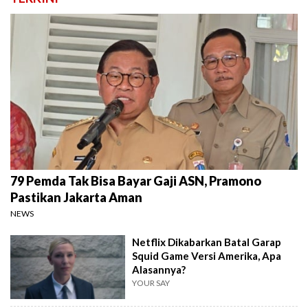
79 Pemda Tak Bisa Bayar Gaji ASN, Pramono
Pastikan Jakarta Aman
NEWS
Netflix Dikabarkan Batal Garap
Squid Game Versi Amerika, Apa
Alasannya?
YOUR SAY