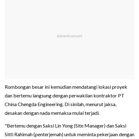
Rombongan besar ini kemudian mendatangi lokasi proyek
dan bertemu langsung dengan perwakilan kontraktor PT
China Chengda Engineering. Di sinilah, menurut jaksa,
desakan dengan nada memaksa mulai terjadi.
"Bertemu dengan Saksi Lin Yong (Site Manager) dan Saksi
Sitti Rahimah (penterjemah) untuk meminta pekerjaan dengan