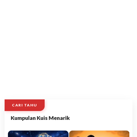
CARI TAHU
Kumpulan Kuis Menarik