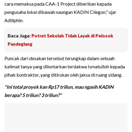
cara memaksa pada CAA-1 Project diberikan kepada
pengusaha lokal dibawah naungan KADIN Cilegon," ujar
Adiliphin.
Baca Juga:
Potret Sekolah Tidak Layak di Pelosok
Pandeglang
Puncak dari desakan tersebut terungkap dalam sebuah
kalimat tanya yang dilontarkan terdakwa Ismatulloh kepada
pihak kontraktor, yang ditirukan oleh jaksa di ruang sidang.
"Ini total proyek kan Rp17 triliun, mau ngasih KADIN
berapa? 5 triliun? 3 triliun?"