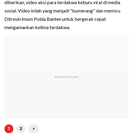
diberikan, video aksi para terdakwa keburu viral di media
sosial. Video inilah yang menjadi "bumerang" dan memicu
Ditreskrimum Polda Banten untuk bergerak cepat
mengamankan kelima terdakwa.
1
2
>