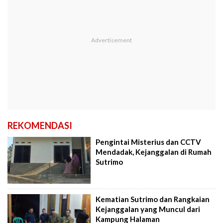
REKOMENDASI
Pengintai Misterius dan CCTV
Mendadak, Kejanggalan di Rumah
Sutrimo
Kematian Sutrimo dan Rangkaian
Kejanggalan yang Muncul dari
Kampung Halaman