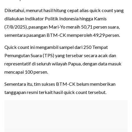
Diketahui, menurut hasil hitung cepat alias quick count yang
dilakukan Indikator Politik Indonesia hingga Kamis
(7/8/2025), pasangan Mari-Yo meraih 50,71 persen suara,
sementara pasangan BTM-CK memperoleh 49,29 persen.
Quick count ini mengambil sampel dari 250 Tempat
Pemungutan Suara (TPS) yang tersebar secara acak dan
representatif di seluruh wilayah Papua, dengan data masuk
mencapai 100 persen.
Sementara itu, tim sukses BTM-CK belum memberikan
tanggapan resmi terkait hasil quick count tersebut.