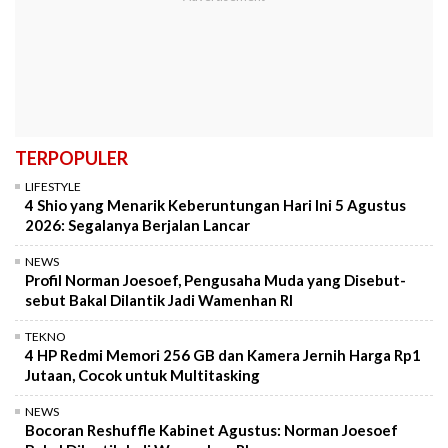
TERPOPULER
LIFESTYLE
4 Shio yang Menarik Keberuntungan Hari Ini 5 Agustus
2026: Segalanya Berjalan Lancar
NEWS
Profil Norman Joesoef, Pengusaha Muda yang Disebut-
sebut Bakal Dilantik Jadi Wamenhan RI
TEKNO
4 HP Redmi Memori 256 GB dan Kamera Jernih Harga Rp1
Jutaan, Cocok untuk Multitasking
NEWS
Bocoran Reshuffle Kabinet Agustus: Norman Joesoef