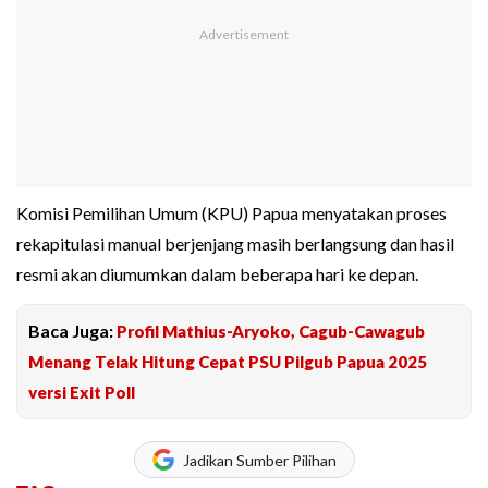
Komisi Pemilihan Umum (KPU) Papua menyatakan proses
rekapitulasi manual berjenjang masih berlangsung dan hasil
resmi akan diumumkan dalam beberapa hari ke depan.
Baca Juga:
Profil Mathius-Aryoko, Cagub-Cawagub
Menang Telak Hitung Cepat PSU Pilgub Papua 2025
versi Exit Poll
Jadikan Sumber Pilihan