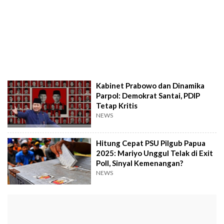
Kabinet Prabowo dan Dinamika
Parpol: Demokrat Santai, PDIP
Tetap Kritis
NEWS
Hitung Cepat PSU Pilgub Papua
2025: Mariyo Unggul Telak di Exit
Poll, Sinyal Kemenangan?
NEWS