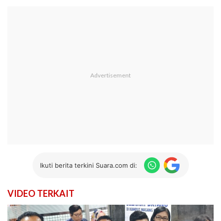
Ikuti berita terkini Suara.com di:
VIDEO TERKAIT