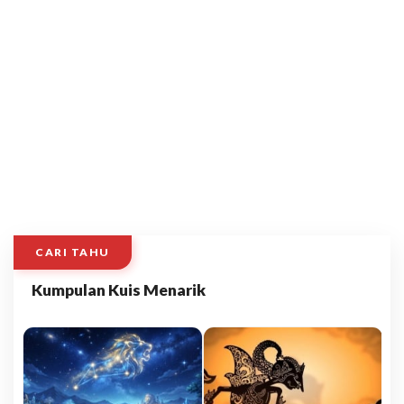
CARI TAHU
Kumpulan Kuis Menarik