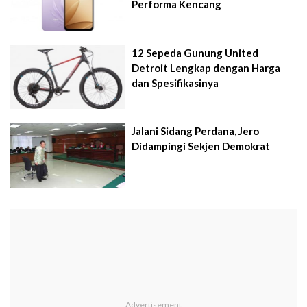
Performa Kencang
12 Sepeda Gunung United
Detroit Lengkap dengan Harga
dan Spesifikasinya
Jalani Sidang Perdana, Jero
Didampingi Sekjen Demokrat