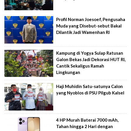
Profil Norman Joesoef, Pengusaha
Muda yang Disebut-sebut Bakal
Dilantik Jadi Wamenhan RI
Kampung di Yogya Sulap Ratusan
Galon Bekas Jadi Dekorasi HUT RI,
Cantik Sekaligus Ramah
Lingkungan
Haji Muhidin Satu-satunya Calon
yang Nyoblos di PSU Pilgub Kalsel
4 HP Murah Baterai 7000 mAh,
Tahan hingga 2 Hari dengan