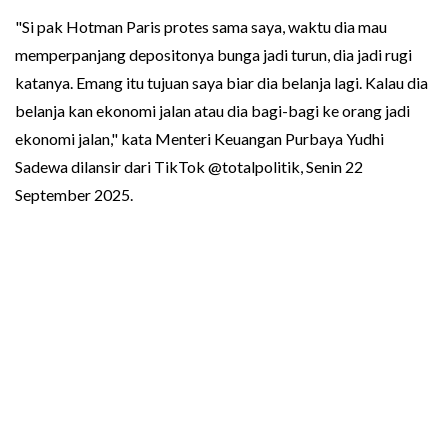
"Si pak Hotman Paris protes sama saya, waktu dia mau
memperpanjang depositonya bunga jadi turun, dia jadi rugi
katanya. Emang itu tujuan saya biar dia belanja lagi. Kalau dia
belanja kan ekonomi jalan atau dia bagi-bagi ke orang jadi
ekonomi jalan," kata Menteri Keuangan Purbaya Yudhi
Sadewa dilansir dari TikTok @totalpolitik, Senin 22
September 2025.