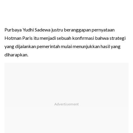
Purbaya Yudhi Sadewa justru beranggapan pernyataan
Hotman Paris itu menjadi sebuah konfirmasi bahwa strategi
yang dijalankan pemerintah mulai menunjukkan hasil yang
diharapkan.