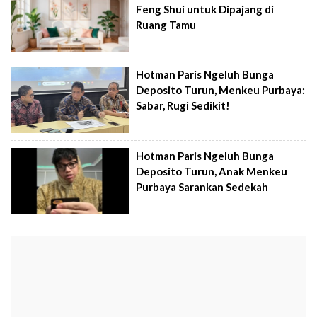
Feng Shui untuk Dipajang di
Ruang Tamu
Hotman Paris Ngeluh Bunga
Deposito Turun, Menkeu Purbaya:
Sabar, Rugi Sedikit!
Hotman Paris Ngeluh Bunga
Deposito Turun, Anak Menkeu
Purbaya Sarankan Sedekah