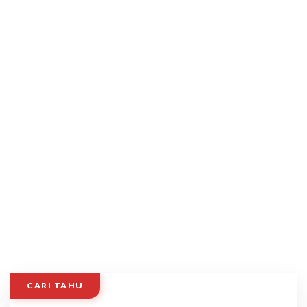
CARI TAHU