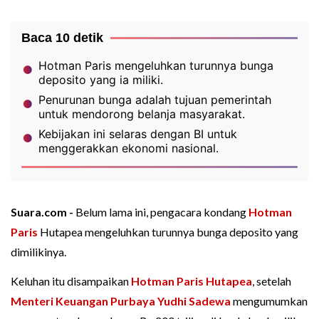
Baca 10 detik
Hotman Paris mengeluhkan turunnya bunga
deposito yang ia miliki.
Penurunan bunga adalah tujuan pemerintah
untuk mendorong belanja masyarakat.
Kebijakan ini selaras dengan BI untuk
menggerakkan ekonomi nasional.
Suara.com -
Belum lama ini, pengacara kondang
Hotman
Paris
Hutapea mengeluhkan turunnya bunga deposito yang
dimilikinya.
Keluhan itu disampaikan
Hotman Paris Hutapea
, setelah
Menteri Keuangan
Purbaya Yudhi Sadewa
mengumumkan