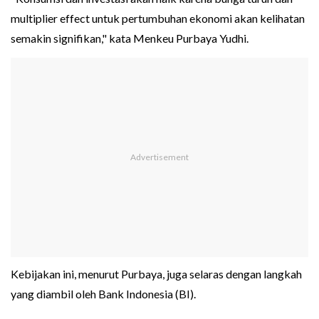
multiplier effect untuk pertumbuhan ekonomi akan kelihatan
semakin signifikan," kata Menkeu Purbaya Yudhi.
Kebijakan ini, menurut Purbaya, juga selaras dengan langkah
yang diambil oleh Bank Indonesia (BI).