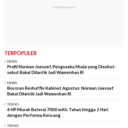
TERPOPULER
NEWS
Profil Norman Joesoef, Pengusaha Muda yang Disebut-
sebut Bakal Dilantik Jadi Wamenhan RI
NEWS
Bocoran Reshuffle Kabinet Agustus: Norman Joesoef
Bakal Dilantik Jadi Wamenhan RI
TEKNO
4 HP Murah Baterai 7000 mAh, Tahan hingga 2 Hari
dengan Performa Kencang
TEKNO