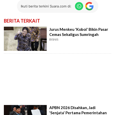
Ikuti berita terkini Suara.com di:
BERITA TERKAIT
Jurus Menkeu 'Koboi' Bikin Pasar
Cemas Sekaligus Sumringah
BISNIS
APBN 2026 Disahkan, Jadi
'Senjata' Pertama Pemerintahan