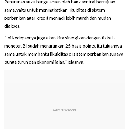
Penurunan suku bunga acuan oleh bank sentral bertujuan
sama, yaitu untuk meningkatkan likuiditas di sistem
perbankan agar kredit menjadi lebih murah dan mudah
diakses.
"Ini kedepannya juga akan kita sinergikan dengan fiskal -
moneter. BI sudah menurunkan 25 basis points, itu tujuannya
sama untuk membantu likuiditas di sistem perbankan supaya
bunga turun dan ekonomi jalan," jelasnya.