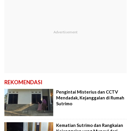
REKOMENDASI
Pengintai Misterius dan CCTV
Mendadak, Kejanggalan di Rumah
Sutrimo
Kematian Sutrimo dan Rangkaian