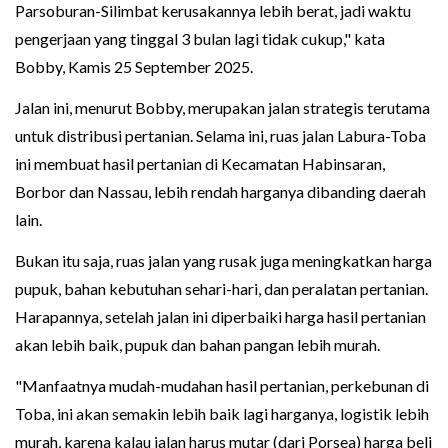
Parsoburan-Silimbat kerusakannya lebih berat, jadi waktu
pengerjaan yang tinggal 3 bulan lagi tidak cukup," kata
Bobby, Kamis 25 September 2025.
Jalan ini, menurut Bobby, merupakan jalan strategis terutama
untuk distribusi pertanian. Selama ini, ruas jalan Labura-Toba
ini membuat hasil pertanian di Kecamatan Habinsaran,
Borbor dan Nassau, lebih rendah harganya dibanding daerah
lain.
Bukan itu saja, ruas jalan yang rusak juga meningkatkan harga
pupuk, bahan kebutuhan sehari-hari, dan peralatan pertanian.
Harapannya, setelah jalan ini diperbaiki harga hasil pertanian
akan lebih baik, pupuk dan bahan pangan lebih murah.
"Manfaatnya mudah-mudahan hasil pertanian, perkebunan di
Toba, ini akan semakin lebih baik lagi harganya, logistik lebih
murah, karena kalau jalan harus mutar (dari Porsea) harga beli