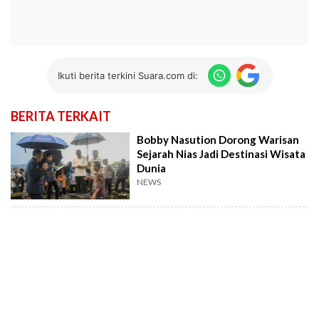
Ikuti berita terkini Suara.com di:
BERITA TERKAIT
Bobby Nasution Dorong Warisan
Sejarah Nias Jadi Destinasi Wisata
Dunia
NEWS