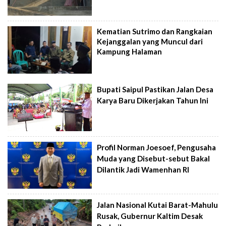
Kematian Sutrimo dan Rangkaian
Kejanggalan yang Muncul dari
Kampung Halaman
Bupati Saipul Pastikan Jalan Desa
Karya Baru Dikerjakan Tahun Ini
Profil Norman Joesoef, Pengusaha
Muda yang Disebut-sebut Bakal
Dilantik Jadi Wamenhan RI
Jalan Nasional Kutai Barat-Mahulu
Rusak, Gubernur Kaltim Desak