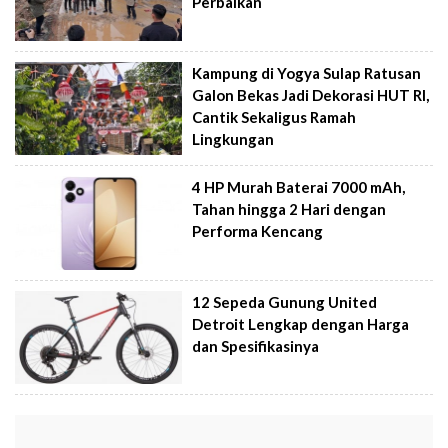
Perbaikan
Kampung di Yogya Sulap Ratusan
Galon Bekas Jadi Dekorasi HUT RI,
Cantik Sekaligus Ramah
Lingkungan
4 HP Murah Baterai 7000 mAh,
Tahan hingga 2 Hari dengan
Performa Kencang
12 Sepeda Gunung United
Detroit Lengkap dengan Harga
dan Spesifikasinya