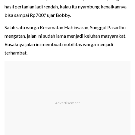
hasil pertanian jadi rendah, kalau itu nyambung kenaikannya
bisa sampai Rp700," ujar Bobby.
Salah satu warga Kecamatan Habinsaran, Sunggul Pasaribu
mengatan, jalan ini sudah lama menjadi keluhan masyarakat.
Rusaknya jalan ini membuat mobilitas warga menjadi
terhambat.