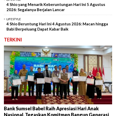
4 Shio yang Menarik Keberuntungan Hari Ini 5 Agustus
2026: Segalanya Berjalan Lancar
LIFESTYLE
4 Shio Beruntung Hari Ini 4 Agustus 2026: Macan hingga
Babi Berpeluang Dapat Kabar Baik
TERKINI
Bank Sumsel Babel Raih Apresiasi Hari Anak
Nasional, Tegaskan Komitmen Bangun Generasi