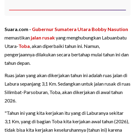
Suara.com -
Gubernur Sumatera Utara
Bobby Nasution
memastikan
jalan rusak
yang menghubungkan Labuanbatu
Utara-
Toba
, akan diperbaiki tahun ini. Namun,
pengerjaannya dilakukan secara bertahap mulai tahun ini dan
tahun depan.
Ruas jalan yang akan dikerjakan tahun ini adalah ruas jalan di
Labura sepanjang 3,1 Km. Sedangkan untuk jalan rusak di ruas
Silimbat-Parsoburan, Toba, akan dikerjakan di awal tahun
2026.
"Tahun ini yang kita kerjakan itu yang di Laburanya sekitar
3,1 Km, yang di bagian Toba kita kerjakan awal tahun (2026),
tidak bisa kita kerjakan keseluruhannya (tahun ini) karena