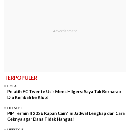
TERPOPULER
BOLA
Pelatih FC Twente Usir Mees Hilgers: Saya Tak Berharap
Dia Kembali ke Klub!
LIFESTYLE
PIP Termin II 2026 Kapan Cair? Ini Jadwal Lengkap dan Cara
Ceknya agar Dana Tidak Hangus!
LIFESTYLE