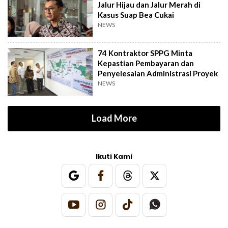
Jalur Hijau dan Jalur Merah di
Kasus Suap Bea Cukai
NEWS
74 Kontraktor SPPG Minta
Kepastian Pembayaran dan
Penyelesaian Administrasi Proyek
NEWS
Load More
Ikuti Kami