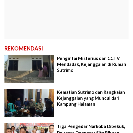
REKOMENDASI
Pengintai Misterius dan CCTV
Mendadak, Kejanggalan di Rumah
Sutrimo
Kematian Sutrimo dan Rangkaian
Kejanggalan yang Muncul dari
Kampung Halaman
Tiga Pengedar Narkoba Dibekuk,
Polresta Denpasar Sita Ribuan