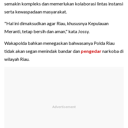
semakin kompleks dan memerlukan kolaborasi lintas instansi
serta kewaspadaan masyarakat.
"Hal ini dimaksudkan agar Riau, khususnya Kepulauan
Meranti, tetap bersih dan aman," kata Jossy.
Wakapolda bahkan menegaskan bahwasanya Polda Riau
tidak akan segan menindak bandar dan
pengedar
narkoba di
wilayah Riau.