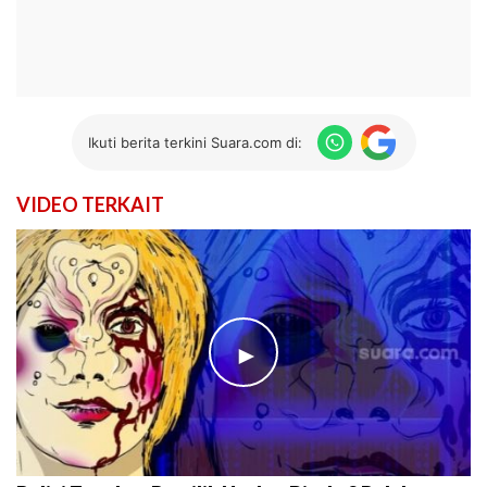
Ikuti berita terkini Suara.com di:
VIDEO TERKAIT
►