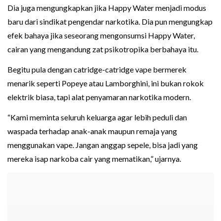
Dia juga mengungkapkan jika Happy Water menjadi modus
baru dari sindikat pengendar narkotika. Dia pun mengungkap
efek bahaya jika seseorang mengonsumsi Happy Water,
cairan yang mengandung zat psikotropika berbahaya itu.
Begitu pula dengan catridge-catridge vape bermerek
menarik seperti Popeye atau Lamborghini, ini bukan rokok
elektrik biasa, tapi alat penyamaran narkotika modern.
“Kami meminta seluruh keluarga agar lebih peduli dan
waspada terhadap anak-anak maupun remaja yang
menggunakan vape. Jangan anggap sepele, bisa jadi yang
mereka isap narkoba cair yang mematikan,” ujarnya.