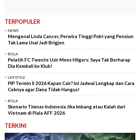
TERPOPULER
NEWS
Mengenal Lisda Cancer, Perwira Tinggi Polri yang Pensiun
Tak Lama Usai Jadi Brigjen
BOLA
Pelatih FC Twente Usir Mees Hilgers: Saya Tak Berharap
Dia Kembali ke Klub!
LIFESTYLE
PIP Termin II 2026 Kapan Cair? Ini Jadwal Lengkap dan Cara
Ceknya agar Dana Tidak Hangus!
BOLA
Skenario Timnas Indonesia Jika Imbang atau Kalah dari
Vietnam di Piala AFF 2026
TERKINI