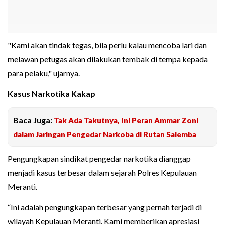
"Kami akan tindak tegas, bila perlu kalau mencoba lari dan
melawan petugas akan dilakukan tembak di tempa kepada
para pelaku," ujarnya.
Kasus Narkotika Kakap
Baca Juga:
Tak Ada Takutnya, Ini Peran Ammar Zoni
dalam Jaringan Pengedar Narkoba di Rutan Salemba
Pengungkapan sindikat pengedar narkotika dianggap
menjadi kasus terbesar dalam sejarah Polres Kepulauan
Meranti.
“Ini adalah pengungkapan terbesar yang pernah terjadi di
wilayah Kepulauan Meranti. Kami memberikan apresiasi