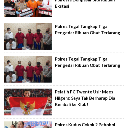
Ekstasi
Polres Tegal Tangkap Tiga
Pengedar Ribuan Obat Terlarang
Polres Tegal Tangkap Tiga
Pengedar Ribuan Obat Terlarang
Pelatih FC Twente Usir Mees
Hilgers: Saya Tak Berharap Dia
Kembali ke Klub!
Polres Kudus Cokok 2 Pebobol