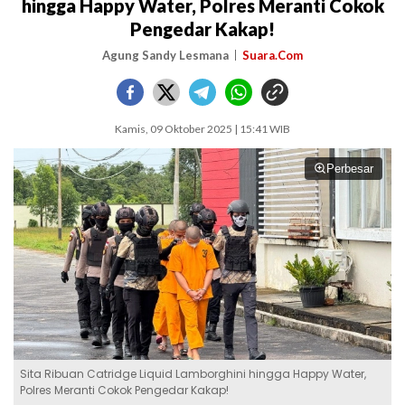
hingga Happy Water, Polres Meranti Cokok
Pengedar Kakap!
Agung Sandy Lesmana
Suara.Com
Kamis, 09 Oktober 2025 | 15:41 WIB
Perbesar
Sita Ribuan Catridge Liquid Lamborghini hingga Happy Water,
Polres Meranti Cokok Pengedar Kakap!