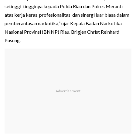
setinggi-tingginya kepada Polda Riau dan Polres Meranti
atas kerja keras, profesionalitas, dan sinergi luar biasa dalam
pemberantasan narkotika,” ujar Kepala Badan Narkotika
Nasional Provinsi (BNNP) Riau, Brigjen Christ Reinhard
Pusung.