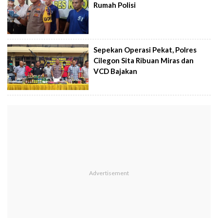
Rumah Polisi
Sepekan Operasi Pekat, Polres
Cilegon Sita Ribuan Miras dan
VCD Bajakan