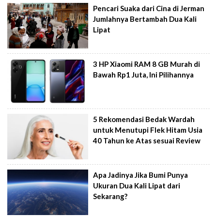
Pencari Suaka dari Cina di Jerman
Jumlahnya Bertambah Dua Kali
Lipat
3 HP Xiaomi RAM 8 GB Murah di
Bawah Rp1 Juta, Ini Pilihannya
5 Rekomendasi Bedak Wardah
untuk Menutupi Flek Hitam Usia
40 Tahun ke Atas sesuai Review
Apa Jadinya Jika Bumi Punya
Ukuran Dua Kali Lipat dari
Sekarang?