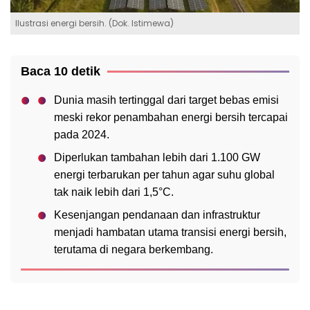
Ilustrasi energi bersih. (Dok. Istimewa)
Baca 10 detik
Dunia masih tertinggal dari target bebas emisi
meski rekor penambahan energi bersih tercapai
pada 2024.
Diperlukan tambahan lebih dari 1.100 GW
energi terbarukan per tahun agar suhu global
tak naik lebih dari 1,5°C.
Kesenjangan pendanaan dan infrastruktur
menjadi hambatan utama transisi energi bersih,
terutama di negara berkembang.