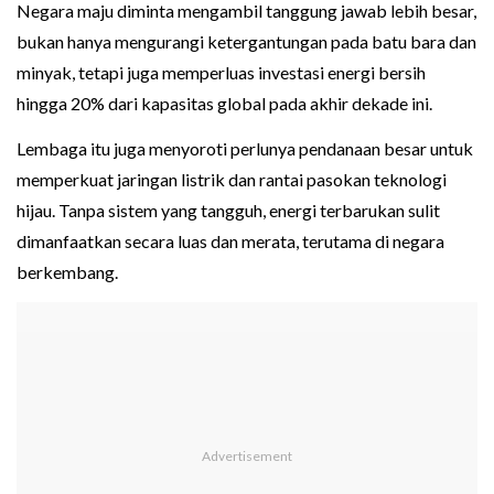
Negara maju diminta mengambil tanggung jawab lebih besar,
bukan hanya mengurangi ketergantungan pada batu bara dan
minyak, tetapi juga memperluas investasi energi bersih
hingga 20% dari kapasitas global pada akhir dekade ini.
Lembaga itu juga menyoroti perlunya pendanaan besar untuk
memperkuat jaringan listrik dan rantai pasokan teknologi
hijau. Tanpa sistem yang tangguh, energi terbarukan sulit
dimanfaatkan secara luas dan merata, terutama di negara
berkembang.