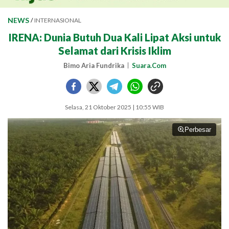
NEWS
/
INTERNASIONAL
IRENA: Dunia Butuh Dua Kali Lipat Aksi untuk
Selamat dari Krisis Iklim
Bimo Aria Fundrika
Suara.Com
Selasa, 21 Oktober 2025 | 10:55 WIB
Perbesar