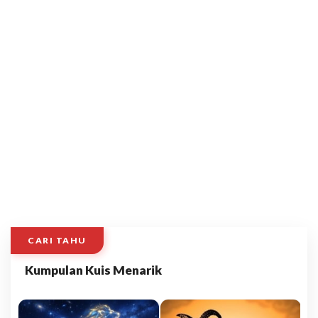
CARI TAHU
Kumpulan Kuis Menarik