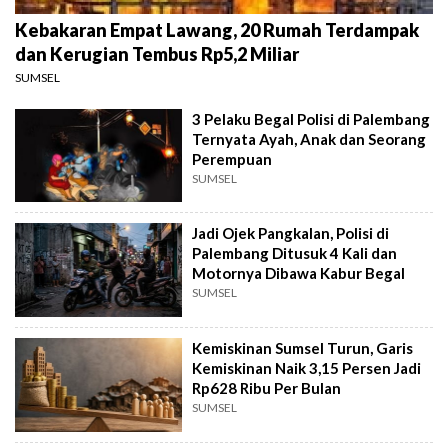
Kebakaran Empat Lawang, 20 Rumah Terdampak
dan Kerugian Tembus Rp5,2 Miliar
SUMSEL
3 Pelaku Begal Polisi di Palembang
Ternyata Ayah, Anak dan Seorang
Perempuan
SUMSEL
Jadi Ojek Pangkalan, Polisi di
Palembang Ditusuk 4 Kali dan
Motornya Dibawa Kabur Begal
SUMSEL
Kemiskinan Sumsel Turun, Garis
Kemiskinan Naik 3,15 Persen Jadi
Rp628 Ribu Per Bulan
SUMSEL