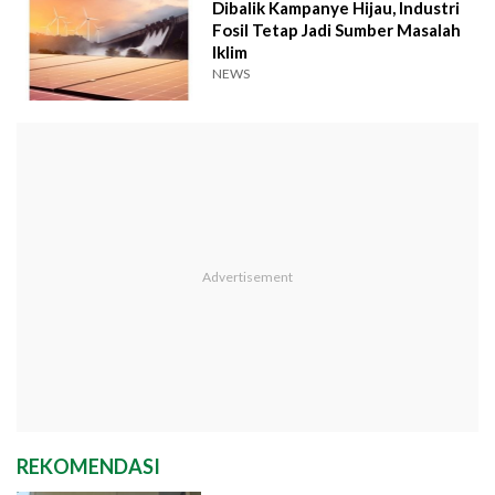
Dibalik Kampanye Hijau, Industri
Fosil Tetap Jadi Sumber Masalah
Iklim
NEWS
REKOMENDASI