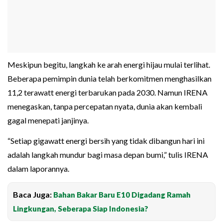
Meskipun begitu, langkah ke arah energi hijau mulai terlihat.
Beberapa pemimpin dunia telah berkomitmen menghasilkan
11,2 terawatt energi terbarukan pada 2030. Namun IRENA
menegaskan, tanpa percepatan nyata, dunia akan kembali
gagal menepati janjinya.
“Setiap gigawatt energi bersih yang tidak dibangun hari ini
adalah langkah mundur bagi masa depan bumi,” tulis IRENA
dalam laporannya.
Baca Juga:
Bahan Bakar Baru E10 Digadang Ramah
Lingkungan, Seberapa Siap Indonesia?