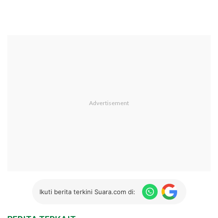
Ikuti berita terkini Suara.com di: