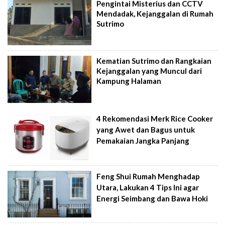
Pengintai Misterius dan CCTV
Mendadak, Kejanggalan di Rumah
Sutrimo
Kematian Sutrimo dan Rangkaian
Kejanggalan yang Muncul dari
Kampung Halaman
4 Rekomendasi Merk Rice Cooker
yang Awet dan Bagus untuk
Pemakaian Jangka Panjang
Feng Shui Rumah Menghadap
Utara, Lakukan 4 Tips Ini agar
Energi Seimbang dan Bawa Hoki