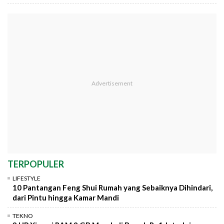
TERPOPULER
LIFESTYLE
10 Pantangan Feng Shui Rumah yang Sebaiknya Dihindari,
dari Pintu hingga Kamar Mandi
TEKNO