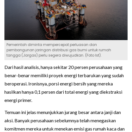
Pemerintah diminta mempercepat perluasan dan
pembangunan jaringan distribusi gas bumi untuk rumah
tangga (Jargas) perlu segera diwujudkan. (Foto Ist).
Dari hasil analisis, hanya sekitar 20 persen perusahaan yang
benar-benar memiliki proyek energi terbarukan yang sudah
beroperasi. Ironisnya, porsi energi bersih yang mereka
hasilkan hanya 0,1 persen dari total energi yang diekstraksi
energi primer.
Temuan ini jelas menunjukkan jurang besar antara janji dan
aksi. Banyak perusahaan sebelumnya telah menegaskan
komitmen mereka untuk menekan emisi gas rumah kaca dan