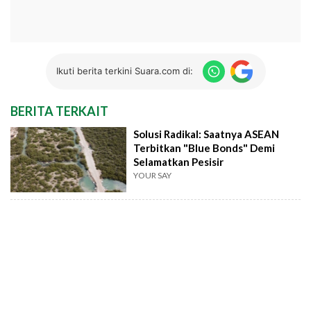
Ikuti berita terkini Suara.com di:
BERITA TERKAIT
Solusi Radikal: Saatnya ASEAN
Terbitkan "Blue Bonds" Demi
Selamatkan Pesisir
YOUR SAY