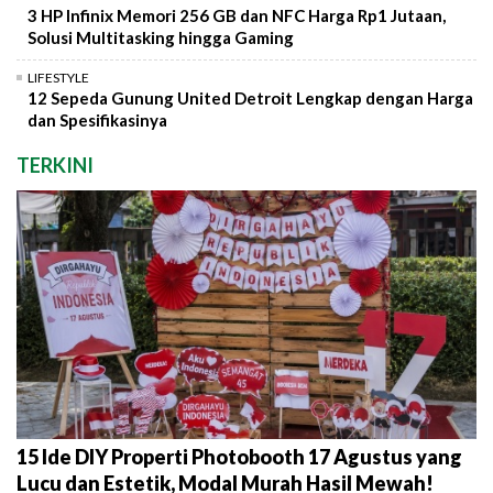
3 HP Infinix Memori 256 GB dan NFC Harga Rp1 Jutaan,
Solusi Multitasking hingga Gaming
LIFESTYLE
12 Sepeda Gunung United Detroit Lengkap dengan Harga
dan Spesifikasinya
TERKINI
15 Ide DIY Properti Photobooth 17 Agustus yang
Lucu dan Estetik, Modal Murah Hasil Mewah!