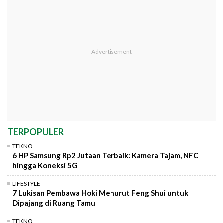
TERPOPULER
TEKNO
6 HP Samsung Rp2 Jutaan Terbaik: Kamera Tajam, NFC
hingga Koneksi 5G
LIFESTYLE
7 Lukisan Pembawa Hoki Menurut Feng Shui untuk
Dipajang di Ruang Tamu
TEKNO