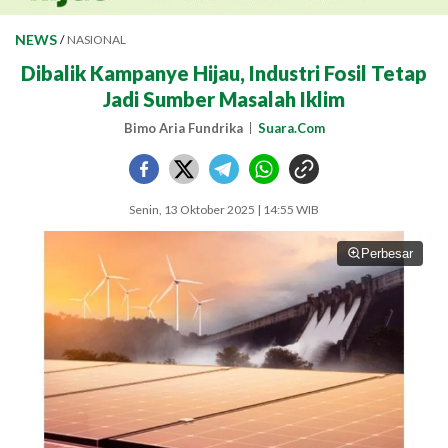
NEWS
/
NASIONAL
Dibalik Kampanye Hijau, Industri Fosil Tetap
Jadi Sumber Masalah Iklim
Bimo Aria Fundrika
Suara.Com
Senin, 13 Oktober 2025 | 14:55 WIB
Perbesar