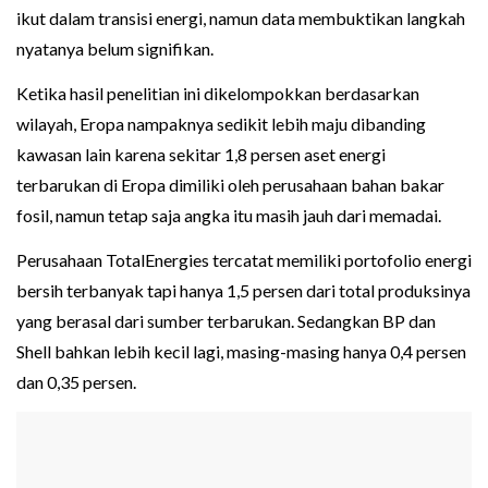
ikut dalam transisi energi, namun data membuktikan langkah
nyatanya belum signifikan.
Ketika hasil penelitian ini dikelompokkan berdasarkan
wilayah, Eropa nampaknya sedikit lebih maju dibanding
kawasan lain karena sekitar 1,8 persen aset energi
terbarukan di Eropa dimiliki oleh perusahaan bahan bakar
fosil, namun tetap saja angka itu masih jauh dari memadai.
Perusahaan TotalEnergies tercatat memiliki portofolio energi
bersih terbanyak tapi hanya 1,5 persen dari total produksinya
yang berasal dari sumber terbarukan. Sedangkan BP dan
Shell bahkan lebih kecil lagi, masing-masing hanya 0,4 persen
dan 0,35 persen.