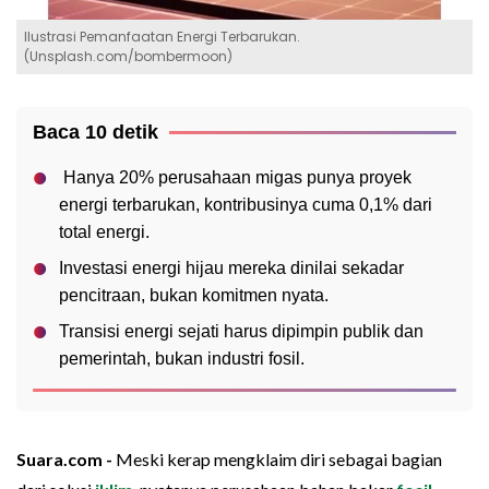
Ilustrasi Pemanfaatan Energi Terbarukan.
(Unsplash.com/bombermoon)
Baca 10 detik
Hanya 20% perusahaan migas punya proyek
energi terbarukan, kontribusinya cuma 0,1% dari
total energi.
Investasi energi hijau mereka dinilai sekadar
pencitraan, bukan komitmen nyata.
Transisi energi sejati harus dipimpin publik dan
pemerintah, bukan industri fosil.
Suara.com -
Meski kerap mengklaim diri sebagai bagian