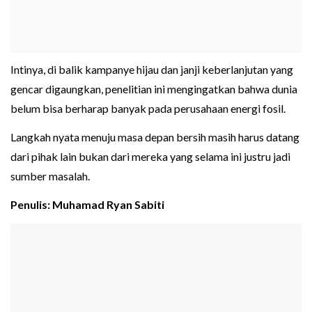
Intinya, di balik kampanye hijau dan janji keberlanjutan yang
gencar digaungkan, penelitian ini mengingatkan bahwa dunia
belum bisa berharap banyak pada perusahaan energi fosil.
Langkah nyata menuju masa depan bersih masih harus datang
dari pihak lain bukan dari mereka yang selama ini justru jadi
sumber masalah.
Penulis: Muhamad Ryan Sabiti