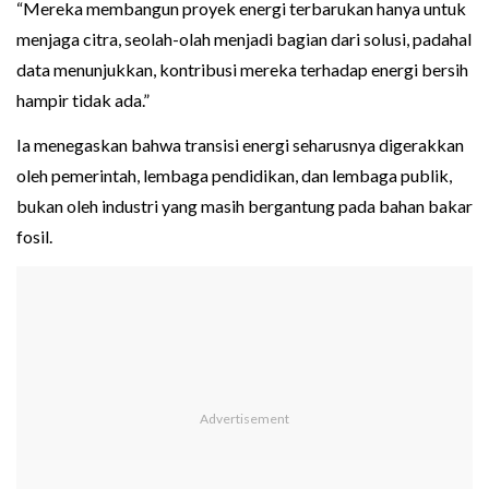
“Mereka membangun proyek energi terbarukan hanya untuk
menjaga citra, seolah-olah menjadi bagian dari solusi, padahal
data menunjukkan, kontribusi mereka terhadap energi bersih
hampir tidak ada.”
Ia menegaskan bahwa transisi energi seharusnya digerakkan
oleh pemerintah, lembaga pendidikan, dan lembaga publik,
bukan oleh industri yang masih bergantung pada bahan bakar
fosil.