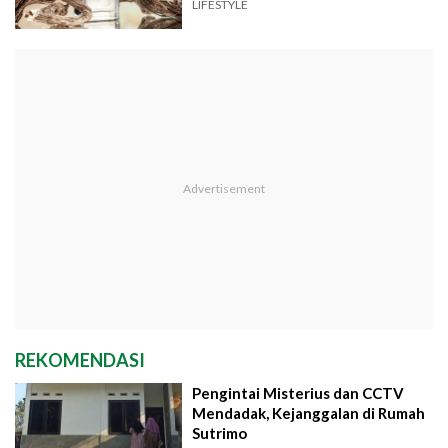
LIFESTYLE
REKOMENDASI
Pengintai Misterius dan CCTV
Mendadak, Kejanggalan di Rumah
Sutrimo