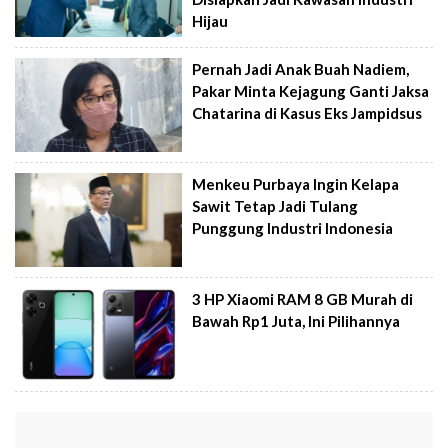
Hijau
Pernah Jadi Anak Buah Nadiem,
Pakar Minta Kejagung Ganti Jaksa
Chatarina di Kasus Eks Jampidsus
Menkeu Purbaya Ingin Kelapa
Sawit Tetap Jadi Tulang
Punggung Industri Indonesia
3 HP Xiaomi RAM 8 GB Murah di
Bawah Rp1 Juta, Ini Pilihannya