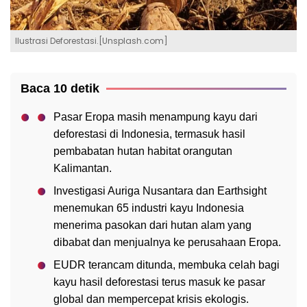
Ilustrasi Deforestasi.[Unsplash.com]
Baca 10 detik
Pasar Eropa masih menampung kayu dari
deforestasi di Indonesia, termasuk hasil
pembabatan hutan habitat orangutan
Kalimantan.
Investigasi Auriga Nusantara dan Earthsight
menemukan 65 industri kayu Indonesia
menerima pasokan dari hutan alam yang
dibabat dan menjualnya ke perusahaan Eropa.
EUDR terancam ditunda, membuka celah bagi
kayu hasil deforestasi terus masuk ke pasar
global dan mempercepat krisis ekologis.