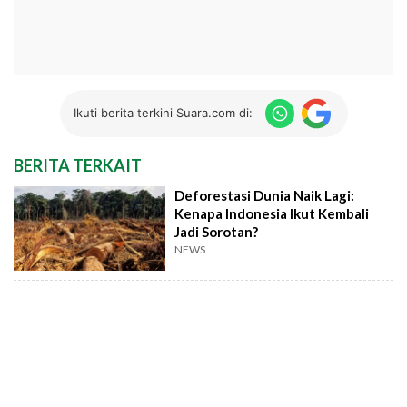
Ikuti berita terkini Suara.com di:
BERITA TERKAIT
Deforestasi Dunia Naik Lagi:
Kenapa Indonesia Ikut Kembali
Jadi Sorotan?
NEWS