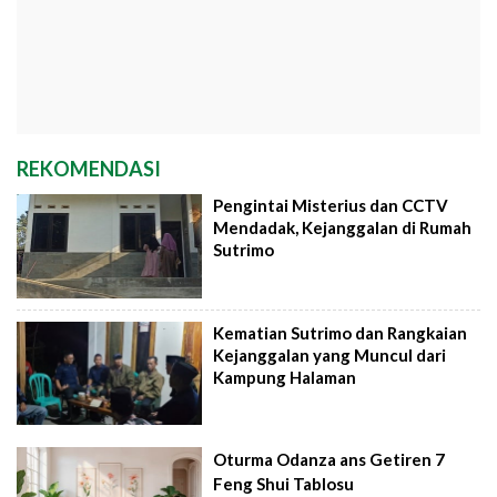
REKOMENDASI
Pengintai Misterius dan CCTV
Mendadak, Kejanggalan di Rumah
Sutrimo
Kematian Sutrimo dan Rangkaian
Kejanggalan yang Muncul dari
Kampung Halaman
Oturma Odanza ans Getiren 7
Feng Shui Tablosu