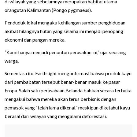
di wilayah yang sebelumnya merupakan habitat utama
orangutan Kalimantan (Pongo pygmaeus).
Penduduk lokal mengaku kehilangan sumber penghidupan
akibat hilangnya hutan yang selama ini menjadi penopang
ekonomi dan pangan mereka.
“Kami hanya menjadi penonton perusakan ini,” ujar seorang
warga.
Sementara itu, Earthsight mengonfirmasi bahwa produk kayu
dari pembabatan tersebut benar-benar masuk ke pasar
Eropa. Salah satu perusahaan Belanda bahkan secara terbuka
mengakui bahwa mereka akan terus berbisnis dengan
pemasok yang “telah lama dikenal,” meskipun diketahui kayu
berasal dari wilayah yang mengalami deforestasi.