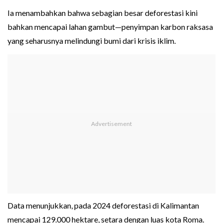
Ia menambahkan bahwa sebagian besar deforestasi kini
bahkan mencapai lahan gambut—penyimpan karbon raksasa
yang seharusnya melindungi bumi dari krisis iklim.
Data menunjukkan, pada 2024 deforestasi di Kalimantan
mencapai 129.000 hektare, setara dengan luas kota Roma.