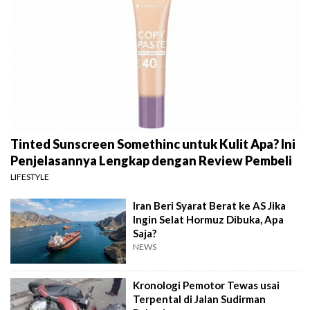
Tinted Sunscreen Somethinc untuk Kulit Apa? Ini
Penjelasannya Lengkap dengan Review Pembeli
LIFESTYLE
Iran Beri Syarat Berat ke AS Jika
Ingin Selat Hormuz Dibuka, Apa
Saja?
NEWS
Kronologi Pemotor Tewas usai
Terpental di Jalan Sudirman