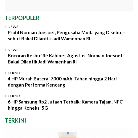
TERPOPULER
NEWS
Profil Norman Joesoef, Pengusaha Muda yang Disebut-
sebut Bakal Dilantik Jadi Wamenhan RI
NEWS
Bocoran Reshuffle Kabinet Agustus: Norman Joesoef
Bakal Dilantik Jadi Wamenhan RI
TEKNO
4 HP Murah Baterai 7000 mAh, Tahan hingga 2 Hari
dengan Performa Kencang
TEKNO
6 HP Samsung Rp2 Jutaan Terbaik: Kamera Tajam, NFC
hingga Koneksi 5G
TERKINI