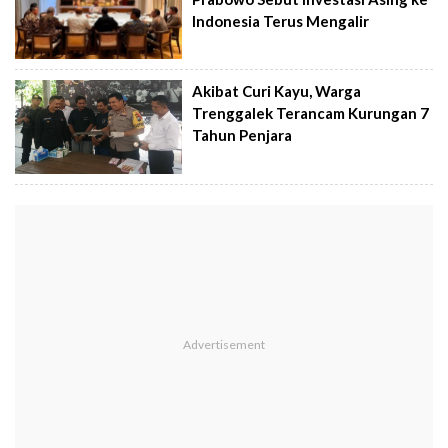
Indonesia Terus Mengalir
Akibat Curi Kayu, Warga
Trenggalek Terancam Kurungan 7
Tahun Penjara