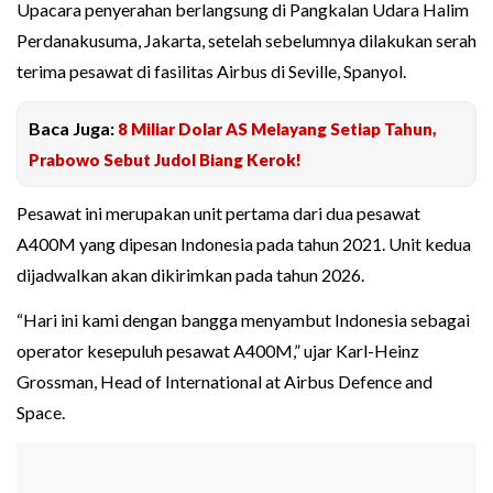
Upacara penyerahan berlangsung di Pangkalan Udara Halim
Perdanakusuma, Jakarta, setelah sebelumnya dilakukan serah
terima pesawat di fasilitas Airbus di Seville, Spanyol.
Baca Juga:
8 Miliar Dolar AS Melayang Setiap Tahun,
Prabowo Sebut Judol Biang Kerok!
Pesawat ini merupakan unit pertama dari dua pesawat
A400M yang dipesan Indonesia pada tahun 2021. Unit kedua
dijadwalkan akan dikirimkan pada tahun 2026.
“Hari ini kami dengan bangga menyambut Indonesia sebagai
operator kesepuluh pesawat A400M,” ujar Karl-Heinz
Grossman, Head of International at Airbus Defence and
Space.