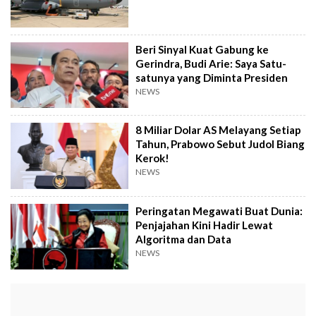
Beri Sinyal Kuat Gabung ke
Gerindra, Budi Arie: Saya Satu-
satunya yang Diminta Presiden
NEWS
8 Miliar Dolar AS Melayang Setiap
Tahun, Prabowo Sebut Judol Biang
Kerok!
NEWS
Peringatan Megawati Buat Dunia:
Penjajahan Kini Hadir Lewat
Algoritma dan Data
NEWS