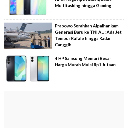
Multitasking hingga Gaming
Prabowo Serahkan Alpalhankam
Generasi Baru ke TNI AU: Ada Jet
Tempur Rafale hingga Radar
Canggih
4 HP Samsung Memori Besar
Harga Murah Mulai Rp1 Jutaan