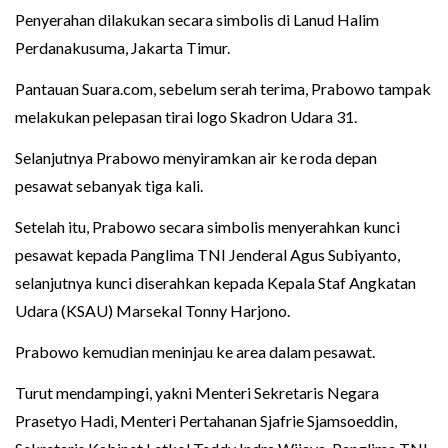
Penyerahan dilakukan secara simbolis di Lanud Halim
Perdanakusuma, Jakarta Timur.
Pantauan Suara.com, sebelum serah terima, Prabowo tampak
melakukan pelepasan tirai logo Skadron Udara 31.
Selanjutnya Prabowo menyiramkan air ke roda depan
pesawat sebanyak tiga kali.
Setelah itu, Prabowo secara simbolis menyerahkan kunci
pesawat kepada Panglima TNI Jenderal Agus Subiyanto,
selanjutnya kunci diserahkan kepada Kepala Staf Angkatan
Udara (KSAU) Marsekal Tonny Harjono.
Prabowo kemudian meninjau ke area dalam pesawat.
Turut mendampingi, yakni Menteri Sekretaris Negara
Prasetyo Hadi, Menteri Pertahanan Sjafrie Sjamsoeddin,