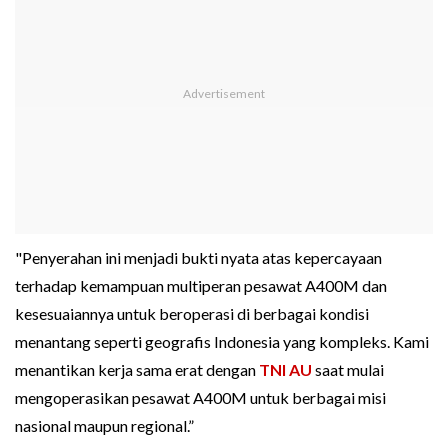
"Penyerahan ini menjadi bukti nyata atas kepercayaan
terhadap kemampuan multiperan pesawat A400M dan
kesesuaiannya untuk beroperasi di berbagai kondisi
menantang seperti geografis Indonesia yang kompleks. Kami
menantikan kerja sama erat dengan
TNI AU
saat mulai
mengoperasikan pesawat A400M untuk berbagai misi
nasional maupun regional.”