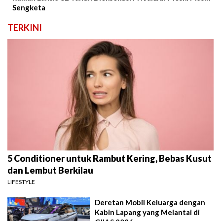
Sengketa
TERKINI
5 Conditioner untuk Rambut Kering, Bebas Kusut
dan Lembut Berkilau
LIFESTYLE
Deretan Mobil Keluarga dengan
Kabin Lapang yang Melantai di