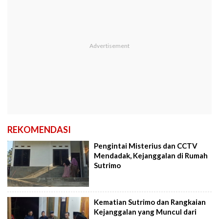
REKOMENDASI
Pengintai Misterius dan CCTV
Mendadak, Kejanggalan di Rumah
Sutrimo
Kematian Sutrimo dan Rangkaian
Kejanggalan yang Muncul dari