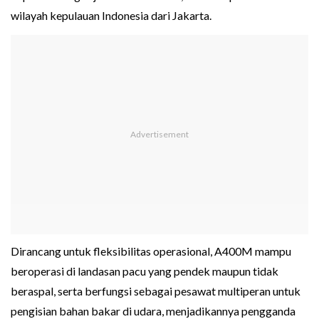
wilayah kepulauan Indonesia dari Jakarta.
Dirancang untuk fleksibilitas operasional, A400M mampu
beroperasi di landasan pacu yang pendek maupun tidak
beraspal, serta berfungsi sebagai pesawat multiperan untuk
pengisian bahan bakar di udara, menjadikannya pengganda