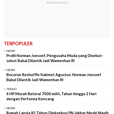
TERPOPULER
NEWS
Profil Norman Joesoef, Pengusaha Muda yang Disebut-
sebut Bakal Dilantik Jadi Wamenhan RI
NEWS
Bocoran Reshuffle Kabinet Agustus: Norman Joesoef
Bakal Dilantik Jadi Wamenhan RI
TEKNO
4 HP Murah Baterai 7000 mAh, Tahan hingga 2 Hari
dengan Performa Kencang
NEWS
Rumah Lansia 82 Tahun Dieksekusi PN Jakbar Meski Masih