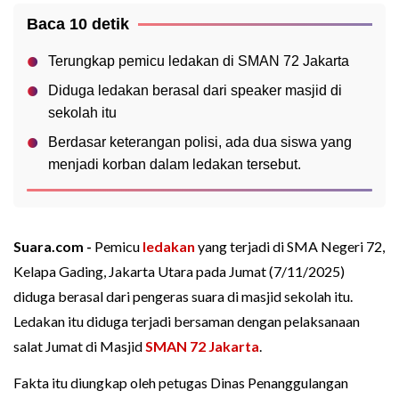
Baca 10 detik
Terungkap pemicu ledakan di SMAN 72 Jakarta
Diduga ledakan berasal dari speaker masjid di
sekolah itu
Berdasar keterangan polisi, ada dua siswa yang
menjadi korban dalam ledakan tersebut.
Suara.com -
Pemicu
ledakan
yang terjadi di SMA Negeri 72,
Kelapa Gading, Jakarta Utara pada Jumat (7/11/2025)
diduga berasal dari pengeras suara di masjid sekolah itu.
Ledakan itu diduga terjadi bersaman dengan pelaksanaan
salat Jumat di Masjid
SMAN 72 Jakarta
.
Fakta itu diungkap oleh petugas Dinas Penanggulangan