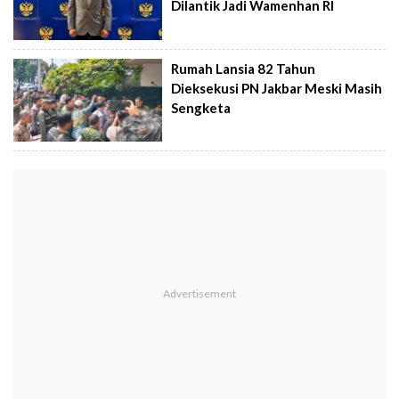
Dilantik Jadi Wamenhan RI
Rumah Lansia 82 Tahun
Dieksekusi PN Jakbar Meski Masih
Sengketa