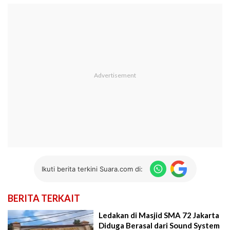
Ikuti berita terkini Suara.com di:
BERITA TERKAIT
Ledakan di Masjid SMA 72 Jakarta
Diduga Berasal dari Sound System