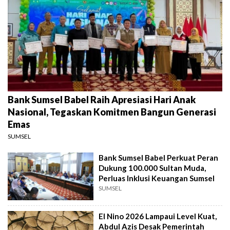
Bank Sumsel Babel Raih Apresiasi Hari Anak
Nasional, Tegaskan Komitmen Bangun Generasi
Emas
SUMSEL
Bank Sumsel Babel Perkuat Peran
Dukung 100.000 Sultan Muda,
Perluas Inklusi Keuangan Sumsel
SUMSEL
El Nino 2026 Lampaui Level Kuat,
Abdul Azis Desak Pemerintah