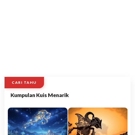
CARI TAHU
Kumpulan Kuis Menarik