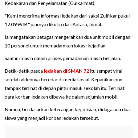
Kebakaran dan Penyelamatan (Gulkarmat).
"Kami menerima informasi ledakan dari saksi Zulfikar pukul
12.09 WIB," ujarnya dikutip dari Antara, Jumat.
Ia mengatakan petugas mengerahkan dua unit mobil dengan
10 personel untuk memadamkan lokasi kejadian
Saat ini masih dalam proses pemadaman masih berjalan.
Detik-detik pasca
ledakan di SMAN 72
itu sempat viral
setelah videonya beredar di media sosial. Kepanikan pun
tampak terlihat di depan pintu masuk sekolah itu. Terlihat
para korban ledakan dibawa ke dalam sejumlah mobil.
Namun, berdasarkan keterangan kepolisian, diduga ada dua
siswa yang menjadi korban ledakan tersebut.