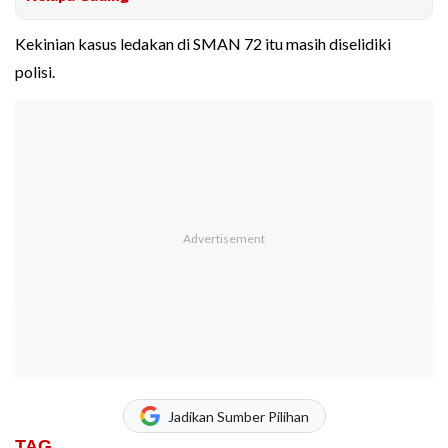
Kekinian kasus ledakan di SMAN 72 itu masih diselidiki
polisi.
Jadikan Sumber Pilihan
TAG