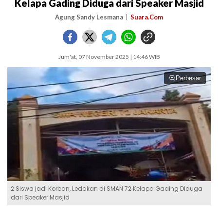
Kelapa Gading Diduga dari Speaker Masjid
Agung Sandy Lesmana
Suara.Com
Jum'at, 07 November 2025 | 14:46 WIB
Perbesar
2 Siswa jadi Korban, Ledakan di SMAN 72 Kelapa Gading Diduga
dari Speaker Masjid