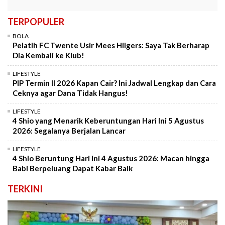
TERPOPULER
BOLA
Pelatih FC Twente Usir Mees Hilgers: Saya Tak Berharap
Dia Kembali ke Klub!
LIFESTYLE
PIP Termin II 2026 Kapan Cair? Ini Jadwal Lengkap dan Cara
Ceknya agar Dana Tidak Hangus!
LIFESTYLE
4 Shio yang Menarik Keberuntungan Hari Ini 5 Agustus
2026: Segalanya Berjalan Lancar
LIFESTYLE
4 Shio Beruntung Hari Ini 4 Agustus 2026: Macan hingga
Babi Berpeluang Dapat Kabar Baik
TERKINI