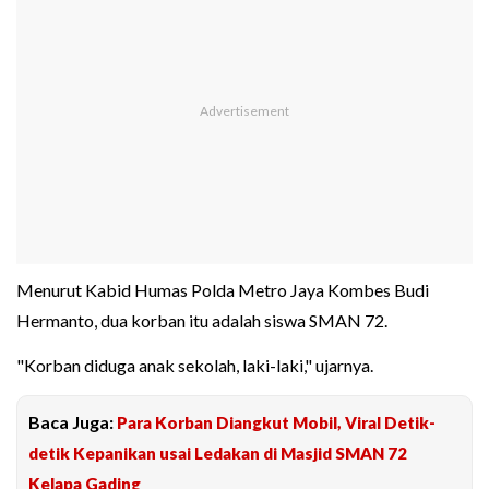
Menurut Kabid Humas Polda Metro Jaya Kombes Budi
Hermanto, dua korban itu adalah siswa SMAN 72.
"Korban diduga anak sekolah, laki-laki," ujarnya.
Baca Juga:
Para Korban Diangkut Mobil, Viral Detik-
detik Kepanikan usai Ledakan di Masjid SMAN 72
Kelapa Gading