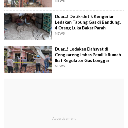
NEWS
Duar...! Detik-detik Kengerian
Ledakan Tabung Gas di Bandung,
4 Orang Luka Bakar Parah
NEWS
Duar...! Ledakan Dahsyat di
Cengkareng Imbas Pemilik Rumah
Ikat Regulator Gas Longgar
NEWS