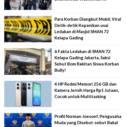
Para Korban Diangkut Mobil, Viral
Detik-detik Kepanikan usai
Ledakan di Masjid SMAN 72
Kelapa Gading
6 Fakta Ledakan di SMAN 72
Kelapa Gading Jakarta, Saksi
Sebut Bom Rakitan Siswa Korban
Bully!
4 HP Redmi Memori 256 GB dan
Kamera Jernih Harga Rp1 Jutaan,
Cocok untuk Multitasking
Profil Norman Joesoef, Pengusaha
Muda yang Disebut-sebut Bakal