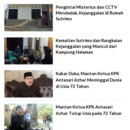
Pengintai Misterius dan CCTV
Mendadak, Kejanggalan di Rumah
Sutrimo
Kematian Sutrimo dan Rangkaian
Kejanggalan yang Muncul dari
Kampung Halaman
Kabar Duka, Mantan Ketua KPK
Antasari Azhar Meninggal Dunia
di Usia 72 Tahun
Mantan Ketua KPK Antasari
Azhar Tutup Usia pada 72 Tahun