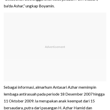
ba'da Ashar,” ungkap Boyamin.
Sebagai informasi, almarhum Antasari Azhar memimpin
lembaga antirasuah pada periode 18 Desember 2007 hingga
11 Oktober 2009. Ia merupakan anak keempat dari 15
bersaudara, putra dari pasangan H. Azhar Hamid dan