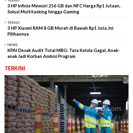
TEKNO
3 HP Infinix Memori 256 GB dan NFC Harga Rp1 Jutaan,
Solusi Multitasking hingga Gaming
TEKNO
3 HP Xiaomi RAM 8 GB Murah di Bawah Rp1 Juta, Ini
Pilihannya
NEWS
KPAI Desak Audit Total MBG: Tata Kelola Gagal, Anak-
anak Jadi Korban Ambisi Program
TERKINI