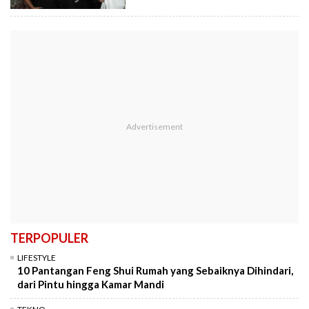
TERPOPULER
LIFESTYLE
10 Pantangan Feng Shui Rumah yang Sebaiknya Dihindari,
dari Pintu hingga Kamar Mandi