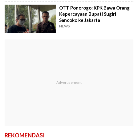
OTT Ponorogo: KPK Bawa Orang
Kepercayaan Bupati Sugiri
Sancoko ke Jakarta
NEWS
REKOMENDASI