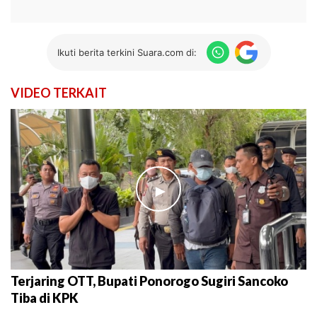
Ikuti berita terkini Suara.com di:
VIDEO TERKAIT
►
Terjaring OTT, Bupati Ponorogo Sugiri Sancoko
Tiba di KPK