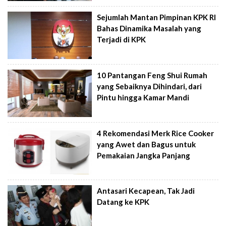
Sejumlah Mantan Pimpinan KPK RI
Bahas Dinamika Masalah yang
Terjadi di KPK
10 Pantangan Feng Shui Rumah
yang Sebaiknya Dihindari, dari
Pintu hingga Kamar Mandi
4 Rekomendasi Merk Rice Cooker
yang Awet dan Bagus untuk
Pemakaian Jangka Panjang
Antasari Kecapean, Tak Jadi
Datang ke KPK