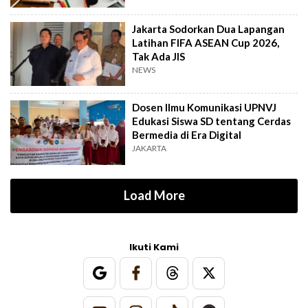
Jakarta Sodorkan Dua Lapangan
Latihan FIFA ASEAN Cup 2026,
Tak Ada JIS
NEWS
Dosen Ilmu Komunikasi UPNVJ
Edukasi Siswa SD tentang Cerdas
Bermedia di Era Digital
JAKARTA
Load More
Ikuti Kami