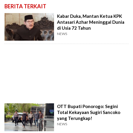
BERITA TERKAIT
Kabar Duka, Mantan Ketua KPK
Antasari Azhar Meninggal Dunia
di Usia 72 Tahun
NEWS
OTT Bupati Ponorogo: Segini
Total Kekayaan Sugiri Sancoko
yang Terungkap!
NEWS