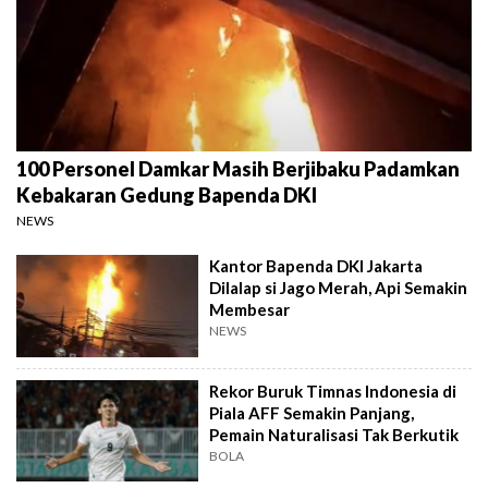
100 Personel Damkar Masih Berjibaku Padamkan
Kebakaran Gedung Bapenda DKI
NEWS
Kantor Bapenda DKI Jakarta
Dilalap si Jago Merah, Api Semakin
Membesar
NEWS
Rekor Buruk Timnas Indonesia di
Piala AFF Semakin Panjang,
Pemain Naturalisasi Tak Berkutik
BOLA