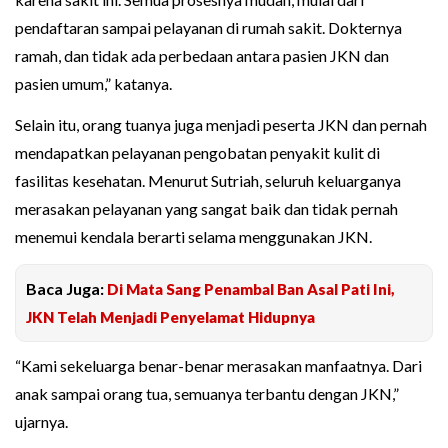
pendaftaran sampai pelayanan di rumah sakit. Dokternya
ramah, dan tidak ada perbedaan antara pasien JKN dan
pasien umum,” katanya.
Selain itu, orang tuanya juga menjadi peserta JKN dan pernah
mendapatkan pelayanan pengobatan penyakit kulit di
fasilitas kesehatan. Menurut Sutriah, seluruh keluarganya
merasakan pelayanan yang sangat baik dan tidak pernah
menemui kendala berarti selama menggunakan JKN.
Baca Juga:
Di Mata Sang Penambal Ban Asal Pati Ini,
JKN Telah Menjadi Penyelamat Hidupnya
“Kami sekeluarga benar-benar merasakan manfaatnya. Dari
anak sampai orang tua, semuanya terbantu dengan JKN,”
ujarnya.