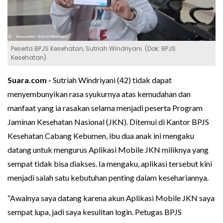
Peserta BPJS Kesehatan, Sutriah Windriyani. (Dok: BPJS
Kesehatan)
Suara.com -
Sutriah Windriyani (42) tidak dapat
menyembunyikan rasa syukurnya atas kemudahan dan
manfaat yang ia rasakan selama menjadi peserta Program
Jaminan Kesehatan Nasional (JKN). Ditemui di Kantor BPJS
Kesehatan Cabang Kebumen, ibu dua anak ini mengaku
datang untuk mengurus Aplikasi Mobile JKN miliknya yang
sempat tidak bisa diakses. Ia mengaku, aplikasi tersebut kini
menjadi salah satu kebutuhan penting dalam kesehariannya.
“Awalnya saya datang karena akun Aplikasi Mobile JKN saya
sempat lupa, jadi saya kesulitan login. Petugas BPJS