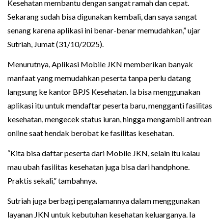
Kesehatan membantu dengan sangat ramah dan cepat.
Sekarang sudah bisa digunakan kembali, dan saya sangat
senang karena aplikasi ini benar-benar memudahkan,” ujar
Sutriah, Jumat (31/10/2025).
Menurutnya, Aplikasi Mobile JKN memberikan banyak
manfaat yang memudahkan peserta tanpa perlu datang
langsung ke kantor BPJS Kesehatan. Ia bisa menggunakan
aplikasi itu untuk mendaftar peserta baru, mengganti fasilitas
kesehatan, mengecek status iuran, hingga mengambil antrean
online saat hendak berobat ke fasilitas kesehatan.
“Kita bisa daftar peserta dari Mobile JKN, selain itu kalau
mau ubah fasilitas kesehatan juga bisa dari handphone.
Praktis sekali,” tambahnya.
Sutriah juga berbagi pengalamannya dalam menggunakan
layanan JKN untuk kebutuhan kesehatan keluarganya. Ia