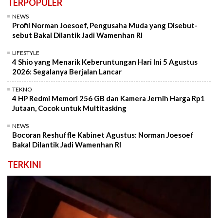
TERPOPULER
NEWS
Profil Norman Joesoef, Pengusaha Muda yang Disebut-
sebut Bakal Dilantik Jadi Wamenhan RI
LIFESTYLE
4 Shio yang Menarik Keberuntungan Hari Ini 5 Agustus
2026: Segalanya Berjalan Lancar
TEKNO
4 HP Redmi Memori 256 GB dan Kamera Jernih Harga Rp1
Jutaan, Cocok untuk Multitasking
NEWS
Bocoran Reshuffle Kabinet Agustus: Norman Joesoef
Bakal Dilantik Jadi Wamenhan RI
TERKINI