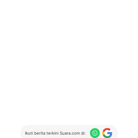
Ikuti berita terkini Suara.com di: