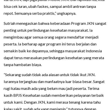
bisa cek iuran, ubah faskes, sampai ambil antrean tanpa
repot. Semuanya serba praktis,” ungkapnya.
Sutriah menegaskan bahwa keberadaan Program JKN sangat
penting untuk perlindungan kesehatan masyarakat. Ia
mengimbau agar semua orang segera mendaftar menjadi
peserta. Ia berharap agar program ini terus berjalan dan
semakin baik ke depannya, sehingga masyarakat Indonesia
dapat terus merasakan perlindungan kesehatan yang merata
tanpa hambatan biaya.
“Sekarang sudah tidak ada alasan untuk tidak ikut JKN.
Iurannya terjangkau dan manfaatnya luar biasa besar. Sangat
rugi kalau masih ada yang belum mau jadi peserta. Terima
kasih BPJS Kesehatan sudah memberikan pelayanan terbaik
untuk kami. Dengan JKN, kami merasa tenang karena tahu
kalau sakit, sudah ada yang menjamin,” tutupnya dengan