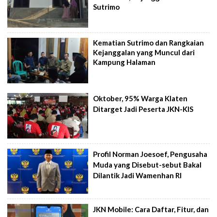
Sutrimo
Kematian Sutrimo dan Rangkaian
Kejanggalan yang Muncul dari
Kampung Halaman
Oktober, 95% Warga Klaten
Ditarget Jadi Peserta JKN-KIS
Profil Norman Joesoef, Pengusaha
Muda yang Disebut-sebut Bakal
Dilantik Jadi Wamenhan RI
JKN Mobile: Cara Daftar, Fitur, dan