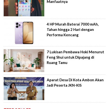
Manfaatnya
4 HP Murah Baterai 7000 mAh,
Tahan hingga 2 Hari dengan
Performa Kencang
7 Lukisan Pembawa Hoki Menurut
Feng Shui untuk Dipajang di
Ruang Tamu
Aparat Desa Di Kota Ambon Akan
Jadi Peserta JKN-KIS