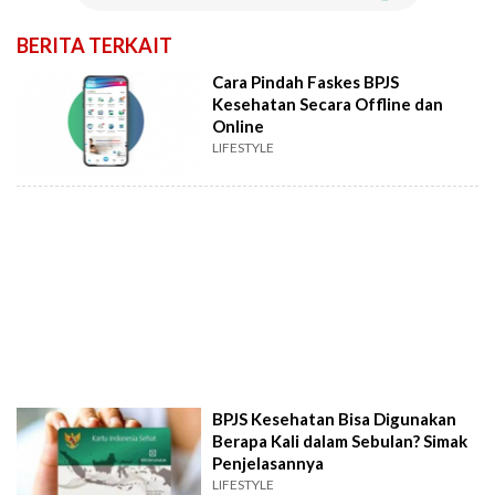
BERITA TERKAIT
Cara Pindah Faskes BPJS
Kesehatan Secara Offline dan
Online
LIFESTYLE
BPJS Kesehatan Bisa Digunakan
Berapa Kali dalam Sebulan? Simak
Penjelasannya
LIFESTYLE