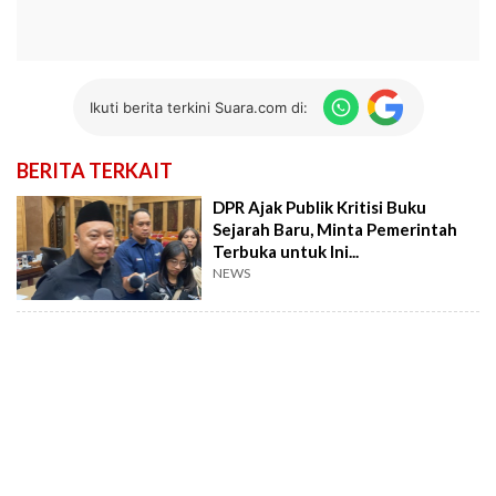
Ikuti berita terkini Suara.com di:
BERITA TERKAIT
DPR Ajak Publik Kritisi Buku
Sejarah Baru, Minta Pemerintah
Terbuka untuk Ini...
NEWS