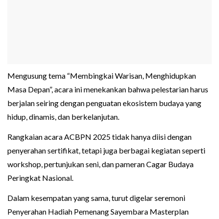
Mengusung tema “Membingkai Warisan, Menghidupkan
Masa Depan”, acara ini menekankan bahwa pelestarian harus
berjalan seiring dengan penguatan ekosistem budaya yang
hidup, dinamis, dan berkelanjutan.
Rangkaian acara ACBPN 2025 tidak hanya diisi dengan
penyerahan sertifikat, tetapi juga berbagai kegiatan seperti
workshop, pertunjukan seni, dan pameran Cagar Budaya
Peringkat Nasional.
Dalam kesempatan yang sama, turut digelar seremoni
Penyerahan Hadiah Pemenang Sayembara Masterplan