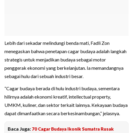
Lebih dari sekadar melindungi benda mati, Fadli Zon
menegaskan bahwa penetapan cagar budaya adalah langkah
strategis untuk menjadikan budaya sebagai motor
penggerak ekonomi yang berkelanjutan. Ia memandangnya
sebagai hulu dari sebuah industri besar.
“Cagar budaya berada di hulu industri budaya, sementara
hilirnya adalah ekonomi kreatif, intellectual property,
UMKM, kuliner, dan sektor terkait lainnya. Kekayaan budaya
dapat dimanfaatkan secara berkesinambungan,” jelasnya.
Baca Juga:
70 Cagar Budaya Ikonik Sumatra Rusak