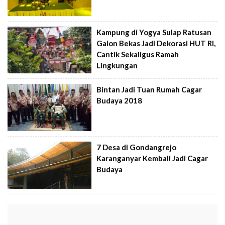
Kampung di Yogya Sulap Ratusan
Galon Bekas Jadi Dekorasi HUT RI,
Cantik Sekaligus Ramah
Lingkungan
Bintan Jadi Tuan Rumah Cagar
Budaya 2018
7 Desa di Gondangrejo
Karanganyar Kembali Jadi Cagar
Budaya