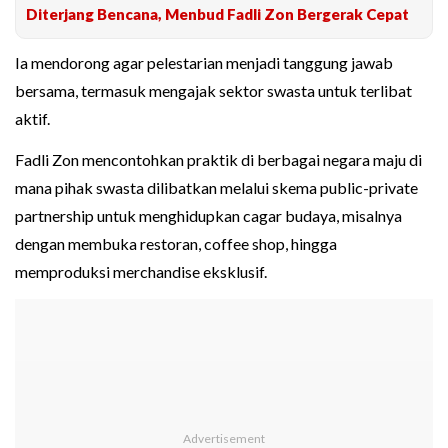
Diterjang Bencana, Menbud Fadli Zon Bergerak Cepat
Ia mendorong agar pelestarian menjadi tanggung jawab
bersama, termasuk mengajak sektor swasta untuk terlibat
aktif.
Fadli Zon mencontohkan praktik di berbagai negara maju di
mana pihak swasta dilibatkan melalui skema public-private
partnership untuk menghidupkan cagar budaya, misalnya
dengan membuka restoran, coffee shop, hingga
memproduksi merchandise eksklusif.