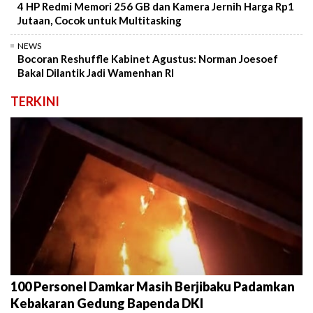
4 HP Redmi Memori 256 GB dan Kamera Jernih Harga Rp1
Jutaan, Cocok untuk Multitasking
NEWS
Bocoran Reshuffle Kabinet Agustus: Norman Joesoef
Bakal Dilantik Jadi Wamenhan RI
TERKINI
100 Personel Damkar Masih Berjibaku Padamkan
Kebakaran Gedung Bapenda DKI