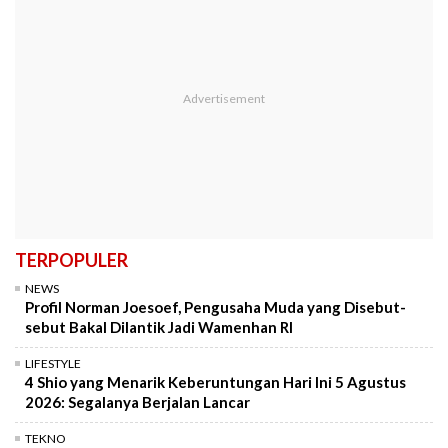
TERPOPULER
NEWS
Profil Norman Joesoef, Pengusaha Muda yang Disebut-
sebut Bakal Dilantik Jadi Wamenhan RI
LIFESTYLE
4 Shio yang Menarik Keberuntungan Hari Ini 5 Agustus
2026: Segalanya Berjalan Lancar
TEKNO