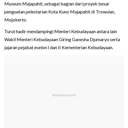
Museum Majapahit, sebagai bagian dari proyek besar
penguatan pelestarian Kota Kuno Majapahit di Trowulan,
Mojokerto.
Turut hadir mendampingi Menteri Kebudayaan antara lain
Wakil Menteri Kebudayaan Giring Ganesha Djumaryo serta
jajaran pejabat eselon I dan II Kementerian Kebudayaan.