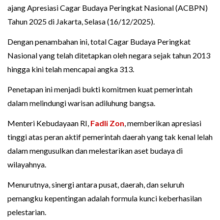
ajang Apresiasi Cagar Budaya Peringkat Nasional (ACBPN)
Tahun 2025 di Jakarta, Selasa (16/12/2025).
Dengan penambahan ini, total Cagar Budaya Peringkat
Nasional yang telah ditetapkan oleh negara sejak tahun 2013
hingga kini telah mencapai angka 313.
Penetapan ini menjadi bukti komitmen kuat pemerintah
dalam melindungi warisan adiluhung bangsa.
Menteri Kebudayaan RI,
Fadli Zon
, memberikan apresiasi
tinggi atas peran aktif pemerintah daerah yang tak kenal lelah
dalam mengusulkan dan melestarikan aset budaya di
wilayahnya.
Menurutnya, sinergi antara pusat, daerah, dan seluruh
pemangku kepentingan adalah formula kunci keberhasilan
pelestarian.