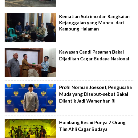
Kematian Sutrimo dan Rangkaian
Kejanggalan yang Muncul dari
Kampung Halaman
Kawasan Candi Pasaman Bakal
Dijadikan Cagar Budaya Nasional
Profil Norman Joesoef, Pengusaha
Muda yang Disebut-sebut Bakal
Dilantik Jadi Wamenhan RI
Humbang Resmi Punya 7 Orang
Tim Ahli Cagar Budaya