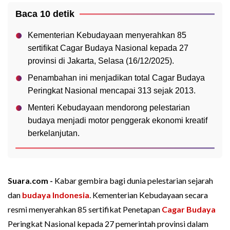
Baca 10 detik
Kementerian Kebudayaan menyerahkan 85
sertifikat Cagar Budaya Nasional kepada 27
provinsi di Jakarta, Selasa (16/12/2025).
Penambahan ini menjadikan total Cagar Budaya
Peringkat Nasional mencapai 313 sejak 2013.
Menteri Kebudayaan mendorong pelestarian
budaya menjadi motor penggerak ekonomi kreatif
berkelanjutan.
Suara.com -
Kabar gembira bagi dunia pelestarian sejarah
dan
budaya Indonesia
. Kementerian Kebudayaan secara
resmi menyerahkan 85 sertifikat Penetapan
Cagar Budaya
Peringkat Nasional kepada 27 pemerintah provinsi dalam