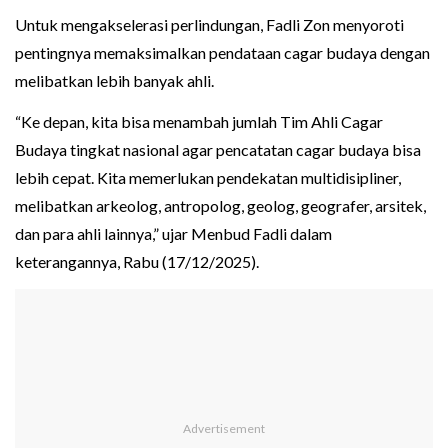
Untuk mengakselerasi perlindungan, Fadli Zon menyoroti
pentingnya memaksimalkan pendataan cagar budaya dengan
melibatkan lebih banyak ahli.
“Ke depan, kita bisa menambah jumlah Tim Ahli Cagar
Budaya tingkat nasional agar pencatatan cagar budaya bisa
lebih cepat. Kita memerlukan pendekatan multidisipliner,
melibatkan arkeolog, antropolog, geolog, geografer, arsitek,
dan para ahli lainnya,” ujar Menbud Fadli dalam
keterangannya, Rabu (17/12/2025).