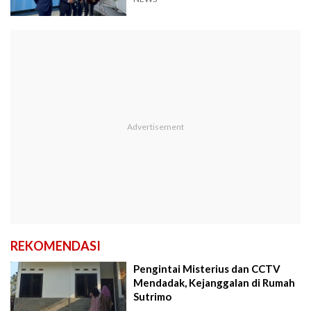
REKOMENDASI
Pengintai Misterius dan CCTV
Mendadak, Kejanggalan di Rumah
Sutrimo