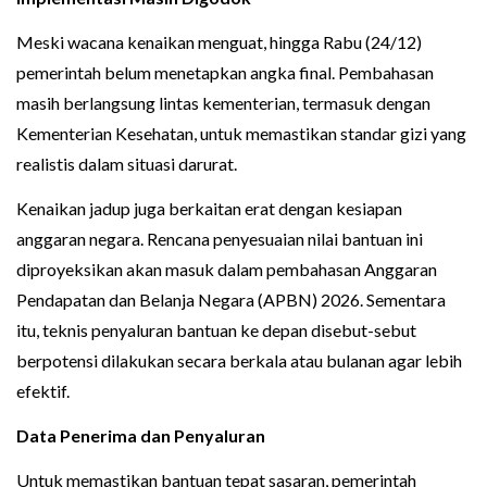
Meski wacana kenaikan menguat, hingga Rabu (24/12)
pemerintah belum menetapkan angka final. Pembahasan
masih berlangsung lintas kementerian, termasuk dengan
Kementerian Kesehatan, untuk memastikan standar gizi yang
realistis dalam situasi darurat.
Kenaikan jadup juga berkaitan erat dengan kesiapan
anggaran negara. Rencana penyesuaian nilai bantuan ini
diproyeksikan akan masuk dalam pembahasan Anggaran
Pendapatan dan Belanja Negara (APBN) 2026. Sementara
itu, teknis penyaluran bantuan ke depan disebut-sebut
berpotensi dilakukan secara berkala atau bulanan agar lebih
efektif.
Data Penerima dan Penyaluran
Untuk memastikan bantuan tepat sasaran, pemerintah