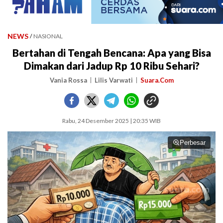
NEWS
/
NASIONAL
Bertahan di Tengah Bencana: Apa yang Bisa
Dimakan dari Jadup Rp 10 Ribu Sehari?
Vania Rossa
Lilis Varwati
Suara.Com
Rabu, 24 Desember 2025 | 20:35 WIB
Perbesar