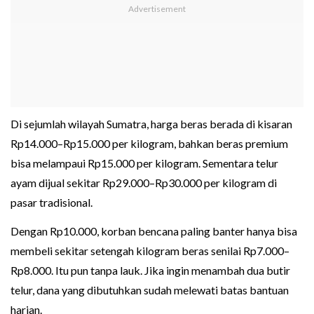
Di sejumlah wilayah Sumatra, harga beras berada di kisaran
Rp14.000–Rp15.000 per kilogram, bahkan beras premium
bisa melampaui Rp15.000 per kilogram. Sementara telur
ayam dijual sekitar Rp29.000–Rp30.000 per kilogram di
pasar tradisional.
Dengan Rp10.000, korban bencana paling banter hanya bisa
membeli sekitar setengah kilogram beras senilai Rp7.000–
Rp8.000. Itu pun tanpa lauk. Jika ingin menambah dua butir
telur, dana yang dibutuhkan sudah melewati batas bantuan
harian.