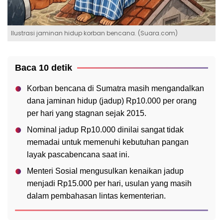
Ilustrasi jaminan hidup korban bencana. (Suara.com)
Baca 10 detik
Korban bencana di Sumatra masih mengandalkan
dana jaminan hidup (jadup) Rp10.000 per orang
per hari yang stagnan sejak 2015.
Nominal jadup Rp10.000 dinilai sangat tidak
memadai untuk memenuhi kebutuhan pangan
layak pascabencana saat ini.
Menteri Sosial mengusulkan kenaikan jadup
menjadi Rp15.000 per hari, usulan yang masih
dalam pembahasan lintas kementerian.