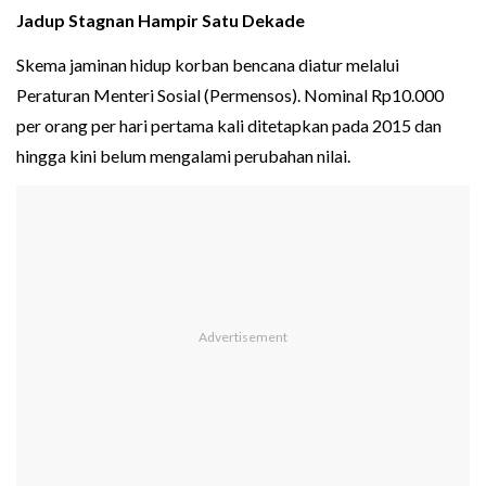
Jadup Stagnan Hampir Satu Dekade
Skema jaminan hidup korban bencana diatur melalui
Peraturan Menteri Sosial (Permensos). Nominal Rp10.000
per orang per hari pertama kali ditetapkan pada 2015 dan
hingga kini belum mengalami perubahan nilai.