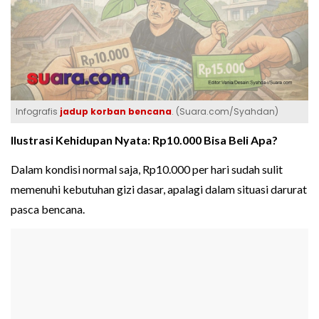
Infografis
jadup korban bencana
. (Suara.com/Syahdan)
Ilustrasi Kehidupan Nyata: Rp10.000 Bisa Beli Apa?
Dalam kondisi normal saja, Rp10.000 per hari sudah sulit
memenuhi kebutuhan gizi dasar, apalagi dalam situasi darurat
pasca bencana.