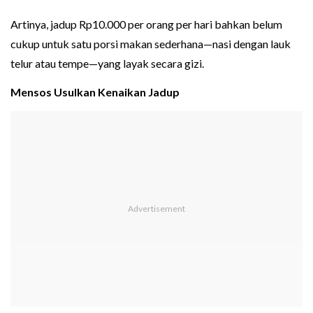
Artinya, jadup Rp10.000 per orang per hari bahkan belum
cukup untuk satu porsi makan sederhana—nasi dengan lauk
telur atau tempe—yang layak secara gizi.
Mensos Usulkan Kenaikan Jadup