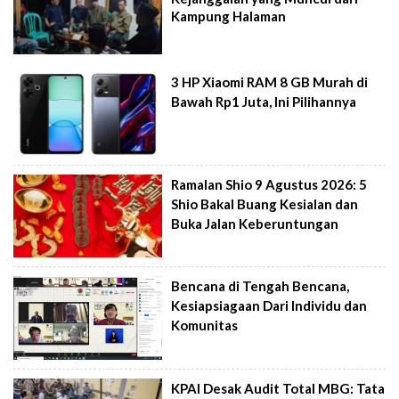
Kampung Halaman
3 HP Xiaomi RAM 8 GB Murah di
Bawah Rp1 Juta, Ini Pilihannya
Ramalan Shio 9 Agustus 2026: 5
Shio Bakal Buang Kesialan dan
Buka Jalan Keberuntungan
Bencana di Tengah Bencana,
Kesiapsiagaan Dari Individu dan
Komunitas
KPAI Desak Audit Total MBG: Tata