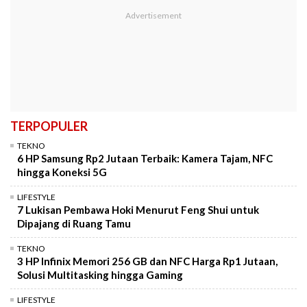
TERPOPULER
TEKNO
6 HP Samsung Rp2 Jutaan Terbaik: Kamera Tajam, NFC
hingga Koneksi 5G
LIFESTYLE
7 Lukisan Pembawa Hoki Menurut Feng Shui untuk
Dipajang di Ruang Tamu
TEKNO
3 HP Infinix Memori 256 GB dan NFC Harga Rp1 Jutaan,
Solusi Multitasking hingga Gaming
LIFESTYLE