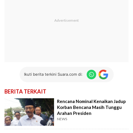
Ikuti berita terkini Suara.com di:
BERITA TERKAIT
Rencana Nominal Kenaikan Jadup
Korban Bencana Masih Tunggu
Arahan Presiden
NEWS