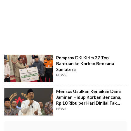
Pemprov DKI Kirim 27 Ton
Bantuan ke Korban Bencana
Sumatera
NEWS
Mensos Usulkan Kenaikan Dana
Jaminan Hidup Korban Bencana,
Rp 10 Ribu per Hari Dinilai Tak
Relevan
NEWS