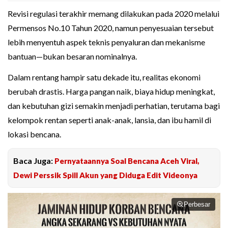
Revisi regulasi terakhir memang dilakukan pada 2020 melalui
Permensos No.10 Tahun 2020, namun penyesuaian tersebut
lebih menyentuh aspek teknis penyaluran dan mekanisme
bantuan—bukan besaran nominalnya.
Dalam rentang hampir satu dekade itu, realitas ekonomi
berubah drastis. Harga pangan naik, biaya hidup meningkat,
dan kebutuhan gizi semakin menjadi perhatian, terutama bagi
kelompok rentan seperti anak-anak, lansia, dan ibu hamil di
lokasi bencana.
Baca Juga:
Pernyataannya Soal Bencana Aceh Viral,
Dewi Perssik Spill Akun yang Diduga Edit Videonya
Perbesar