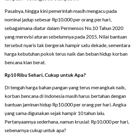
Pasalnya, hingga kini pemerintah masih mengacu pada
nominal jadup sebesar Rp10.000 per orang per hari,
sebagaimana diatur dalam Permensos No.10 Tahun 2020
yang merevisi aturan sebelumnya pada 2015. Nilai bantuan
tersebut nyaris tak bergerak hampir satu dekade, sementara
harga kebutuhan pokok terus naik dan beban hidup korban
bencana kian berat.
Rp10 Ribu Sehari, Cukup untuk Apa?
Di tengah harga bahan pangan yang terus merangkak naik,
korban bencana di Indonesia masih harus bertahan dengan
bantuan jaminan hidup Rp10.000 per orang per hari. Angka
yang sama digunakan sejak hampir 10 tahun lalu.
Pertanyaannya sederhana, namun krusial: Rp10.000 per hari,
sebenarnya cukup untuk apa?