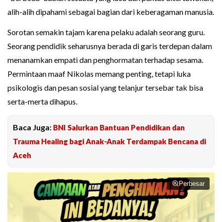
alih-alih dipahami sebagai bagian dari keberagaman manusia.
Sorotan semakin tajam karena pelaku adalah seorang guru.
Seorang pendidik seharusnya berada di garis terdepan dalam
menanamkan empati dan penghormatan terhadap sesama.
Permintaan maaf Nikolas memang penting, tetapi luka
psikologis dan pesan sosial yang telanjur tersebar tak bisa
serta-merta dihapus.
Baca Juga:
BNI Salurkan Bantuan Pendidikan dan
Trauma Healing bagi Anak-Anak Terdampak Bencana di
Aceh
Perbesar