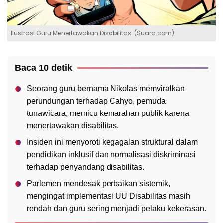
Ilustrasi Guru Menertawakan Disabilitas. (Suara.com)
Baca 10 detik
Seorang guru bernama Nikolas memviralkan
perundungan terhadap Cahyo, pemuda
tunawicara, memicu kemarahan publik karena
menertawakan disabilitas.
Insiden ini menyoroti kegagalan struktural dalam
pendidikan inklusif dan normalisasi diskriminasi
terhadap penyandang disabilitas.
Parlemen mendesak perbaikan sistemik,
mengingat implementasi UU Disabilitas masih
rendah dan guru sering menjadi pelaku kekerasan.