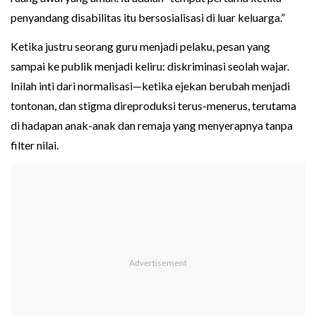
penyandang disabilitas itu bersosialisasi di luar keluarga.”
Ketika justru seorang guru menjadi pelaku, pesan yang
sampai ke publik menjadi keliru: diskriminasi seolah wajar.
Inilah inti dari normalisasi—ketika ejekan berubah menjadi
tontonan, dan stigma direproduksi terus-menerus, terutama
di hadapan anak-anak dan remaja yang menyerapnya tanpa
filter nilai.