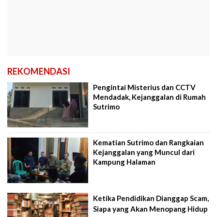
REKOMENDASI
Pengintai Misterius dan CCTV
Mendadak, Kejanggalan di Rumah
Sutrimo
Kematian Sutrimo dan Rangkaian
Kejanggalan yang Muncul dari
Kampung Halaman
Ketika Pendidikan Dianggap Scam,
Siapa yang Akan Menopang Hidup