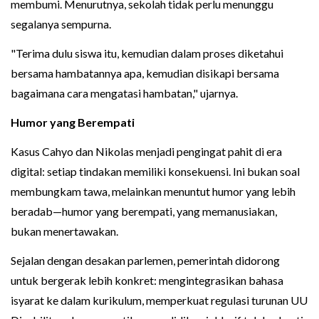
membumi. Menurutnya, sekolah tidak perlu menunggu
segalanya sempurna.
"Terima dulu siswa itu, kemudian dalam proses diketahui
bersama hambatannya apa, kemudian disikapi bersama
bagaimana cara mengatasi hambatan," ujarnya.
Humor yang Berempati
Kasus Cahyo dan Nikolas menjadi pengingat pahit di era
digital: setiap tindakan memiliki konsekuensi. Ini bukan soal
membungkam tawa, melainkan menuntut humor yang lebih
beradab—humor yang berempati, yang memanusiakan,
bukan menertawakan.
Sejalan dengan desakan parlemen, pemerintah didorong
untuk bergerak lebih konkret: mengintegrasikan bahasa
isyarat ke dalam kurikulum, memperkuat regulasi turunan UU