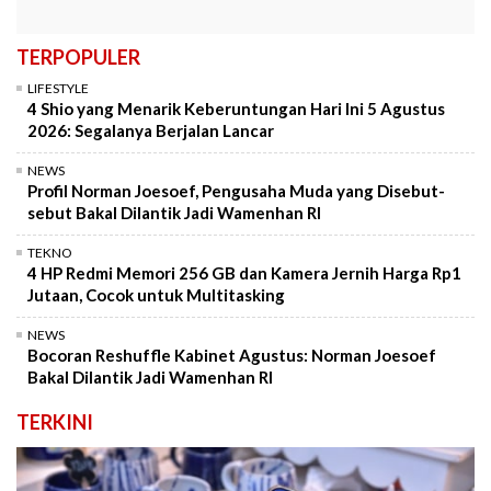
TERPOPULER
LIFESTYLE
4 Shio yang Menarik Keberuntungan Hari Ini 5 Agustus
2026: Segalanya Berjalan Lancar
NEWS
Profil Norman Joesoef, Pengusaha Muda yang Disebut-
sebut Bakal Dilantik Jadi Wamenhan RI
TEKNO
4 HP Redmi Memori 256 GB dan Kamera Jernih Harga Rp1
Jutaan, Cocok untuk Multitasking
NEWS
Bocoran Reshuffle Kabinet Agustus: Norman Joesoef
Bakal Dilantik Jadi Wamenhan RI
TERKINI